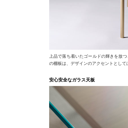
上品で落ち着いたゴールドの輝きを放つ
の棚板は、デザインのアクセントとして
安心安全なガラス天板