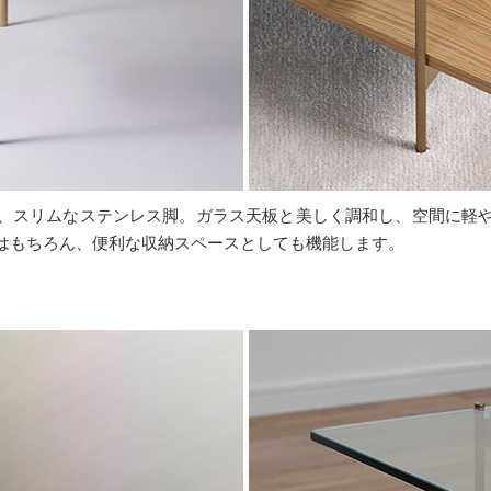
、スリムなステンレス脚。ガラス天板と美しく調和し、空間に軽
はもちろん、便利な収納スペースとしても機能します。