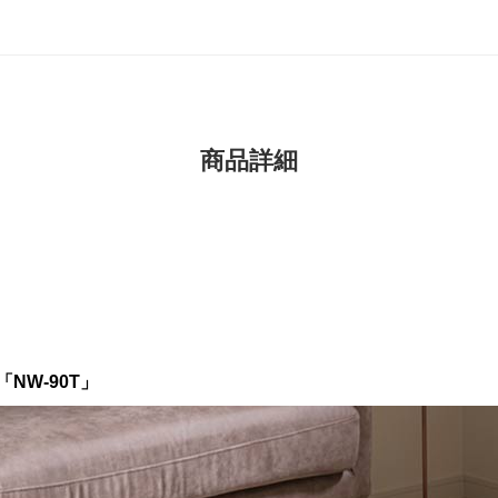
商品詳細
NW-90T」