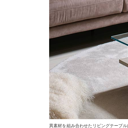
異素材を組み合わせたリビングテーブル