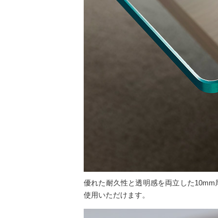
優れた耐久性と透明感を両立した10m
使用いただけます。