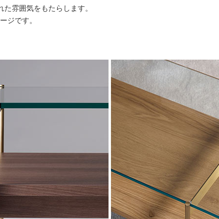
れた雰囲気をもたらします。
メージです。