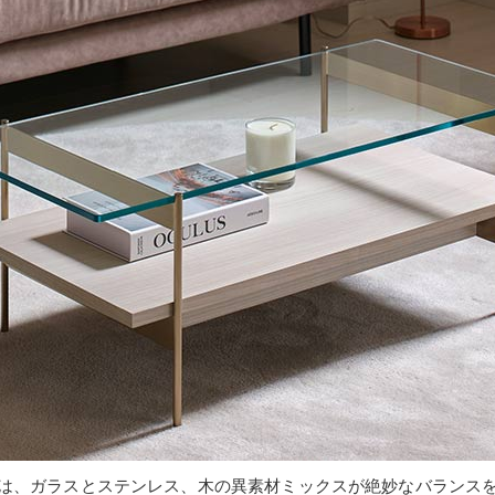
は、ガラスとステンレス、木の異素材ミックスが絶妙なバランス