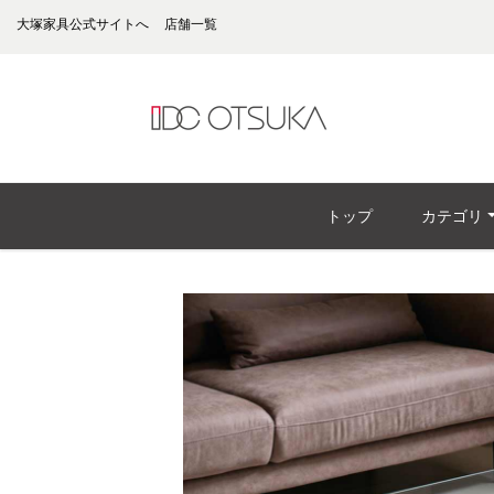
大塚家具公式サイトへ
店舗一覧
トップ
カテゴリ