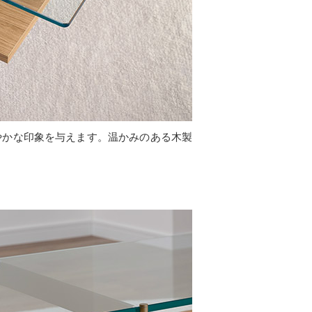
やかな印象を与えます。温かみのある木製