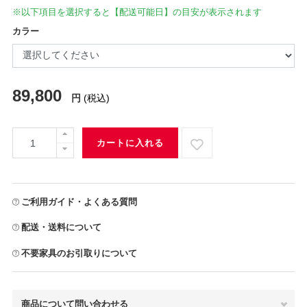
※以下項目を選択すると【配送可能日】の目安が表示されます
カラー
89,800
円
(税込)
カートに入れる
ご利用ガイド・よくある質問
配送・送料について
不要家具のお引取りについて
商品について問い合わせる