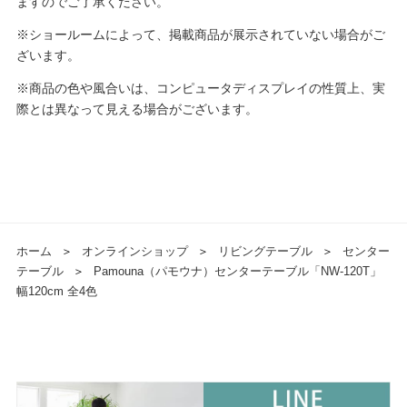
ますのでご了承ください。
※ショールームによって、掲載商品が展示されていない場合がご
ざいます。
※商品の色や風合いは、コンピュータディスプレイの性質上、実
際とは異なって見える場合がございます。
ホーム
＞
オンラインショップ
＞
リビングテーブル
＞
センター
テーブル
＞
Pamouna（パモウナ）センターテーブル「NW-120T」
幅120cm 全4色