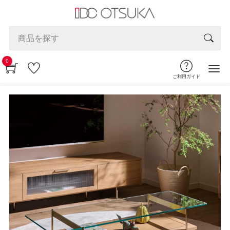
0
ご利用ガイド