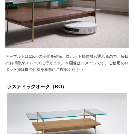
テーブル下は11cmの空間を確保。ロボット掃除機も通れるので、毎日
のお掃除がスムーズに行えます。※画像はイメージです。ご使用のロ
ボット掃除機の仕様を事前にご確認ください。
ラスティックオーク（RO）