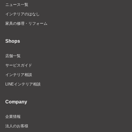
ニュース一覧
インテリアのはなし
家具の修理・リフォーム
Shops
店舗一覧
サービスガイド
インテリア相談
LINEインテリア相談
Company
企業情報
法人のお客様