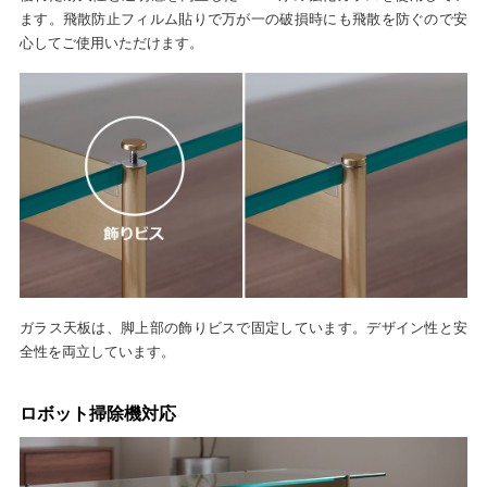
ます。飛散防止フィルム貼りで万が一の破損時にも飛散を防ぐので安
心してご使用いただけます。
ガラス天板は、脚上部の飾りビスで固定しています。デザイン性と安
全性を両立しています。
ロボット掃除機対応