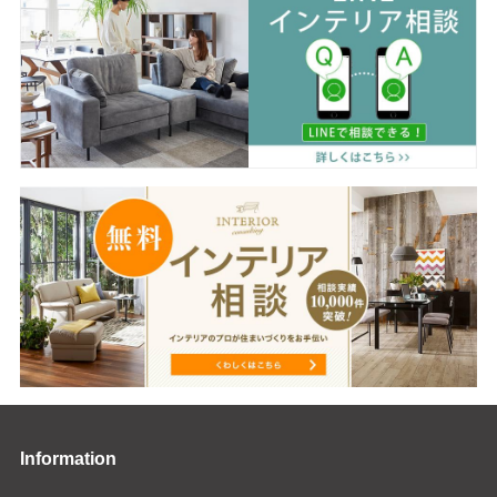
Information