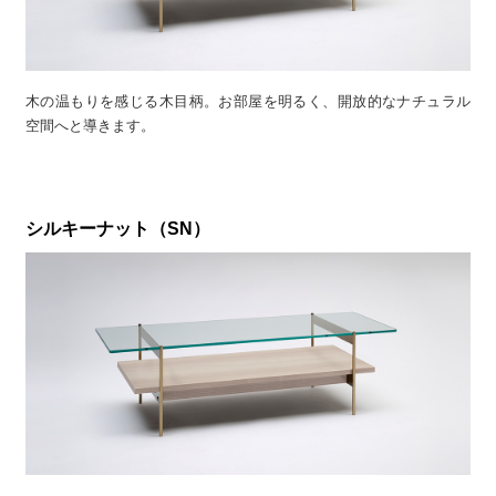
木の温もりを感じる木目柄。お部屋を明るく、開放的なナチュラル
空間へと導きます。
シルキーナット（SN）