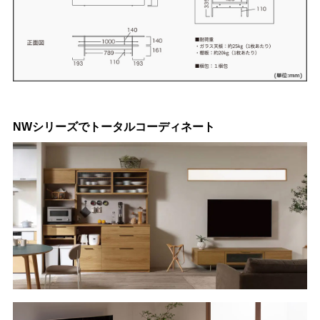
NWシリーズでトータルコーディネート