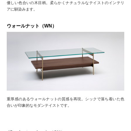
優しい色合いの木目柄。柔らかくナチュラルなテイストのインテリ
アに馴染みます。
ウォールナット（WN）
重厚感のあるウォールナットの質感を再現。シックで落ち着いた色
合いが印象的なモダンテイストです。