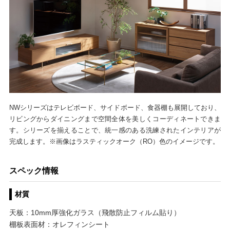
NWシリーズはテレビボード、サイドボード、食器棚も展開しており、
リビングからダイニングまで空間全体を美しくコーディネートできま
す。シリーズを揃えることで、統一感のある洗練されたインテリアが
完成します。※画像はラスティックオーク（RO）色のイメージです。
スペック情報
材質
天板：10mm厚強化ガラス（飛散防止フィルム貼り）
棚板表面材：オレフィンシート