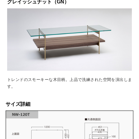
グレイッシュナット（GN）
トレンドのスモーキーな木目柄。上品で洗練された空間を演出しま
す。
サイズ詳細