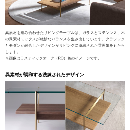
異素材を組み合わせたリビングテーブルは、ガラスとステンレス、木
の異素材ミックスが絶妙なバランスを生み出しています。クラシック
とモダンが融合したデザインがリビングに洗練された雰囲気をもたら
します。
※画像はラスティックオーク（RO）色のイメージです。
異素材が調和する洗練されたデザイン