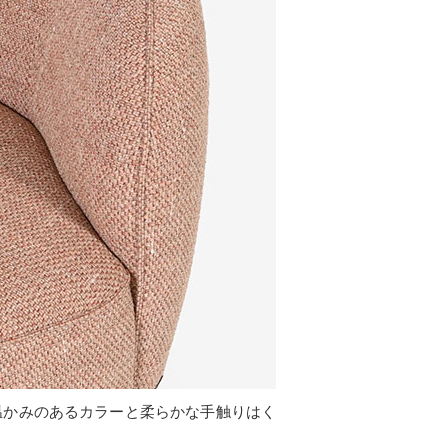
温かみのあるカラーと柔らかな手触りはく