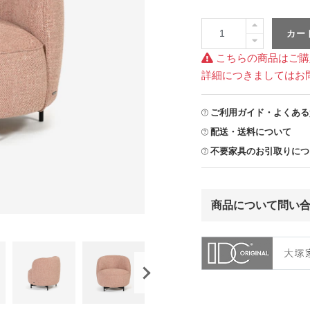
カー
こちらの商品はご購
詳細につきましてはお
ご利用ガイド・よくある
配送・送料について
不要家具のお引取りにつ
商品について問い