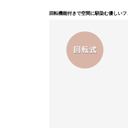
回転機能付きで空間に馴染む優しいフ