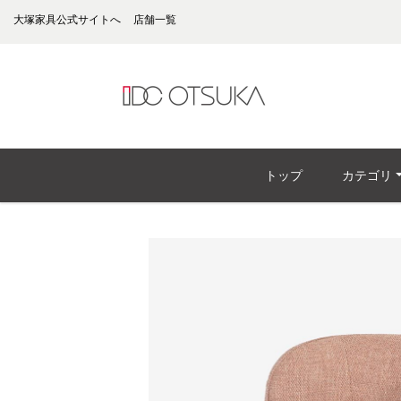
大塚家具公式サイトへ
店舗一覧
トップ
カテゴリ