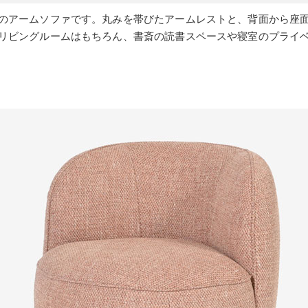
のアームソファです。丸みを帯びたアームレストと、背面から座
リビングルームはもちろん、書斎の読書スペースや寝室のプライ