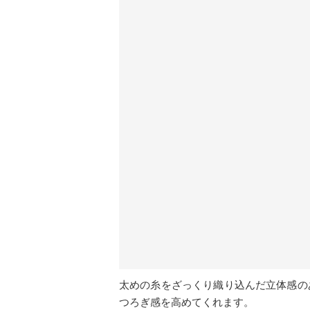
太めの糸をざっくり織り込んだ立体感の
つろぎ感を高めてくれます。