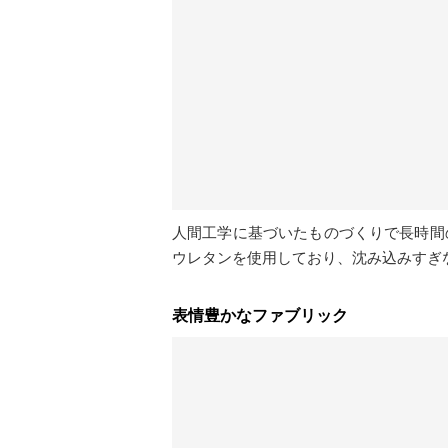
人間工学に基づいたものづくりで長時間
ウレタンを使用しており、沈み込みすぎ
表情豊かなファブリック