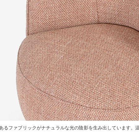
あるファブリックがナチュラルな光の陰影を生み出しています。