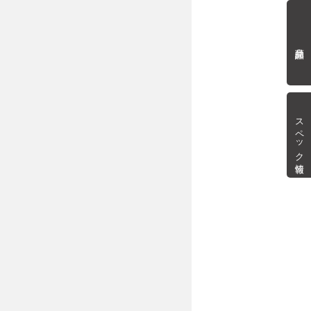
商品詳細
スペック情報