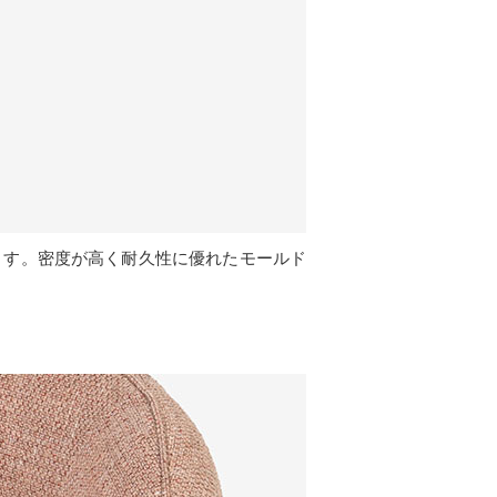
ます。密度が高く耐久性に優れたモールド