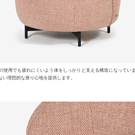
の使用でも疲れにくいよう体をしっかりと支える構造になってい
ない理想的な座り心地を提供します。