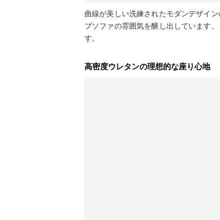
曲線が美しい洗練されたモダンデザイン
ブソファの雰囲気を醸し出しています。
す。
高密度ウレタンの理想的な座り心地