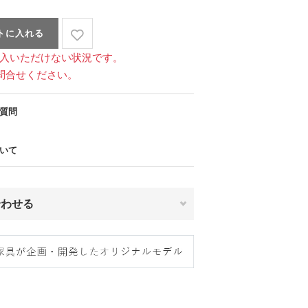
トに入れる
入いただけない状況です。
問合せください。
質問
いて
合わせる