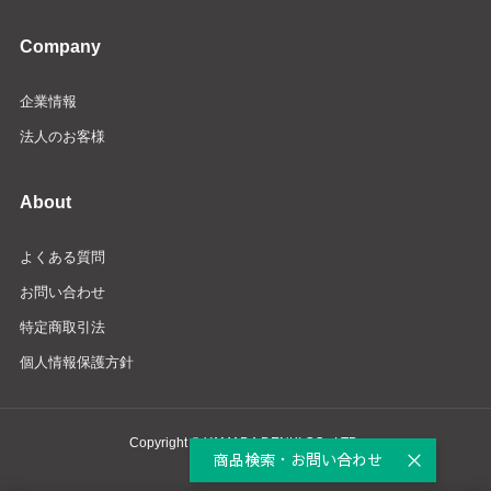
Company
企業情報
法人のお客様
About
よくある質問
お問い合わせ
特定商取引法
個人情報保護方針
Copyright © YAMADA DENKI CO., LTD.
商品検索・お問い合わせ