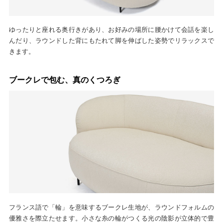
ゆったりと座れる奥行きがあり、お好みの場所に腰かけて会話を楽し
んだり、ラウンドした背にもたれて脚を伸ばした姿勢でリラックスで
きます。
ブークレで包む、真のくつろぎ
フランス語で「輪」を意味するブークレ生地が、ラウンドフォルムの
優雅さを際立たせます。小さな糸の輪がつくる光の陰影が立体的で豊