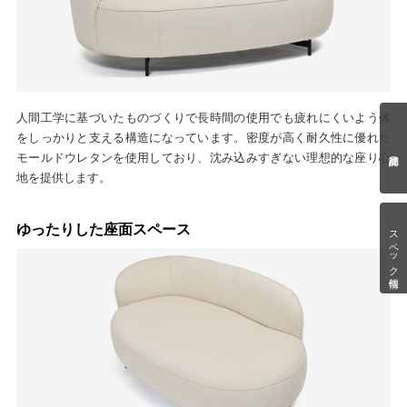
人間工学に基づいたものづくりで長時間の使用でも疲れにくいよう体
をしっかりと支える構造になっています。密度が高く耐久性に優れた
モールドウレタンを使用しており、沈み込みすぎない理想的な座り心
地を提供します。
ゆったりした座面スペース
スペック情報