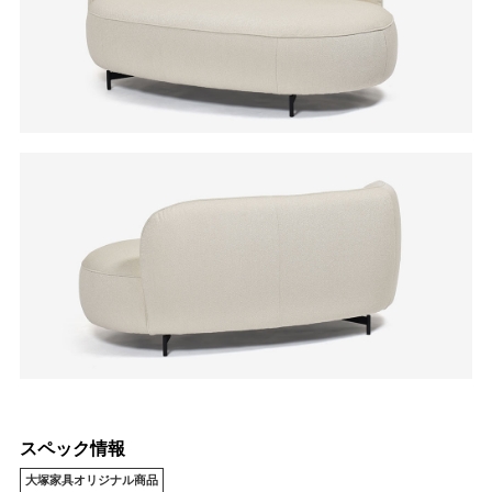
スペック情報
大塚家具オリジナル商品