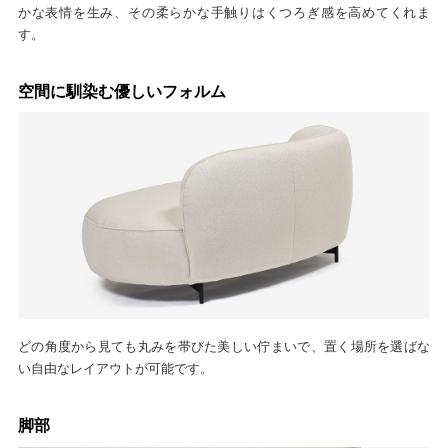
かな表情を生み、その柔らかな手触りはくつろぎ感を高めてくれま
す。
空間に馴染む優しいフォルム
どの角度から見ても丸みを帯びた美しい佇まいで、置く場所を選ばな
い自由なレイアウトが可能です。
脚部