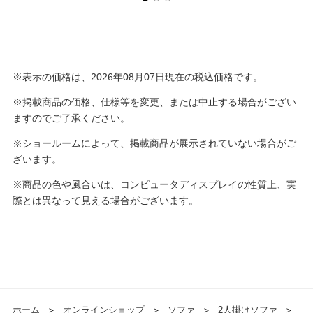
※表示の価格は、2026年08月07日現在の税込価格です。
※掲載商品の価格、仕様等を変更、または中止する場合がござい
ますのでご了承ください。
※ショールームによって、掲載商品が展示されていない場合がご
ざいます。
※商品の色や風合いは、コンピュータディスプレイの性質上、実
際とは異なって見える場合がございます。
ホーム
＞
オンラインショップ
＞
ソファ
＞
2人掛けソファ
＞