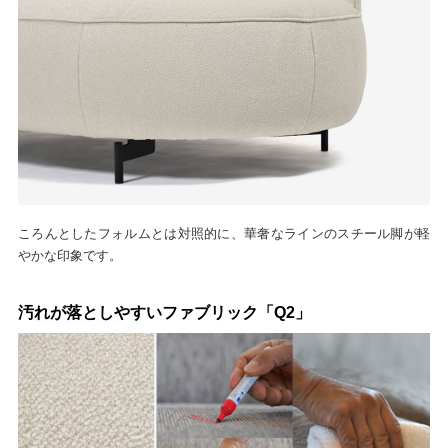
ころんとしたフォルムとは対照的に、華奢なラインのスチール脚が軽
やかな印象です。
汚れが落としやすいファブリック「Q2」