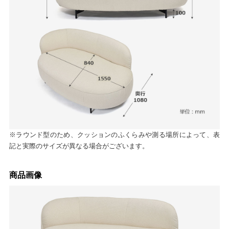
※ラウンド型のため、クッションのふくらみや測る場所によって、表
記と実際のサイズが異なる場合がございます。
商品画像