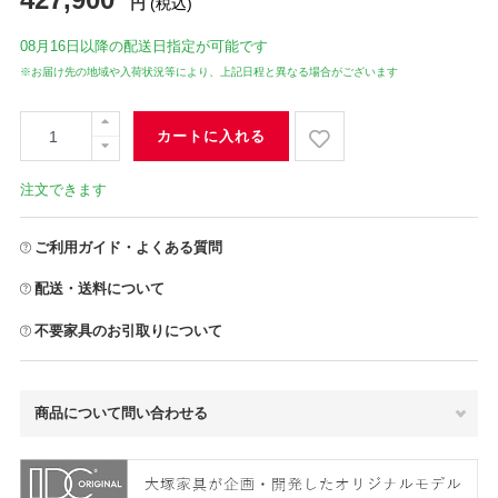
円
(税込)
08月16日
以降の配送日指定が可能です
※お届け先の地域や入荷状況等により、上記日程と異なる場合がございます
カートに入れる
注文できます
ご利用ガイド・よくある質問
配送・送料について
不要家具のお引取りについて
商品について問い合わせる