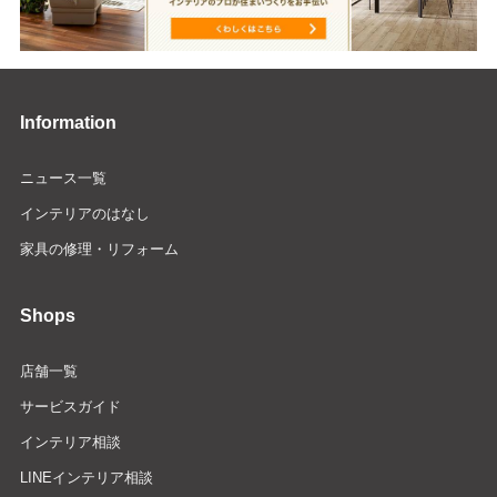
Information
ニュース一覧
インテリアのはなし
家具の修理・リフォーム
Shops
店舗一覧
サービスガイド
インテリア相談
LINEインテリア相談