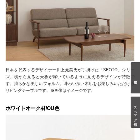
日本を代表するデザイナー川上元美氏が手掛けた「SEOTO」シリー
ズ。横から見ると天板が浮いているように見えるデザインが特徴で
す。滑らかな美しいフォルム、味わい深い木肌をお楽しみいただける
リビングテーブルです。※画像はイメージです。
スペック情報
ホワイトオーク材/OU色