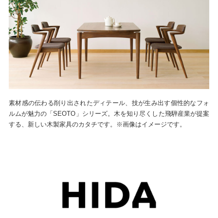
素材感の伝わる削り出されたディテール、技が生み出す個性的なフォ
ルムが魅力の「SEOTO」シリーズ。木を知り尽くした飛騨産業が提案
する、新しい木製家具のカタチです。※画像はイメージです。