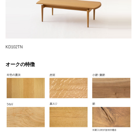
KD102TN
オークの特徴