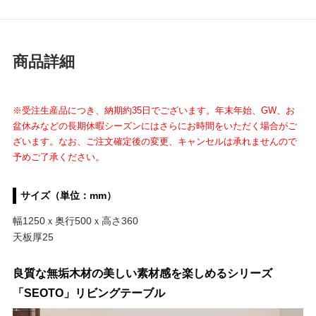
商品詳細
※受注生産品につき、納期約35日でございます。年末年始、GW、お
盆休みなどの長期休暇シーズンにはさらにお時間をいただく場合がご
ざいます。なお、ご注文確定後の変更、キャンセルは承れませんので
予めご了承ください。
サイズ（単位：mm）
幅1250ｘ奥行500ｘ高さ360
天板厚25
良質な無垢木材の美しい素材感を楽しめるシリーズ
「SEOTO」リビングテーブル