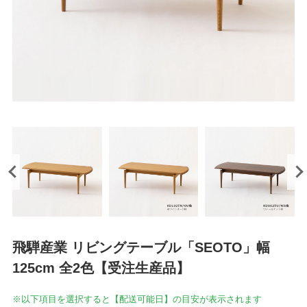
飛騨産業 リビングテーブル「SEOTO」幅
125cm 全2色【受注生産品】
※以下項目を選択すると【配送可能日】の目安が表示されます