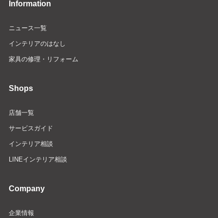
Information
ニュース一覧
インテリアのはなし
家具の修理・リフォーム
Shops
店舗一覧
サービスガイド
インテリア相談
LINEインテリア相談
Company
企業情報