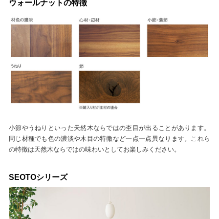
ウォールナットの特徴
小節やうねりといった天然木ならではの杢目が出ることがあります。
同じ材種でも色の濃淡や木目の特徴など一点一点異なります。これら
の特徴は天然木ならではの味わいとしてお楽しみください。
SEOTOシリーズ