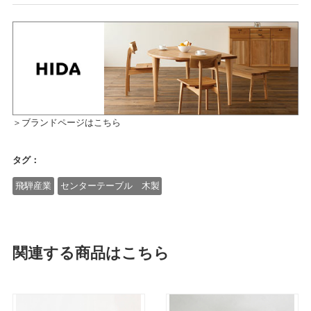
＞ブランドページはこちら
タグ：
飛騨産業
センターテーブル 木製
関連する商品はこちら