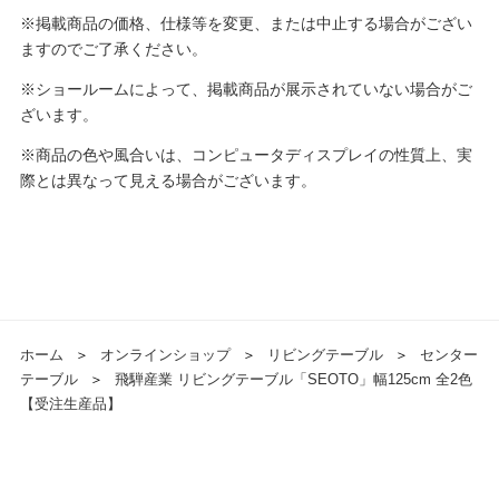
※掲載商品の価格、仕様等を変更、または中止する場合がござい
ますのでご了承ください。
※ショールームによって、掲載商品が展示されていない場合がご
ざいます。
※商品の色や風合いは、コンピュータディスプレイの性質上、実
際とは異なって見える場合がございます。
ホーム
＞
オンラインショップ
＞
リビングテーブル
＞
センター
テーブル
＞
飛騨産業 リビングテーブル「SEOTO」幅125cm 全2色
【受注生産品】