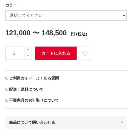
カラー
121,000 〜 148,500
円
(税込)
カートに入れる
ご利用ガイド・よくある質問
配送・送料について
不要家具のお引取りについて
商品について問い合わせる