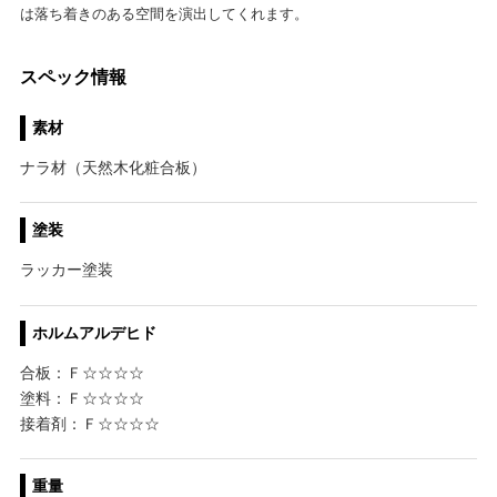
は落ち着きのある空間を演出してくれます。
スペック情報
素材
ナラ材（天然木化粧合板）
塗装
ラッカー塗装
ホルムアルデヒド
合板：Ｆ☆☆☆☆
塗料：Ｆ☆☆☆☆
接着剤：Ｆ☆☆☆☆
重量