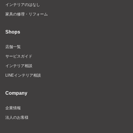
インテリアのはなし
家具の修理・リフォーム
Shops
店舗一覧
サービスガイド
インテリア相談
LINEインテリア相談
Company
企業情報
法人のお客様