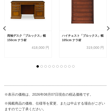
両袖デスク「ブルックス」幅
ハイチェスト「ブルックス」幅
150cm ナラ材
105cm ナラ材
418,000
円
319,000
円
※表示の価格は、2026年08月07日現在の税込価格です。
※掲載商品の価格、仕様等を変更、または中止する場合がござい
ますのでご了承ください。