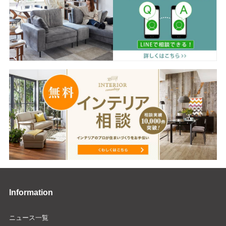
Information
ニュース一覧