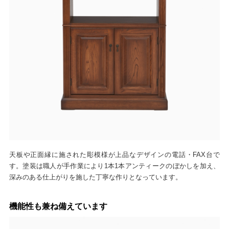
天板や正面縁に施された彫模様が上品なデザインの電話・FAX台で
す。塗装は職人が手作業により1本1本アンティークのぼかしを加え、
深みのある仕上がりを施した丁寧な作りとなっています。
機能性も兼ね備えています