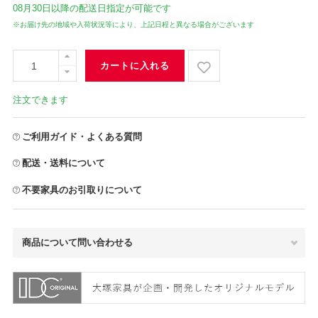
08月30日
以降の配送日指定が可能です
※お届け先の地域や入荷状況等により、上記日程と異なる場合がございます
カートに入れる
注文できます
ご利用ガイド・よくある質問
配送・送料について
不要家具のお引取りについて
商品について問い合わせる