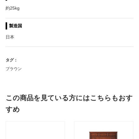
約25kg
製造国
日本
タグ：
ブラウン
この商品を見ている方にはこちらもおす
すめ