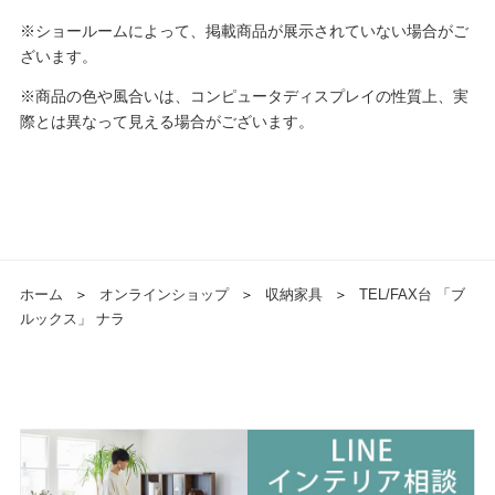
※ショールームによって、掲載商品が展示されていない場合がご
ざいます。
※商品の色や風合いは、コンピュータディスプレイの性質上、実
際とは異なって見える場合がございます。
ホーム
＞
オンラインショップ
＞
収納家具
＞
TEL/FAX台 「ブ
ルックス」 ナラ