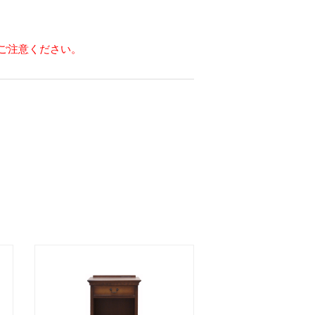
ご注意ください。