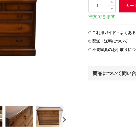
カー
注文できます
ご利用ガイド・よくある
配送・送料について
不要家具のお引取りにつ
商品について問い