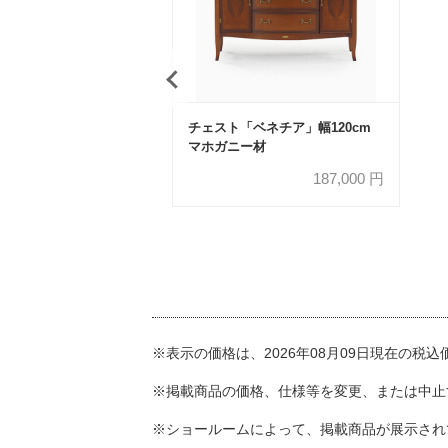
チェスト「ベネチア」幅120cm
マホガニー材
187,000
円
※表示の価格は、2026年08月09日現在の税
※掲載商品の価格、仕様等を変更、または中止
※ショールームによって、掲載商品が展示され