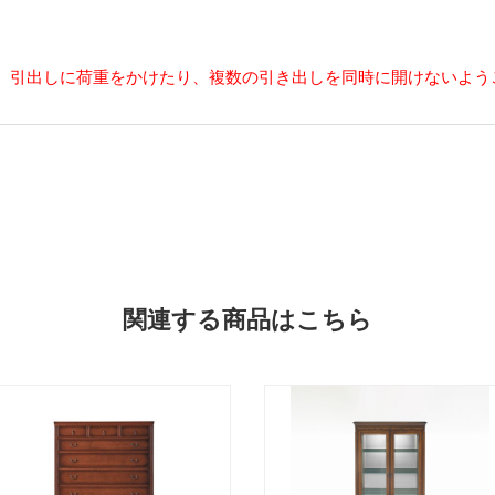
、引出しに荷重をかけたり、複数の引き出しを同時に開けないよう
関連する商品はこちら