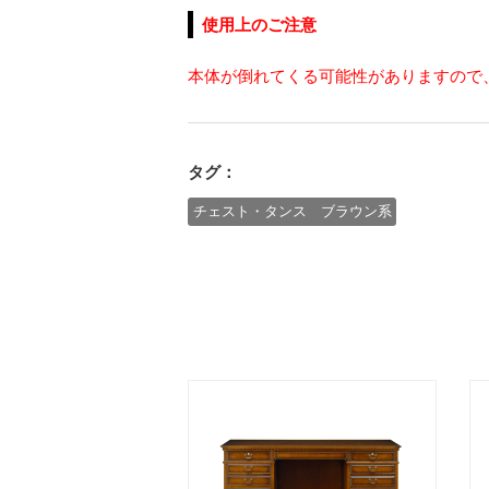
使用上のご注意
本体が倒れてくる可能性がありますので
タグ：
チェスト・タンス ブラウン系