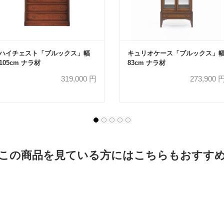
ハイチェスト「ブルックス」幅
キュリオケース「ブルックス」
105cm ナラ材
83cm ナラ材
319,000
円
273,900
この商品を見ている方にはこちらもおすす