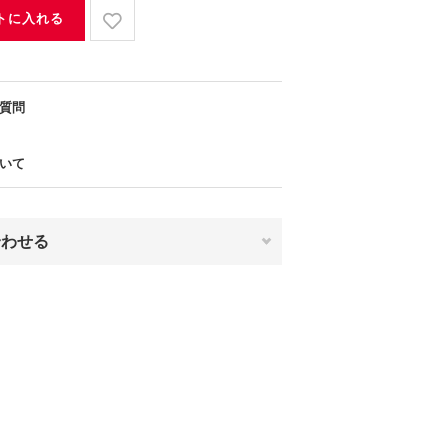
トに入れる
質問
いて
合わせる