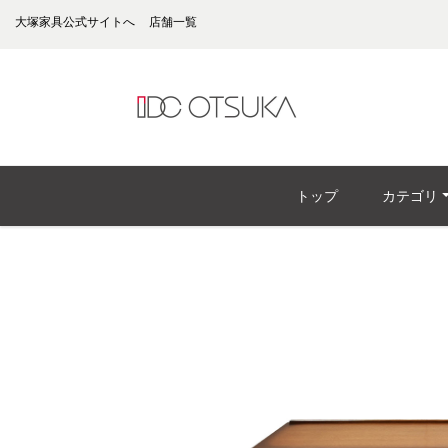
大塚家具公式サイトへ
店舗一覧
トップ
カテゴリ