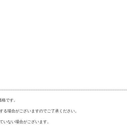
込価格です。
する場合がございますのでご了承ください。
ていない場合がございます。