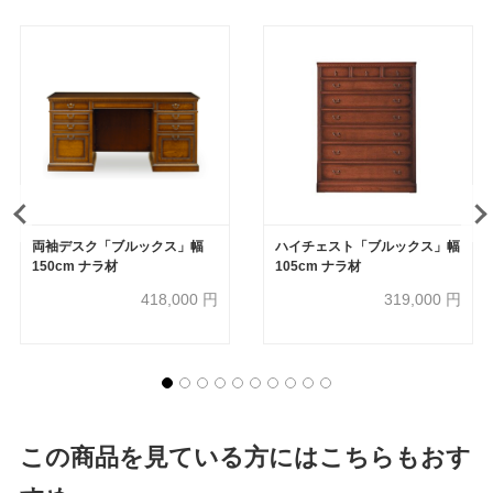
両袖デスク「ブルックス」幅
ハイチェスト「ブルックス」幅
150cm ナラ材
105cm ナラ材
418,000
円
319,000
円
この商品を見ている方にはこちらもおす