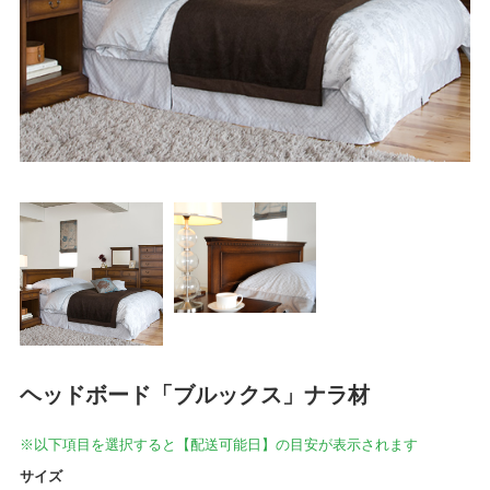
ヘッドボード「ブルックス」ナラ材
※以下項目を選択すると【配送可能日】の目安が表示されます
サイズ