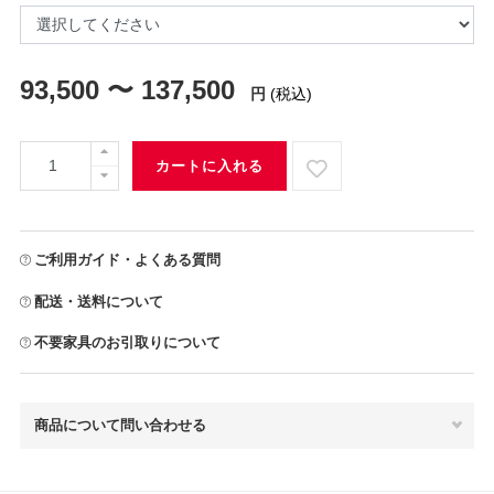
93,500 〜 137,500
円
(税込)
カートに入れる
ご利用ガイド・よくある質問
配送・送料について
不要家具のお引取りについて
商品について問い合わせる