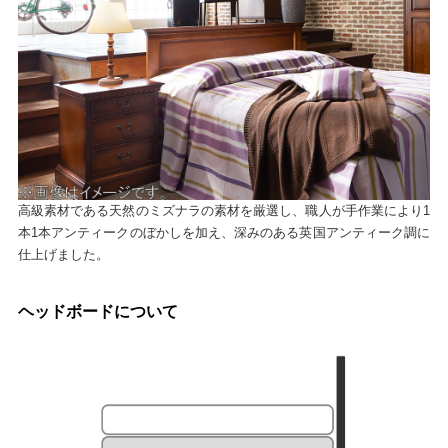
高級素材である天然のミズナラの素材を厳選し、職人が手作業により1
本1本アンティークのぼかしを加え、深みのある英国アンティーク調に
仕上げました。
ヘッドボードについて