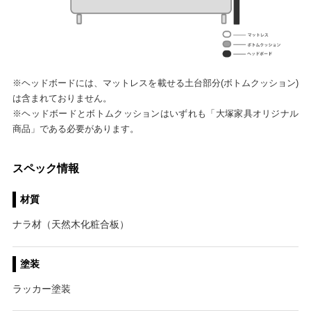
※ヘッドボードには、マットレスを載せる土台部分(ボトムクッション)
は含まれておりません。
※ヘッドボードとボトムクッションはいずれも「大塚家具オリジナル
商品」である必要があります。
スペック情報
材質
ナラ材（天然木化粧合板）
塗装
ラッカー塗装