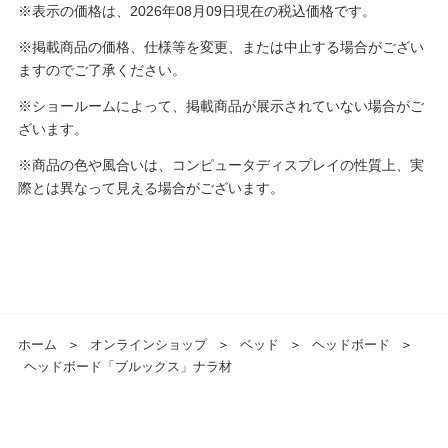
※表示の価格は、2026年08月09日現在の税込価格です。
※掲載商品の価格、仕様等を変更、または中止する場合がござい
ますのでご了承ください。
※ショールームによって、掲載商品が展示されていない場合がご
ざいます。
※商品の色や風合いは、コンピュータディスプレイの性質上、実
際とは異なって見える場合がございます。
ホーム
＞
オンラインショップ
＞
ベッド
＞
ヘッドボード
＞
ヘッドボード「ブルックス」ナラ材