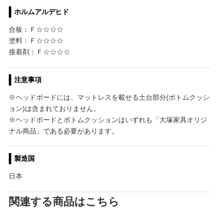
ホルムアルデヒド
合板：Ｆ☆☆☆☆
塗料：Ｆ☆☆☆☆
接着剤：Ｆ☆☆☆☆
注意事項
※ヘッドボードには、マットレスを載せる土台部分(ボトムクッシ
ョン)は含まれておりません。
※ヘッドボードとボトムクッションはいずれも「大塚家具オリジ
ナル商品」である必要があります。
製造国
日本
関連する商品はこちら