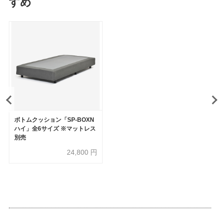
すめ
ボトムクッション「SP-BOXN
ハイ」全6サイズ ※マットレス
別売
24,800
円