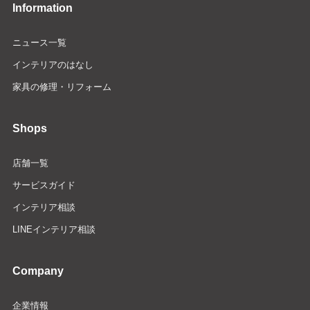
Information
ニュース一覧
インテリアのはなし
家具の修理・リフォーム
Shops
店舗一覧
サービスガイド
インテリア相談
LINEインテリア相談
Company
企業情報