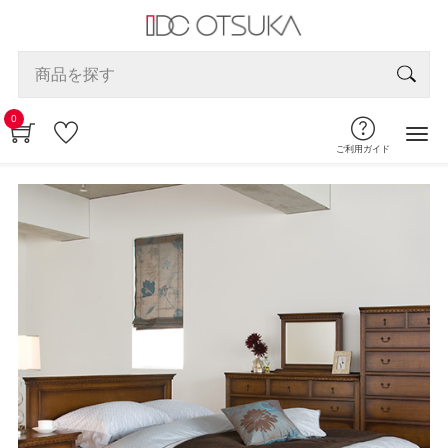
0
ご利用ガイド