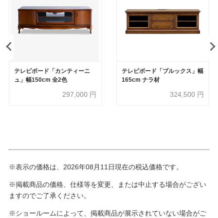
テレビボード「カンティーニ
テレビボード「ブルックス」幅
ュ」幅150cm 全2色
165cm ナラ材
297,000
円
324,500
円
※表示の価格は、2026年08月11日現在の税込価格です。
※掲載商品の価格、仕様等を変更、または中止する場合がござい
ますのでご了承ください。
※ショールームによって、掲載商品が展示されていない場合がご