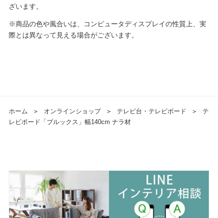
ざいます。
※商品の色や風合いは、コンピュータディスプレイの性質上、実
際とは異なって見える場合がございます。
ホーム
＞
オンラインショップ
＞
テレビ台・テレビボード
＞
テ
レビボード「ブルックス」幅140cm ナラ材