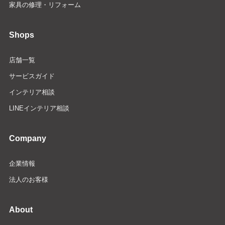
家具の修理・リフォーム
Shops
店舗一覧
サービスガイド
インテリア相談
LINEインテリア相談
Company
企業情報
法人のお客様
About