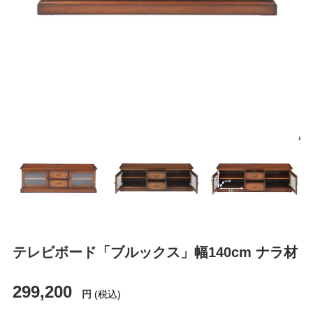
テレビボード「ブルックス」幅140cm ナラ材
299,200
円
(税込)