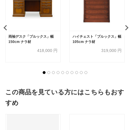
両袖デスク「ブルックス」幅
ハイチェスト「ブルックス」幅
150cm ナラ材
105cm ナラ材
418,000
円
319,000
円
この商品を見ている方にはこちらもおす
すめ