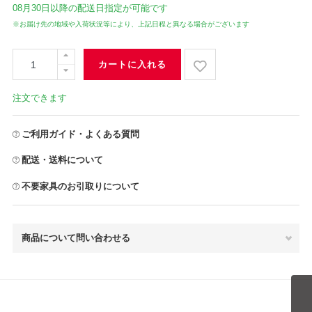
08月30日
以降の配送日指定が可能です
※お届け先の地域や入荷状況等により、上記日程と異なる場合がございます
カートに入れる
注文できます
ご利用ガイド・よくある質問
配送・送料について
不要家具のお引取りについて
商品について問い合わせる