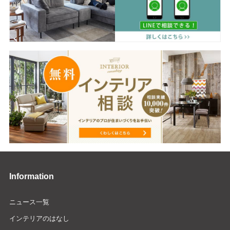
Information
ニュース一覧
インテリアのはなし