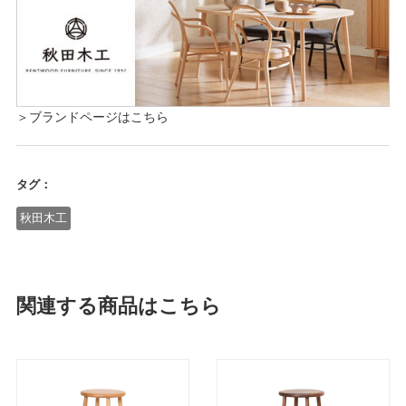
＞ブランドページはこちら
タグ：
秋田木工
関連する商品はこちら