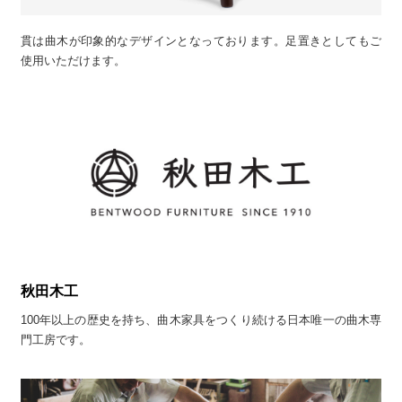
貫は曲木が印象的なデザインとなっております。足置きとしてもご
使用いただけます。
秋田木工
100年以上の歴史を持ち、曲木家具をつくり続ける日本唯一の曲木専
門工房です。