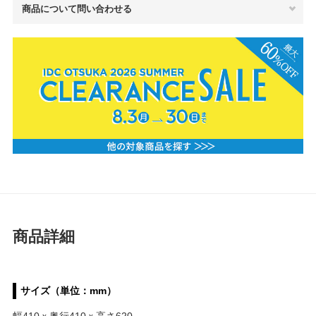
商品について問い合わせる
商品詳細
サイズ（単位：mm）
幅410ｘ奥行410ｘ高さ620