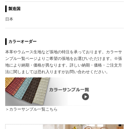
製造国
日本
カラーオーダー
本革やラムース生地など張地の特注を承っております。カラーサ
ンプル一覧ページよりご希望の張地をお選びいただけます。※張
地により納期・価格が異なります。詳しい納期・価格・ご注文方
法に関しましては恐れ入りますがお問い合わせください。
＞カラーサンプル一覧こちら