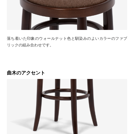
落ち着いた印象のウォールナット色と馴染みのよいカラーのファブ
リックの組み合わせです。
曲木のアクセント