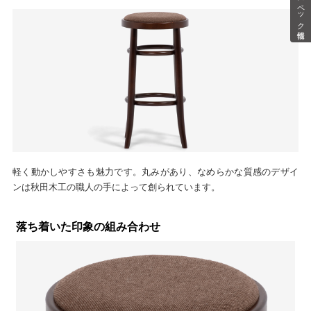
スペック情報
軽く動かしやすさも魅力です。丸みがあり、なめらかな質感のデザイ
ンは秋田木工の職人の手によって創られています。
落ち着いた印象の組み合わせ