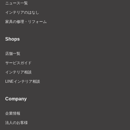
ニュース一覧
インテリアのはなし
家具の修理・リフォーム
Shops
店舗一覧
サービスガイド
インテリア相談
LINEインテリア相談
Company
企業情報
法人のお客様