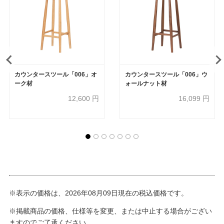
カウンタースツール「006」オ
カウンタースツール「006」ウ
ーク材
ォールナット材
12,600
円
16,099
円
※表示の価格は、2026年08月09日現在の税込価格です。
※掲載商品の価格、仕様等を変更、または中止する場合がござい
ますのでご了承ください。