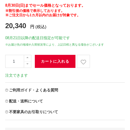
8月30日(日)までセール価格となっております。
※割引後の価格で表示しております。
※ご注文日から1カ月以内のお届けが対象です。
20,340
円
(税込)
08月21日
以降の配送日指定が可能です
※お届け先の地域や入荷状況等により、上記日程と異なる場合がございます
カートに入れる
注文できます
ご利用ガイド・よくある質問
配送・送料について
不要家具のお引取りについて