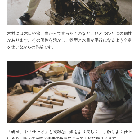
木材には木目や節、曲がって育ったものなど、ひとつひとつの個性
があります。その個性を活かし、鉄型と木目が平行になるよう全身
を使いながらの作業です。
「研磨」や「仕上げ」も複雑な曲線をより美しく、手触りよく仕上
げる為、職人の経験と手先の感覚によって丁寧に施されます。