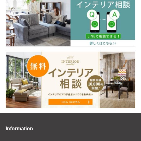
Information