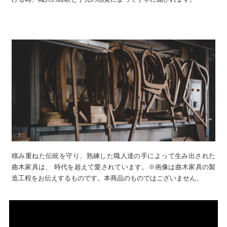
積み重ねた伝統を守り、熟練した職人達の手によって生み出された
曲木家具は、 時代を超えて愛されています。※画像は曲木家具の製
造工程をお伝えするものです。本商品のものではございません。