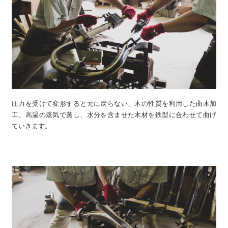
圧力を受けて変形すると元に戻らない、木の性質を利用した曲木加
工。高温の蒸気で蒸し、水分を含ませた木材を鉄型に合わせて曲げ
ていきます。