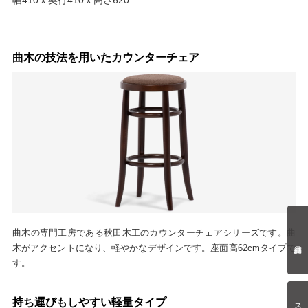
曲木の技法を用いたカウンターチェア
曲木の専門工房である秋田木工のカウンターチェアシリーズです。曲
木がアクセントになり、軽やかなデザインです。座面高62cmタイプで
す。
持ち運びもしやすい軽量タイプ