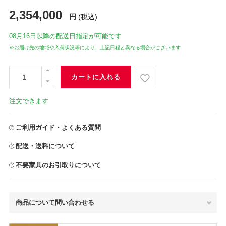
2,354,000
円
(税込)
08月16日
以降の配送日指定が可能です
※お届け先の地域や入荷状況等により、上記日程と異なる場合がございます
カートに入れる
注文できます
ご利用ガイド・よくある質問
配送・送料について
不要家具のお引取りについて
商品について問い合わせる