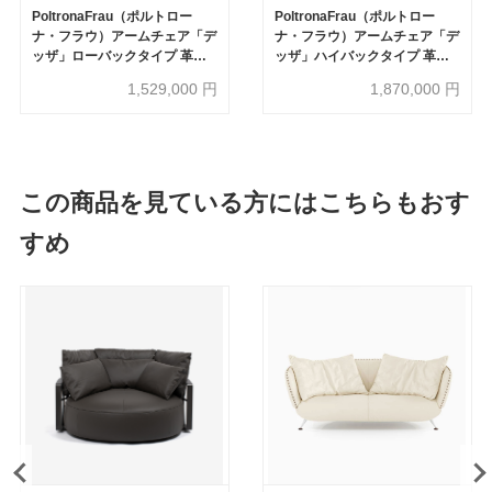
PoltronaFrau（ポルトロー
PoltronaFrau（ポルトロー
ナ・フラウ）アームチェア「デ
ナ・フラウ）アームチェア「デ
ッザ」ローバックタイプ 革ブ
ッザ」ハイバックタイプ 革ブ
ラック色 座面カウスキン
ラック色 座面カウスキン
1,529,000
円
1,870,000
円
この商品を見ている方にはこちらもおす
すめ