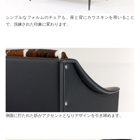
シンプルなフォルムのチェアも、座と背にカウスキンを用いること
で、洗練された印象に変わります。
側面に打たれた鋲がアクセントとなりデザインを引き締めます。