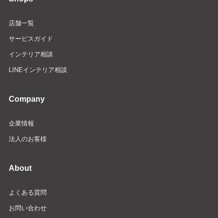
店舗一覧
サービスガイド
インテリア相談
LINEインテリア相談
Company
企業情報
法人のお客様
About
よくある質問
お問い合わせ