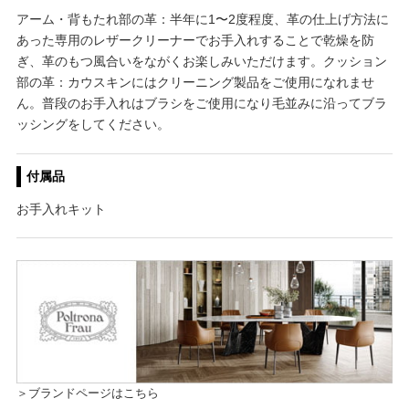
アーム・背もたれ部の革：半年に1〜2度程度、革の仕上げ方法に
あった専用のレザークリーナーでお手入れすることで乾燥を防
ぎ、革のもつ風合いをながくお楽しみいただけます。クッション
部の革：カウスキンにはクリーニング製品をご使用になれませ
ん。普段のお手入れはブラシをご使用になり毛並みに沿ってブラ
ッシングをしてください。
付属品
お手入れキット
＞ブランドページはこちら