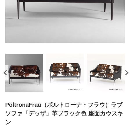
PoltronaFrau（ポルトローナ・フラウ）ラブ
ソファ「デッザ」革ブラック色 座面カウスキ
ン