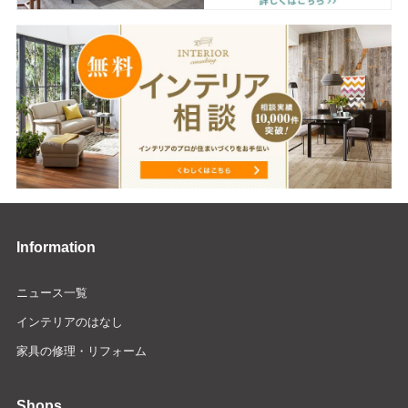
Information
ニュース一覧
インテリアのはなし
家具の修理・リフォーム
Shops