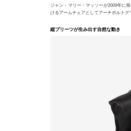
ジャン・マリー・マッソーが2009年
けるアームチェアとしてアーチボルトグ
縦プリーツが生み出す自然な動き