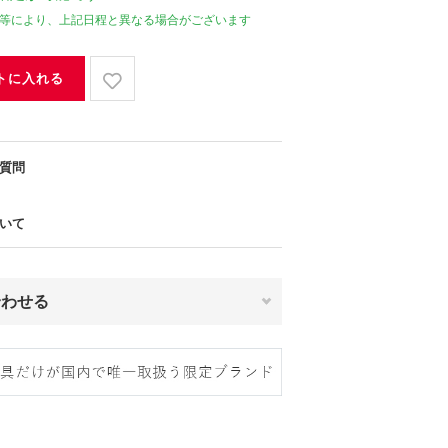
等により、上記日程と異なる場合がございます
トに入れる
質問
いて
合わせる