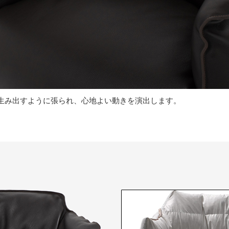
生み出すように張られ、心地よい動きを演出します。