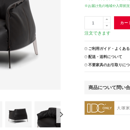
※お届け先の地域や入荷状況
カー
注文できます
ご利用ガイド・よくある
配送・送料について
不要家具のお引取りにつ
商品について問い