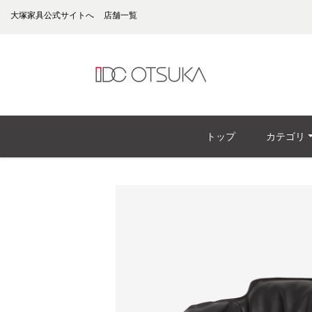
大塚家具公式サイトへ
店舗一覧
トップ
カテゴリ