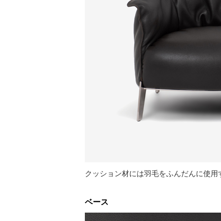
クッション材には羽毛をふんだんに使用
ベース