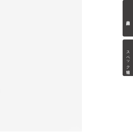
商品詳細
スペック情報