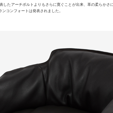
に発表したアーチボルトよりもさらに寛ぐことが出来、革の柔らかさ
ランコンフォートは発表されました。