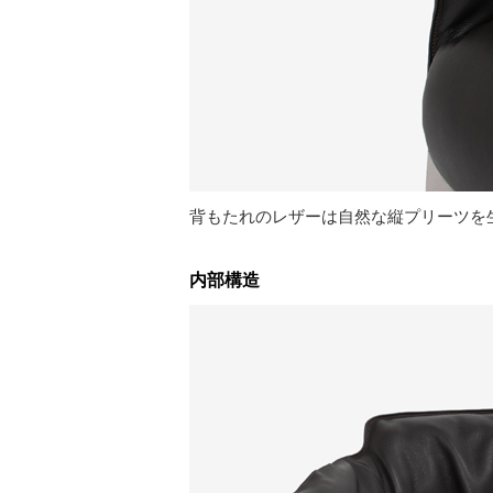
背もたれのレザーは自然な縦プリーツを
内部構造