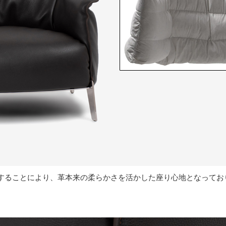
することにより、革本来の柔らかさを活かした座り心地となってお