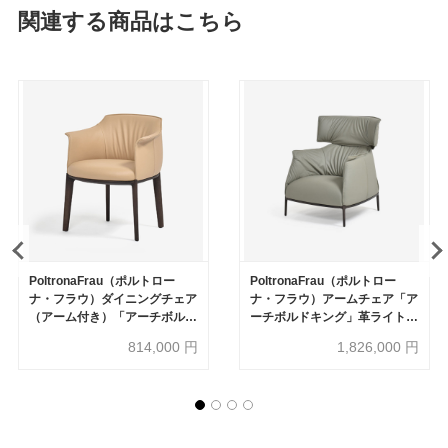
関連する商品はこちら
PoltronaFrau（ポルトロー
PoltronaFrau（ポルトロー
ナ・フラウ）ダイニングチェア
ナ・フラウ）アームチェア「ア
（アーム付き）「アーチボル
ーチボルドキング」革ライトグ
ド」革サンドベージュ色
リーン色
814,000
円
1,826,000
円