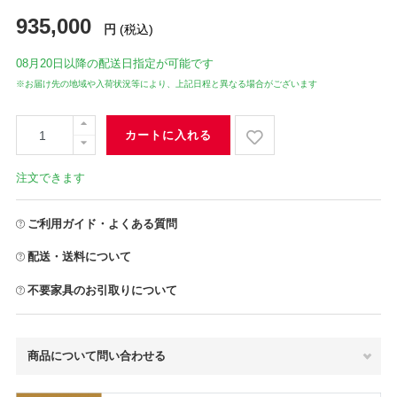
935,000
円
(税込)
08月20日
以降の配送日指定が可能です
※お届け先の地域や入荷状況等により、上記日程と異なる場合がございます
カートに入れる
注文できます
ご利用ガイド・よくある質問
配送・送料について
不要家具のお引取りについて
商品について問い合わせる