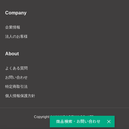
Company
企業情報
法人のお客様
About
よくある質問
お問い合わせ
特定商取引法
個人情報保護方針
Copyright © YAMADA DENKI CO., LTD.
商品検索・お問い合わせ