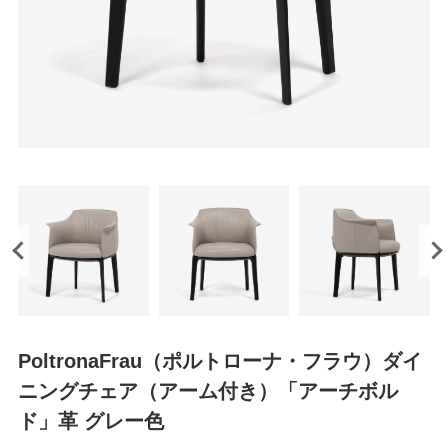
PoltronaFrau（ポルトローナ・フラウ）ダイ
ニングチェア（アーム付き）「アーチボル
ド」革 グレー色