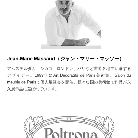
Jean-Marie Massaud（ジャン・マリー・マッソー）
アムステルダム、シカゴ、ロンドン、パリなど世界各地で活躍する
デザイナー。1999年にArt Decoratifs de Paris美術館、Salon du
meuble de Parisで個人展覧会を開催。様々な国の美術館で作品が永
久展示品に選ばれています。