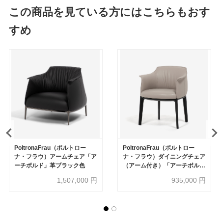
この商品を見ている方にはこちらもおす
すめ
PoltronaFrau（ポルトロー
PoltronaFrau（ポルトロー
ナ・フラウ）アームチェア「ア
ナ・フラウ）ダイニングチェア
ーチボルド」革ブラック色
（アーム付き）「アーチボル
ド」革 グレー色
1,507,000
円
935,000
円