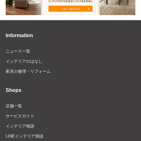
Information
ニュース一覧
インテリアのはなし
家具の修理・リフォーム
Shops
店舗一覧
サービスガイド
インテリア相談
LINEインテリア相談