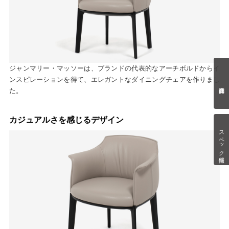
ジャンマリー・マッソーは、ブランドの代表的なアーチボルドからイ
ンスピレーションを得て、エレガントなダイニングチェアを作りまし
た。
カジュアルさを感じるデザイン
スペック情報