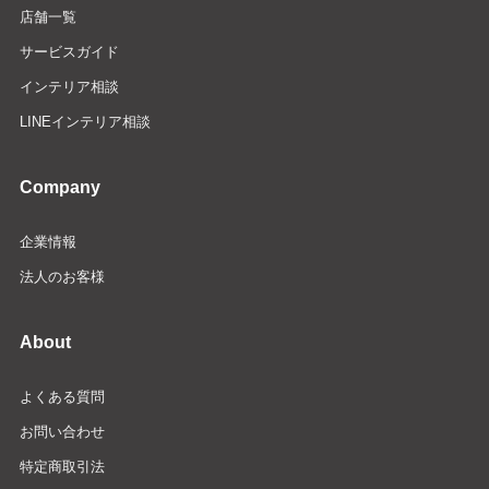
店舗一覧
サービスガイド
インテリア相談
LINEインテリア相談
Company
企業情報
法人のお客様
About
よくある質問
お問い合わせ
特定商取引法