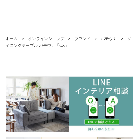
ホーム
＞
オンラインショップ
＞
ブランド
＞
パモウナ
＞
ダ
イニングテーブル パモウナ「CX」