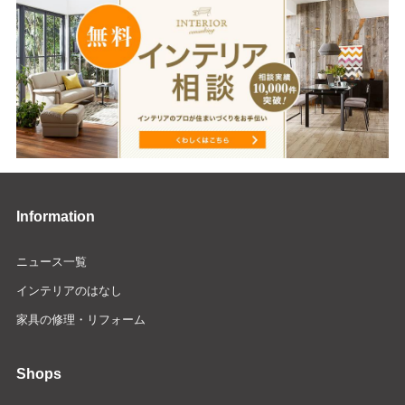
Information
ニュース一覧
インテリアのはなし
家具の修理・リフォーム
Shops