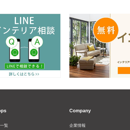
ops
Company
一覧
企業情報