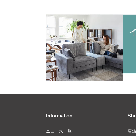
Information
Sh
ニュース一覧
店舗