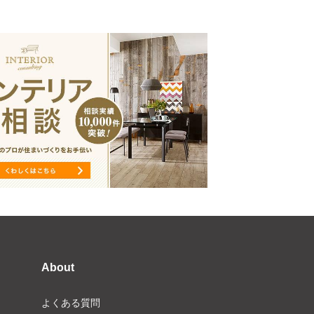
About
よくある質問