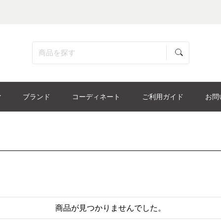
ブランド
コーディネート
ご利用ガイド
お問
商品が見つかりませんでした。