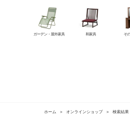
ガーデン・屋外家具
和家具
そ
ホーム
＞
オンラインショップ
＞
検索結果