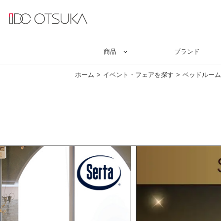
商品
ブランド
ホーム
イベント・フェアを探す
ベッドルーム