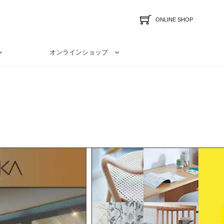
ONLINE SHOP
オンラインショップ