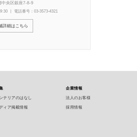
中央区銀座7-8-9
:30
電話番号：03-3573-4321
舗詳細はこちら
集
企業情報
ンテリアのはなし
法人のお客様
ディア掲載情報
採用情報