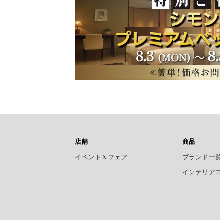
店舗
商品
イベント＆フェア
ブランド一
インテリア