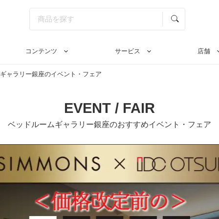
コンテンツ
サービス
店舗
ギャラリー銀座のイベント・フェア
EVENT / FAIR
ベッドルームギャラリー銀座の
おすすめイベント・フェア