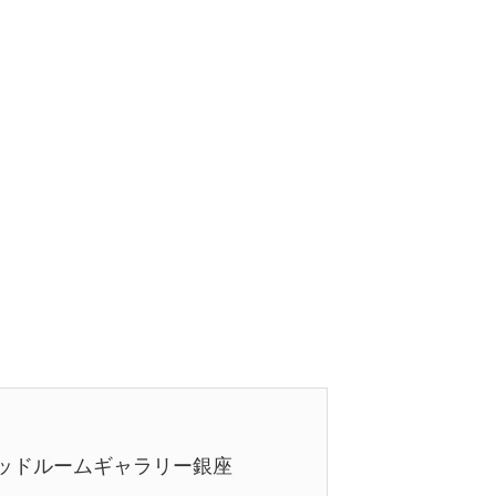
A ベッドルームギャラリー銀座