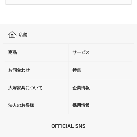
店舗
商品
サービス
お問合わせ
特集
大塚家具について
企業情報
法人のお客様
採用情報
OFFICIAL SNS