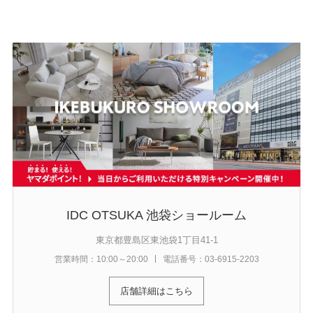
IDC OTSUKA 池袋ショールーム
東京都豊島区東池袋1丁目41-1
営業時間：10:00～20:00
電話番号：03-6915-2203
店舗詳細はこちら