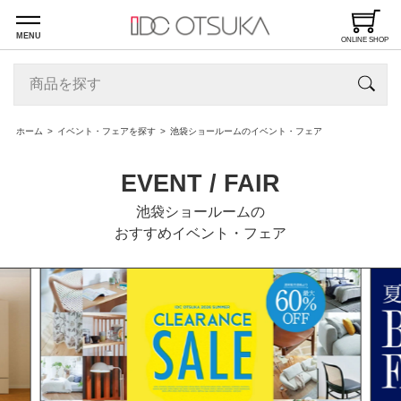
MENU
ONLINE SHOP
ホーム
イベント・フェアを探す
池袋ショールームのイベント・フェア
EVENT / FAIR
池袋ショールームの
おすすめイベント・フェア