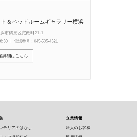
トレット＆ベッドルームギャラリー横浜
浜市鶴見区寛政町21-1
:30
電話番号：045-505-4321
舗詳細はこちら
集
企業情報
ンテリアのはなし
法人のお客様