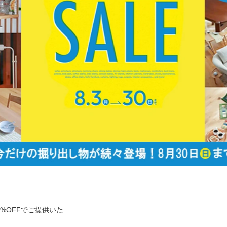
%OFFでご提供いた…