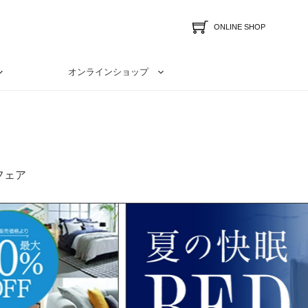
ONLINE SHOP
オンラインショップ
フェア