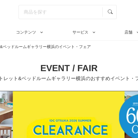
コンテンツ
サービス
店舗
&ベッドルームギャラリー横浜のイベント・フェア
EVENT / FAIR
トレット&ベッドルームギャラリー横浜の
おすすめイベント・