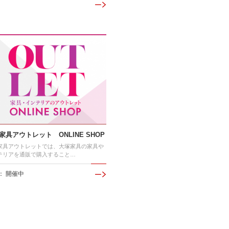
家具アウトレット ONLINE SHOP
家具アウトレットでは、大塚家具の家具や
テリアを通販で購入すること…
： 開催中