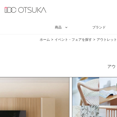
商品
ブランド
ホーム
イベント・フェアを探す
アウトレット
アウ