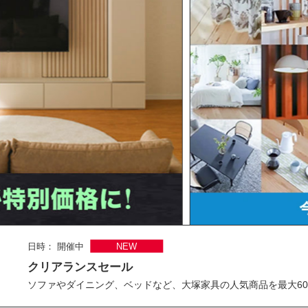
日時： 開催中
NEW
クリアランスセール
ソファやダイニング、ベッドなど、大塚家具の人気商品を最大60