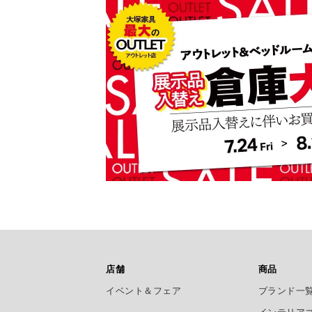
店舗
商品
イベント＆フェア
ブランド一