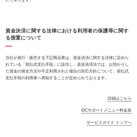
資金決済に関する法律における利用者の保護等に関す
る措置について
当社が発行・販売する下記商品券は、資金決済に関する法律に定めら
れている「前払式支払手段」に該当し、資金決済法では、お預かりし
た資金の保全方法や不正利用された場合の対応方針について、前払式
支払手段の利用者へ周知することが定められております。
詳細はこちら
IDCサポートメニュー料金表
サービスガイド トップへ