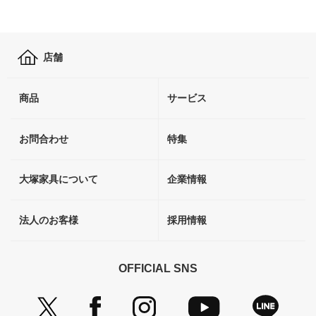
店舗
商品
サービス
お問合わせ
特集
大塚家具について
企業情報
法人のお客様
採用情報
OFFICIAL SNS