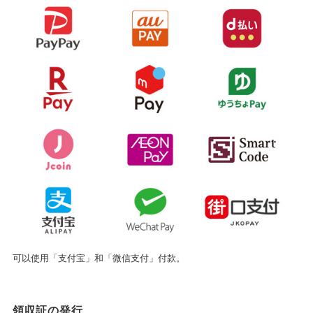
可以使用「支付宝」和「微信支付」付款。
領収証の発行