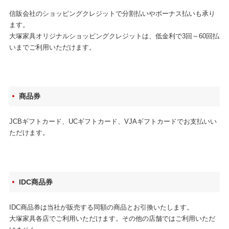
信販会社のショッピングクレジットで分割払いやボーナス払いも承り
ます。
大塚家具オリジナルショッピングクレジットは、低金利で3回～60回払
いまでご利用いただけます。
商品券
JCBギフトカード、UCギフトカード、VJAギフトカードでお支払いい
ただけます。
IDC商品券
IDC商品券は当社が販売する同額の商品とお引換いたします。
大塚家具各店でご利用いただけます。その他の店舗ではご利用いただ