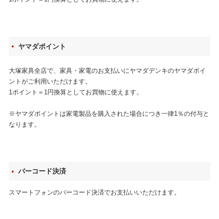
ヤマダポイント
大塚家具全店で、家具・家電のお支払いにヤマダデンキのヤマダポイ
ントがご利用いただけます。
1ポイント＝1円換算としてお買物に使えます。
※ヤマダポイントは家電製品を購入された場合につき一律1％の付与と
なります。
バーコード決済
スマートフォンのバーコード決済でお支払いいただけます。