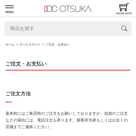
MENU
ONLINE SHOP
ホーム
サービスガイド
ご注文・お支払い
ご注文・お支払い
ご注文方法
基本的にはご来店時のご注文をお願いしておりますが、追加のご注文
などの場合には、電話注文も承ります。接客担当者もしくはお近くの
店舗までご連絡ください。