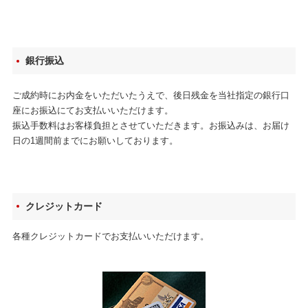
銀行振込
ご成約時にお内金をいただいたうえで、後日残金を当社指定の銀行口
座にお振込にてお支払いいただけます。
振込手数料はお客様負担とさせていただきます。お振込みは、お届け
日の1週間前までにお願いしております。
クレジットカード
各種クレジットカードでお支払いいただけます。