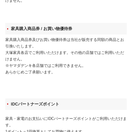
けません。
家具購入商品券 / お買い物優待券
家具購入商品券及びお買い物優待券は当社が販売する同額の商品とお
引換いたします。
大塚家具各店でご利用いただけます。その他の店舗ではご利用いただ
けません。
※ヤマダデンキ各店舗ではご利用できません。
あらかじめご了承願います。
IDCパートナーズポイント
家具・家電のお支払いにIDCパートナーズポイントがご利用いただけま
す。
1ポイント＝1円換算としてお買物に使えます。