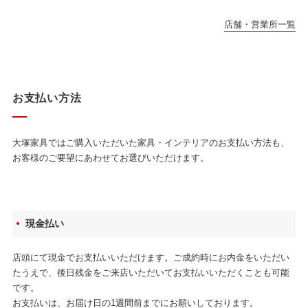
店舗・営業所一覧
お支払い方法
大塚家具ではご購入いただいた家具・インテリアのお支払い方法も、
お客様のご要望にあわせてお選びいただけます。
現金払い
店頭にて現金でお支払いいただけます。ご成約時にお内金をいただい
たうえで、後日残金をご来店いただいてお支払いいただくことも可能
です。
お支払いは、お届け日の1週間前までにお願いしております。