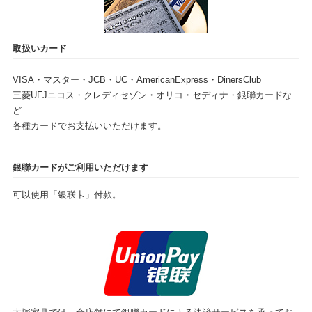
取扱いカード
VISA・マスター・JCB・UC・AmericanExpress・DinersClub
三菱UFJニコス・クレディセゾン・オリコ・セディナ・銀聯カードな
ど
各種カードでお支払いいただけます。
銀聯カードがご利用いただけます
可以使用「银联卡」付款。