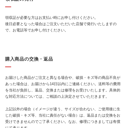
領収証が必要な方はお支払い時にお申し付けください。
後日必要となった場合はご注文いただいた店舗で発行いたしますの
で、お電話等でお申し付けください。
購入商品の交換・返品
お届けした商品がご注文と異なる場合や、破損・キズ等の商品不良が
あった場合は、お届けから14日以内にご連絡ください。送料等の費用
を当社が負担し、返品、交換または修理をお受けいたします。具体的
な対応方法については、ご相談の上決定させていただきます。
上記以外の場合（イメージが違う、サイズが合わない、ご使用後に生
じた破損・キズ等、当社に責任がない場合）は、返品または交換をお
受けできませんのでご了承ください。なお、修理につきましては有償
にて承ります。