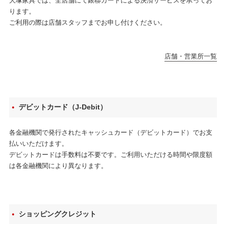
大塚家具では、全店舗にて銀聯カードによる決済サービスを承ってお
ります。
ご利用の際は店舗スタッフまでお申し付けください。
店舗・営業所一覧
デビットカード（J-Debit）
各金融機関で発行されたキャッシュカード（デビットカード）でお支
払いいただけます。
デビットカードは手数料は不要です。ご利用いただける時間や限度額
は各金融機関により異なります。
ショッピングクレジット