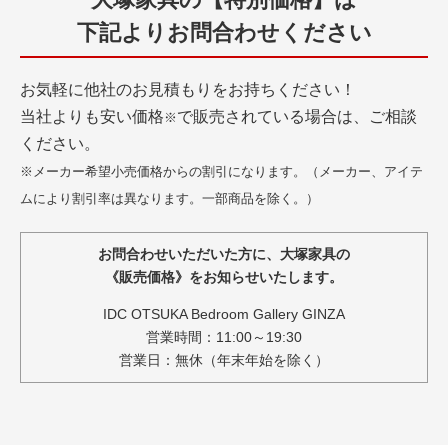
下記よりお問合わせください
お気軽に他社のお見積もりをお持ちください！
当社よりも安い価格
で販売されている場合は、ご相談
※
ください。
※メーカー希望小売価格からの割引になります。（メーカー、アイテ
ムにより割引率は異なります。一部商品を除く。）
お問合わせいただいた方に、大塚家具の
《販売価格》をお知らせいたします。
IDC OTSUKA Bedroom Gallery GINZA
営業時間：11:00～19:30
営業日：無休（年末年始を除く）