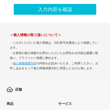
＜個人情報の取り扱いについて＞
・ご入力いただいた個人情報は、SSL暗号化通信により保護してい
ます。
・お客様の個人情報やお寄せいただいたお問合わせ内容は厳重に取
扱い、プライバシー保護に努めます。
・
個人情報保護方針
の内容をお読みいただき、ご利用ください。お
申し込みをもって個人情報保護方針に同意したものと致します。
店舗
商品
サービス