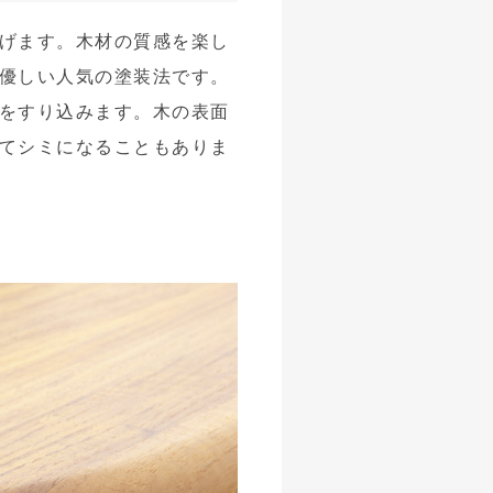
げます。木材の質感を楽し
優しい人気の塗装法です。
をすり込みます。木の表面
てシミになることもありま