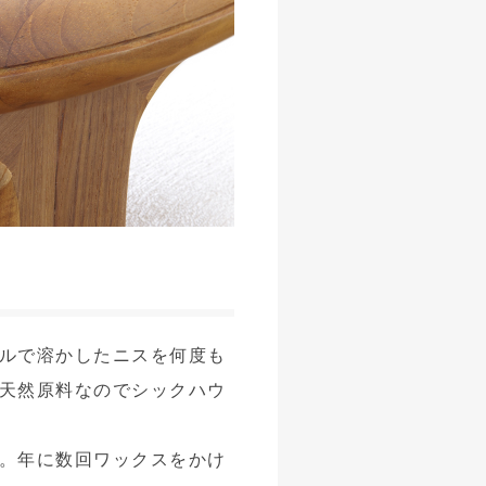
ルで溶かしたニスを何度も
天然原料なのでシックハウ
。年に数回ワックスをかけ