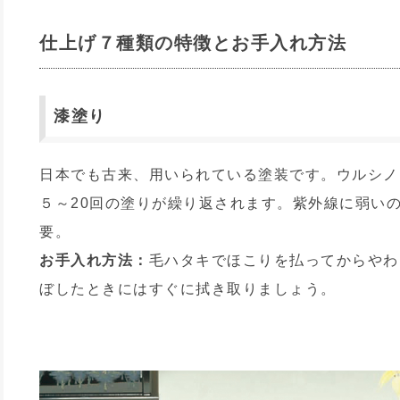
仕上げ７種類の特徴とお手入れ方法
漆塗り
日本でも古来、用いられている塗装です。ウルシノ
５～20回の塗りが繰り返されます。紫外線に弱い
要。
お手入れ方法：
毛ハタキでほこりを払ってからやわ
ぼしたときにはすぐに拭き取りましょう。