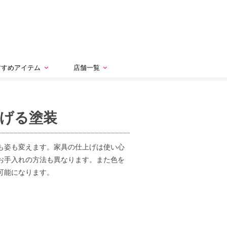
すすめアイテム
店舗一覧
げる塗装
も姿も変えます。家具の仕上げは使い心
お手入れの方法も異なります。また色を
可能になります。