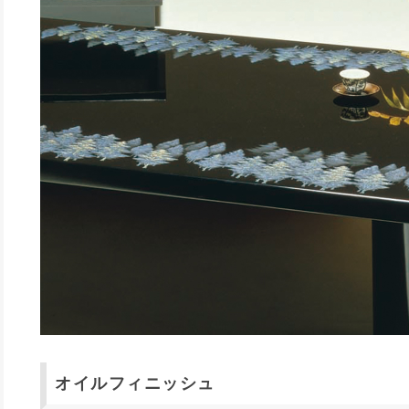
オイルフィニッシュ