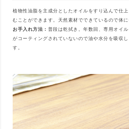
植物性油脂を主成分としたオイルをすり込んで仕上
むことができます。天然素材でできているので体に
お手入れ方法：
普段は乾拭き。年数回、専用オイル
がコーティングされていないので油や水分を吸収し
す。