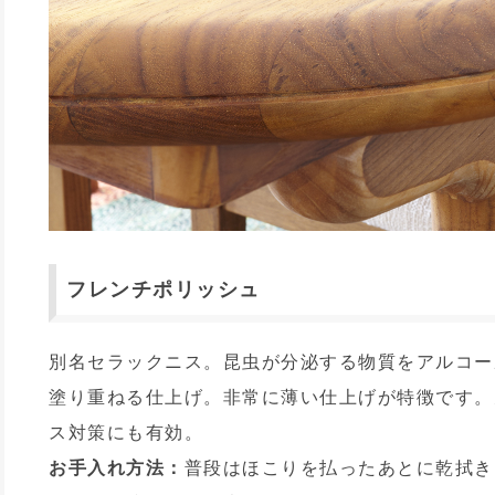
フレンチポリッシュ
別名セラックニス。昆虫が分泌する物質をアルコー
塗り重ねる仕上げ。非常に薄い仕上げが特徴です。
ス対策にも有効。
お手入れ方法：
普段はほこりを払ったあとに乾拭き