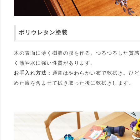
ポリウレタン塗装
木の表面に薄く樹脂の膜を作る、つるつるした質感
く熱や水に強い性質があります。
お手入れ方法：
通常はやわらかい布で乾拭き。ひど
めた液を含ませて拭き取った後に乾拭きします。