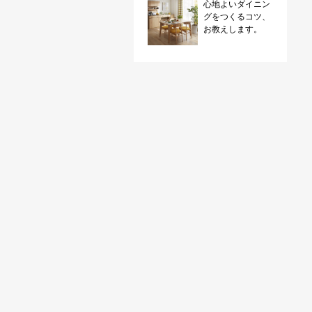
心地よいダイニン
グをつくるコツ、
お教えします。