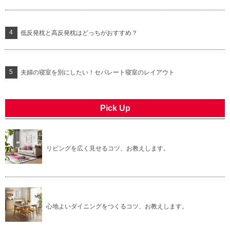
低反発枕と高反発枕はどっちがおすすめ？
夫婦の寝室を別にしたい！セパレート寝室のレイアウト
Pick Up
リビングを広く見せるコツ、お教えします。
心地よいダイニングをつくるコツ、お教えします。