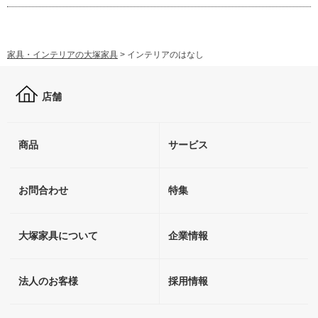
家具・インテリアの大塚家具
>
インテリアのはなし
店舗
商品
サービス
お問合わせ
特集
大塚家具について
企業情報
法人のお客様
採用情報