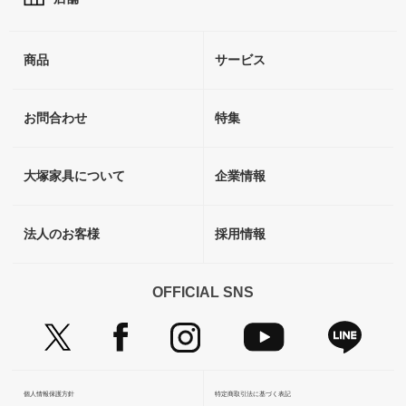
商品
サービス
お問合わせ
特集
大塚家具について
企業情報
法人のお客様
採用情報
OFFICIAL SNS
個人情報保護方針
特定商取引法に基づく表記