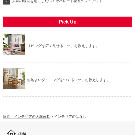
夫婦の寝室を別にしたい！セパレート寝室のレイアウト
Pick Up
リビングを広く見せるコツ、お教えします。
心地よいダイニングをつくるコツ、お教えします。
家具・インテリアの大塚家具
>
インテリアのはなし
店舗