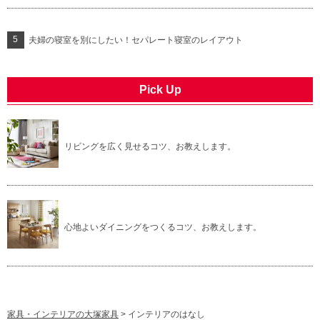
夫婦の寝室を別にしたい！セパレート寝室のレイアウト
Pick Up
リビングを広く見せるコツ、お教えします。
心地よいダイニングをつくるコツ、お教えします。
家具・インテリアの大塚家具
>
インテリアのはなし