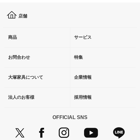
店舗
商品
サービス
お問合わせ
特集
大塚家具について
企業情報
法人のお客様
採用情報
OFFICIAL SNS