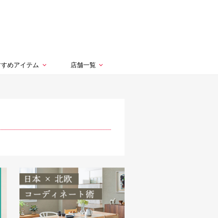
すすめアイテム
店舗一覧