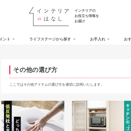
インテリアの
お役立ち情報を
お届け
イント
ライフステージから探す
お手入れ
お
その他の選び方
ここではその他アイテムの選び方を適切に説明いたします。