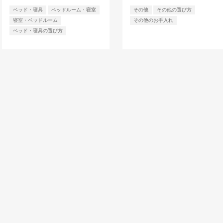
ベッド・寝具
ベッドルーム・寝室
その他
その他の選び方
寝室・ベッドルーム
その他のお手入れ
ベッド・寝具の選び方