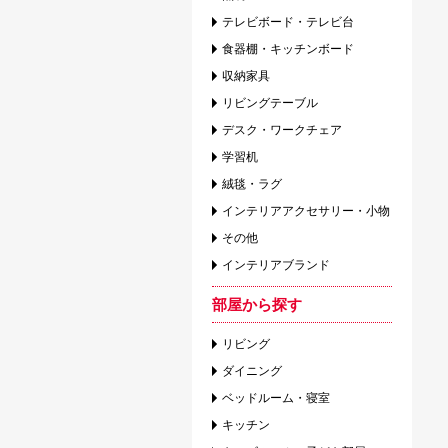
テレビボード・テレビ台
食器棚・キッチンボード
収納家具
リビングテーブル
デスク・ワークチェア
学習机
絨毯・ラグ
インテリアアクセサリー・小物
その他
インテリアブランド
部屋から探す
リビング
ダイニング
ベッドルーム・寝室
キッチン