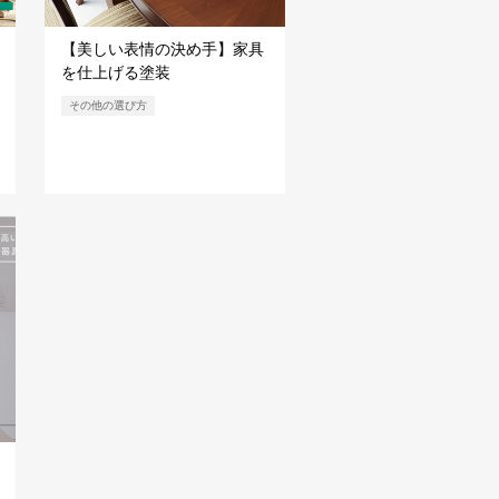
【美しい表情の決め手】家具
を仕上げる塗装
その他の選び方