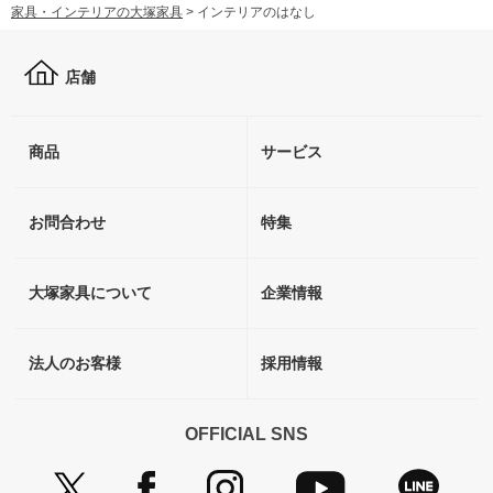
家具・インテリアの大塚家具
>
インテリアのはなし
店舗
商品
サービス
お問合わせ
特集
大塚家具について
企業情報
法人のお客様
採用情報
OFFICIAL SNS