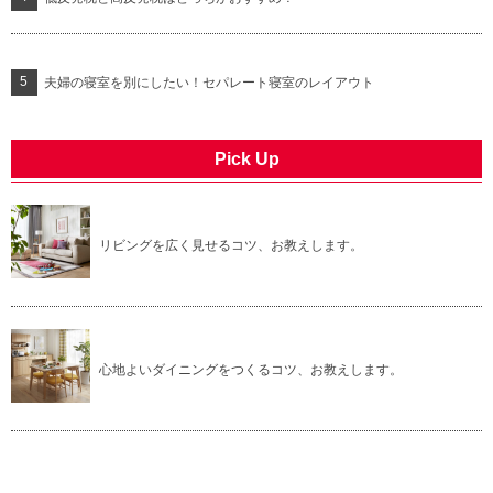
夫婦の寝室を別にしたい！セパレート寝室のレイアウト
Pick Up
リビングを広く見せるコツ、お教えします。
心地よいダイニングをつくるコツ、お教えします。