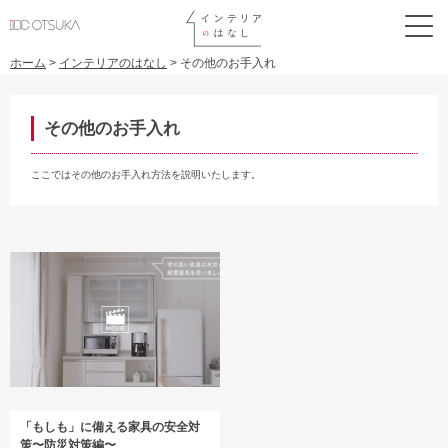
ホーム
>
インテリアのはなし
>
その他のお手入れ
その他のお手入れ
ここではその他のお手入れ方法を説明いたします。
「もしも」に備える家具の安全対
策〜防災対策編〜