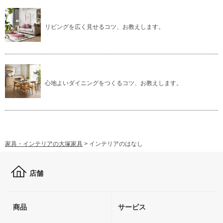
リビングを広く見せるコツ、お教えします。
心地よいダイニングをつくるコツ、お教えします。
家具・インテリアの大塚家具
>
インテリアのはなし
店舗
商品
サービス