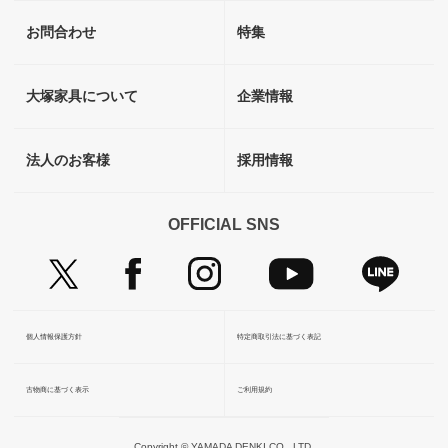
お問合わせ
特集
大塚家具について
企業情報
法人のお客様
採用情報
OFFICIAL SNS
個人情報保護方針
特定商取引法に基づく表記
古物商に基づく表示
ご利用規約
Copyright © YAMADA DENKI CO., LTD.