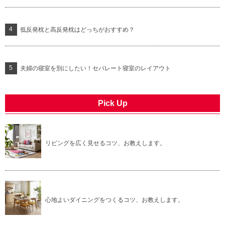
低反発枕と高反発枕はどっちがおすすめ？
夫婦の寝室を別にしたい！セパレート寝室のレイアウト
Pick Up
リビングを広く見せるコツ、お教えします。
心地よいダイニングをつくるコツ、お教えします。