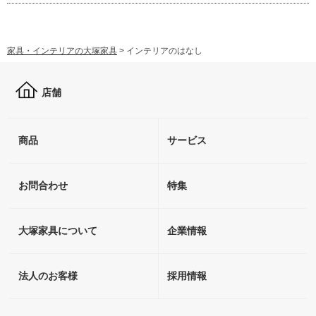
家具・インテリアの大塚家具
>
インテリアのはなし
店舗
商品
サービス
お問合わせ
特集
大塚家具について
企業情報
法人のお客様
採用情報