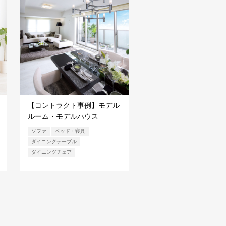
【コントラクト事例】モデル
ルーム・モデルハウス
ソファ
ベッド・寝具
ダイニングテーブル
ダイニングチェア