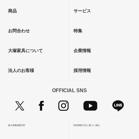
商品
サービス
お問合わせ
特集
大塚家具について
企業情報
法人のお客様
採用情報
OFFICIAL SNS
個人情報保護方針
特定商取引法に基づく表記