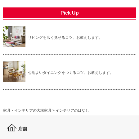
Pick Up
リビングを広く見せるコツ、お教えします。
心地よいダイニングをつくるコツ、お教えします。
家具・インテリアの大塚家具
>
インテリアのはなし
店舗