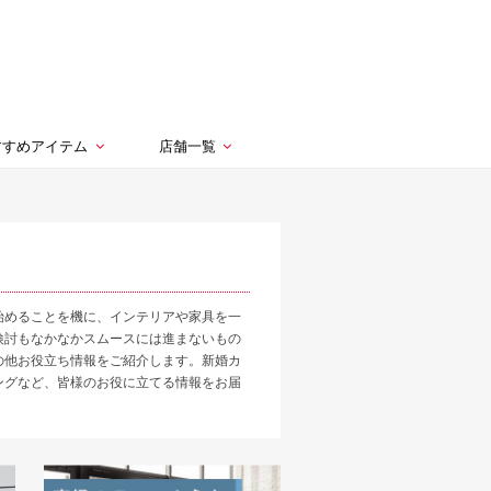
すすめアイテム
店舗一覧
始めることを機に、インテリアや家具を一
検討もなかなかスムースには進まないもの
の他お役立ち情報をご紹介します。新婚カ
ングなど、皆様のお役に立てる情報をお届