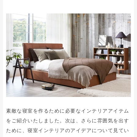
素敵な寝室を作るために必要なインテリアアイテム
をご紹介いたしました。次は、さらに雰囲気を出す
ために、寝室インテリアのアイデアについて見てい