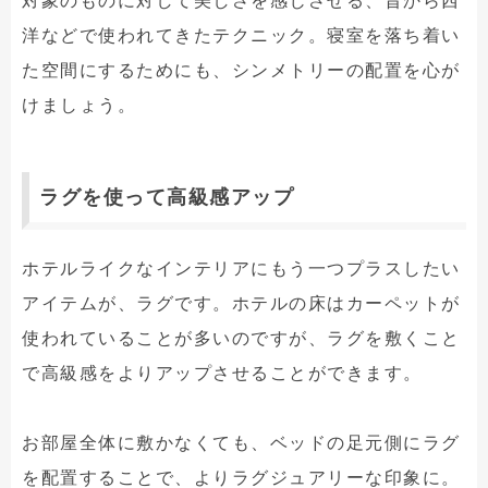
対象のものに対して美しさを感じさせる、昔から西
洋などで使われてきたテクニック。寝室を落ち着い
た空間にするためにも、シンメトリーの配置を心が
けましょう。
ラグを使って高級感アップ
ホテルライクなインテリアにもう一つプラスしたい
アイテムが、ラグです。ホテルの床はカーペットが
使われていることが多いのですが、ラグを敷くこと
で高級感をよりアップさせることができます。
お部屋全体に敷かなくても、ベッドの足元側にラグ
を配置することで、よりラグジュアリーな印象に。