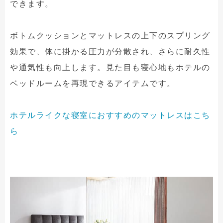
できます。
ボトムクッションとマットレスの上下のスプリング
効果で、体に掛かる圧力が分散され、さらに耐久性
や通気性も向上します。見た目も寝心地もホテルの
ベッドルームを再現できるアイテムです。
ホテルライクな寝室におすすめのマットレスはこち
ら