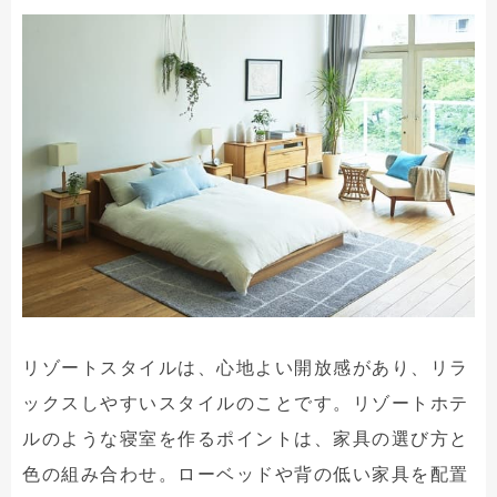
リゾートスタイルは、心地よい開放感があり、リラ
ックスしやすいスタイルのことです。リゾートホテ
ルのような寝室を作るポイントは、家具の選び方と
色の組み合わせ。ローベッドや背の低い家具を配置