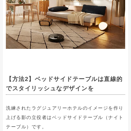
【方法2】ベッドサイドテーブルは直線的
でスタイリッシュなデザインを
洗練されたラグジュアリーホテルのイメージを作り
上げる影の立役者はベッドサイドテーブル（ナイト
テーブル）です。