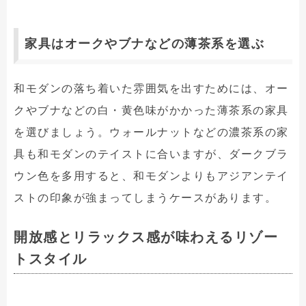
家具はオークやブナなどの薄茶系を選ぶ
和モダンの落ち着いた雰囲気を出すためには、オー
クやブナなどの白・黄色味がかかった薄茶系の家具
を選びましょう。ウォールナットなどの濃茶系の家
具も和モダンのテイストに合いますが、ダークブラ
ウン色を多用すると、和モダンよりもアジアンテイ
ストの印象が強まってしまうケースがあります。
開放感とリラックス感が味わえるリゾー
トスタイル