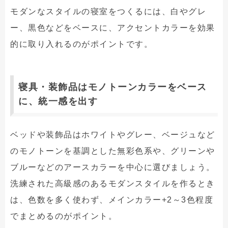
モダンなスタイルの寝室をつくるには、白やグレ
ー、黒色などをベースに、アクセントカラーを効果
的に取り入れるのがポイントです。
寝具・装飾品はモノトーンカラーをベース
に、統一感を出す
ベッドや装飾品はホワイトやグレー、ベージュなど
のモノトーンを基調とした無彩色系や、グリーンや
ブルーなどのアースカラーを中心に選びましょう。
洗練された高級感のあるモダンスタイルを作るとき
は、色数を多く使わず、メインカラー+2～3色程度
でまとめるのがポイント。