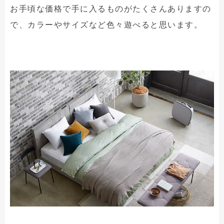
お手頃な価格で手に入るものがたくさんありますの
で、カラーやサイズなど色々遊べると思います。