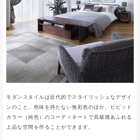
モダンスタイルは近代的でスタイリッシュなデザイ
ンのこと。色味を持たない無彩色のほか、ビビッド
カラー（純色）のコーディネートで高級感あふれる
上品な空間を作ることができます。