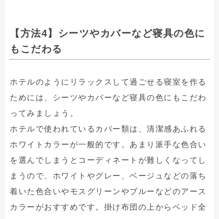
【方法4】シーツやカバーなど寝具の色に
もこだわる
ホテルのようにリラックスして過ごせる寝室を作る
ためには、シーツやカバーなど寝具の色にもこだわ
ってみましょう。
ホテルで使われているカバー類は、清潔感あふれる
ホワイトカラーが一般的です。あまり派手な色合い
を選んでしまうとコーディネートが難しくなってし
まうので、ホワイトやグレー、ベージュなどの落ち
着いた色合いやモスグリーンやブルーなどのアース
カラーがおすすめです。掛け布団の上からベッド全