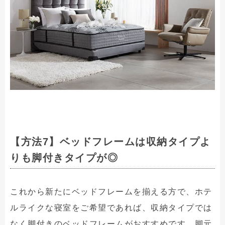
【方法7】ベッドフレームは収納タイプよ
りも脚付きタイプが◎
これから新たにベッドフレームを揃える方で、ホテ
ルライクな寝室をご希望であれば、収納タイプでは
なく脚付きのベッドフレームがおすすめです。脚元