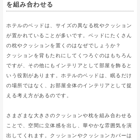
を組み合わせる
ホテルのベッドは、サイズの異なる枕やクッション
が置かれていることが多いです。ベッドにたくさん
の枕やクッションを置くのはなぜでしょうか？
クッションを背もたれにしてくつろぐのはもちろん
ですが、その他にもインテリアとして部屋を飾ると
いう役割があります。ホテルのベッドは、眠るだけ
の場所ではなく、お部屋全体のインテリアとして捉
える考え方があるのです。
さまざまな大きさのクッションや枕を組み合わせる
ことで、空間に立体感を出し、華やかな雰囲気を演
出してくれます。クッションやクッションカバーは