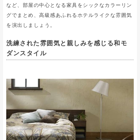
など、部屋の中心となる家具をシックなカラーリン
グでまとめ、高級感あふれるホテルライクな雰囲気
を演出しましょう。
洗練された雰囲気と親しみを感じる和モ
ダンスタイル