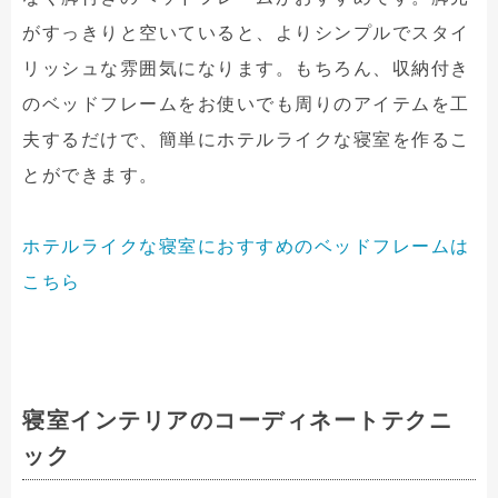
がすっきりと空いていると、よりシンプルでスタイ
リッシュな雰囲気になります。もちろん、収納付き
のベッドフレームをお使いでも周りのアイテムを工
夫するだけで、簡単にホテルライクな寝室を作るこ
とができます。
ホテルライクな寝室におすすめのベッドフレームは
こちら
寝室インテリアのコーディネートテクニ
ック