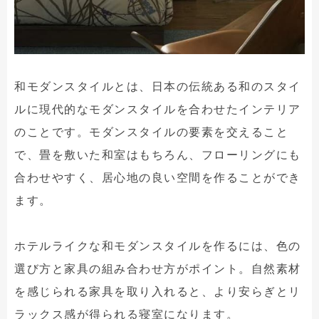
和モダンスタイルとは、日本の伝統ある和のスタイ
ルに現代的なモダンスタイルを合わせたインテリア
のことです。モダンスタイルの要素を交えること
で、畳を敷いた和室はもちろん、フローリングにも
合わせやすく、居心地の良い空間を作ることができ
ます。
ホテルライクな和モダンスタイルを作るには、色の
選び方と家具の組み合わせ方がポイント。自然素材
を感じられる家具を取り入れると、より安らぎとリ
ラックス感が得られる寝室になります。