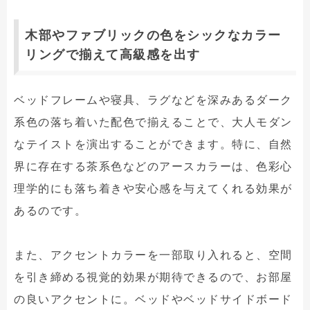
木部やファブリックの色をシックなカラー
リングで揃えて高級感を出す
ベッドフレームや寝具、ラグなどを深みあるダーク
系色の落ち着いた配色で揃えることで、大人モダン
なテイストを演出することができます。特に、自然
界に存在する茶系色などのアースカラーは、色彩心
理学的にも落ち着きや安心感を与えてくれる効果が
あるのです。
また、アクセントカラーを一部取り入れると、空間
を引き締める視覚的効果が期待できるので、お部屋
の良いアクセントに。ベッドやベッドサイドボード