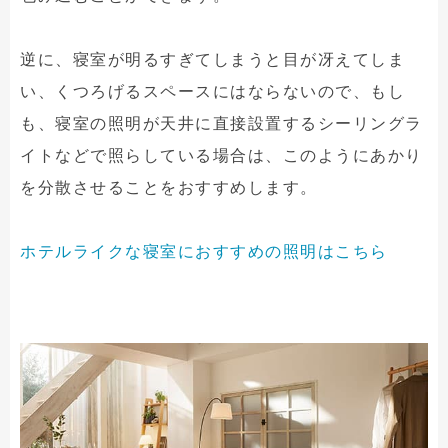
逆に、寝室が明るすぎてしまうと目が冴えてしま
い、くつろげるスペースにはならないので、もし
も、寝室の照明が天井に直接設置するシーリングラ
イトなどで照らしている場合は、このようにあかり
を分散させることをおすすめします。
ホテルライクな寝室におすすめの照明はこちら