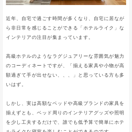
近年、自宅で過ごす時間が多くなり、自宅に居なが
ら非日常を感じることができる「ホテルライク」な
インテリアの注目が集まっています。
高級ホテルのようなラグジュアリーな雰囲気が魅力
のコーディネートですが、「揃える家具や小物が高
額過ぎて手が出せない、、、」と思っている方も多
いはず。
しかし、実は高額なベッドや高級ブランドの家具を
揃えずとも、ベッド周りのインテリアグッズや照明
を少し工夫するだけで、誰でも低予算で簡単にホテ
ルライクな寝室を楽しむことができるのです。