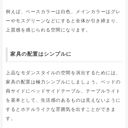
例えば、ベースカラーは白色、メインカラーはグレ
ーやモスグリーンなどにすると全体が引き締まり、
上質感を感じられる空間になります。
家具の配置はシンプルに
上品なモダンスタイルの空間を演出するためには、
家具の配置は極力シンプルにしましょう。ベッドの
両サイドにベッドサイドテーブル、テーブルライト
を基本として、生活感のあるものは見えないように
するとホテルライクな雰囲気を出すことができま
す。