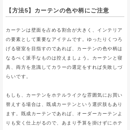
【方法5】カーテンの色や柄にご注意
カーテンは壁面を占める割合が大きく、インテリア
の要素として重要なアイテムです。ゆったりくつろ
げる寝室を目指すのであれば、カーテンの色や柄は
なるべく派手なものは控えましょう。カーテンと寝
具、両方を意識してカラーの選定をすれば失敗しづ
らいです。
もしも、カーテンをホテルライクな雰囲気にお買い
替えする場合は、既成カーテンという選択肢もあり
ます。既成カーテンであれば、オーダーカーテンよ
りも安く仕上がるので、あまり予算を掛けずにホテ