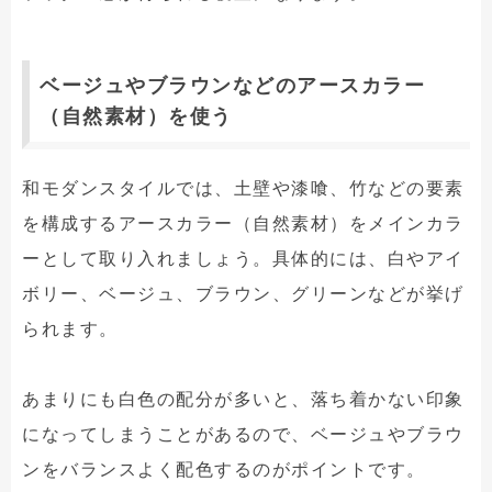
ベージュやブラウンなどのアースカラー
（自然素材）を使う
和モダンスタイルでは、土壁や漆喰、竹などの要素
を構成するアースカラー（自然素材）をメインカラ
ーとして取り入れましょう。具体的には、白やアイ
ボリー、ベージュ、ブラウン、グリーンなどが挙げ
られます。
あまりにも白色の配分が多いと、落ち着かない印象
になってしまうことがあるので、ベージュやブラウ
ンをバランスよく配色するのがポイントです。