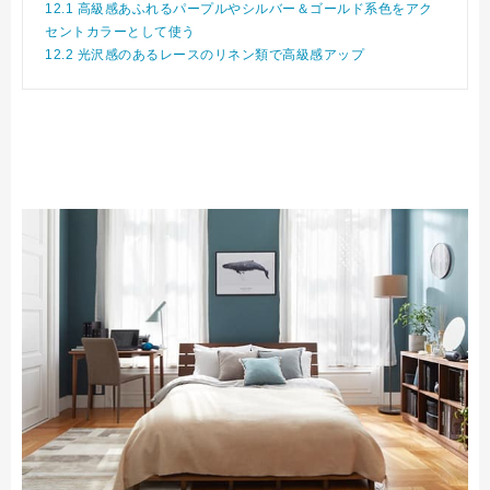
12.1
高級感あふれるパープルやシルバー＆ゴールド系色をアク
セントカラーとして使う
12.2
光沢感のあるレースのリネン類で高級感アップ