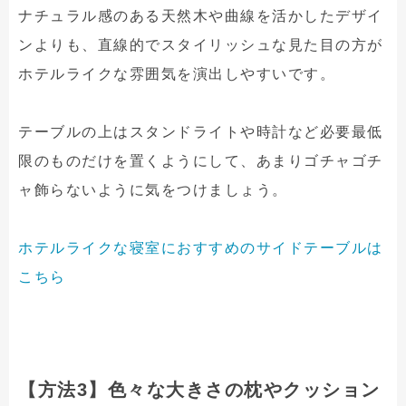
ナチュラル感のある天然木や曲線を活かしたデザイ
ンよりも、直線的でスタイリッシュな見た目の方が
ホテルライクな雰囲気を演出しやすいです。
テーブルの上はスタンドライトや時計など必要最低
限のものだけを置くようにして、あまりゴチャゴチ
ャ飾らないように気をつけましょう。
ホテルライクな寝室におすすめのサイドテーブルは
こちら
【方法3】色々な大きさの枕やクッション