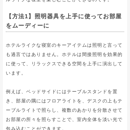
【方法1】照明器具を上手に使ってお部屋
をムーディーに
ホテルライクな寝室のキーアイテムは照明と言って
も過言ではありません。ホテルは間接照明を効果的
に使って、リラックスできる空間を上手に演出して
います。
例えば、ベッドサイドにはテーブルスタンドを置
き、部屋の隅にはフロアライトを、デスクの上もテ
ーブルライトで照らし、複数のあかりを分散させて
お部屋の所々を照らすことで、室内全体を淡い光で
包み込むことができます。