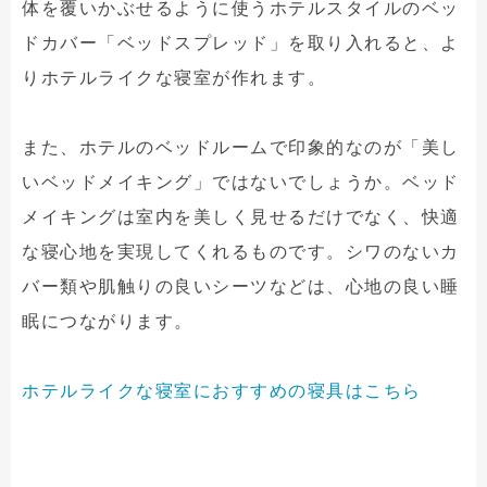
体を覆いかぶせるように使うホテルスタイルのベッ
ドカバー「ベッドスプレッド」を取り入れると、よ
りホテルライクな寝室が作れます。
また、ホテルのベッドルームで印象的なのが「美し
いベッドメイキング」ではないでしょうか。ベッド
メイキングは室内を美しく見せるだけでなく、快適
な寝心地を実現してくれるものです。シワのないカ
バー類や肌触りの良いシーツなどは、心地の良い睡
眠につながります。
ホテルライクな寝室におすすめの寝具はこちら