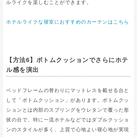
ルライクを楽しむことができます。
ホテルライクな寝室におすすめのカーテンはこちら
【方法6】ボトムクッションでさらにホテ
ル感を演出
ベッドフレームの替わりにマットレスを載せる台と
して「ボトムクッション」があります。ボトムクッ
ションとは内部のスプリングをウレタンで覆った形
状の台で、特に一流ホテルなどではダブルクッショ
ンのスタイルが多く、上質で心地よい寝心地が実現