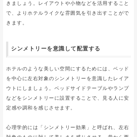
きましょう。レイアウトや小物などを活用すること
で、よりホテルライクな雰囲気を引き出すことがで
きます。
シンメトリーを意識して配置する
ホテルのような美しい空間にするためには、ベッド
を中心に左右対象のシンメトリーを意識したレイア
ウトにしましょう。ベッドサイドテーブルやランプ
などをシンメトリーに設置することで、見る人に安
定感や調和を感じさせます。
心理学的には「シンメトリー効果」と呼ばれ、左右