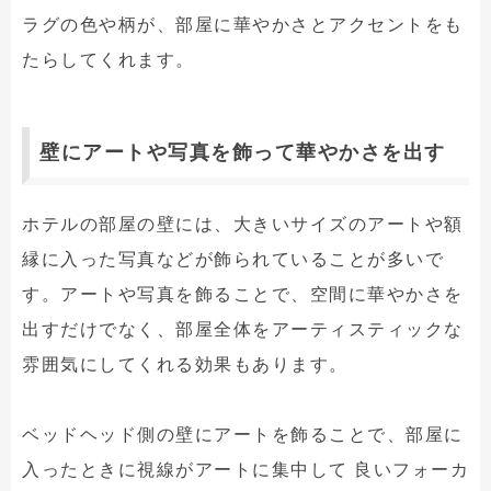
ラグの色や柄が、部屋に華やかさとアクセントをも
たらしてくれます。
壁にアートや写真を飾って華やかさを出す
ホテルの部屋の壁には、大きいサイズのアートや額
縁に入った写真などが飾られていることが多いで
す。アートや写真を飾ることで、空間に華やかさを
出すだけでなく、部屋全体をアーティスティックな
雰囲気にしてくれる効果もあります。
ベッドヘッド側の壁にアートを飾ることで、部屋に
入ったときに視線がアートに集中して 良いフォーカ