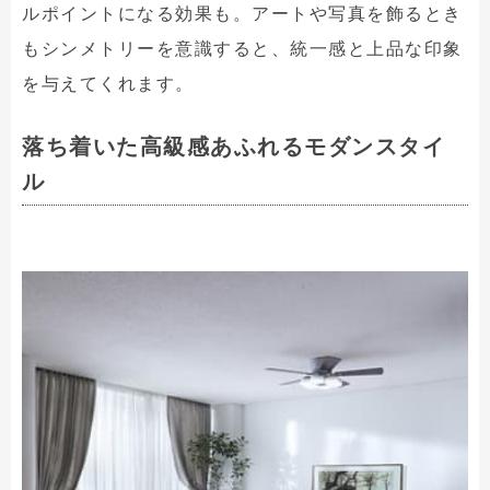
ルポイントになる効果も。アートや写真を飾るとき
もシンメトリーを意識すると、統一感と上品な印象
を与えてくれます。
落ち着いた高級感あふれるモダンスタイ
ル