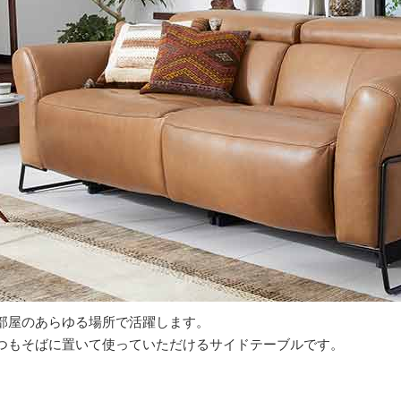
部屋のあらゆる場所で活躍します。
つもそばに置いて使っていただけるサイドテーブルです。