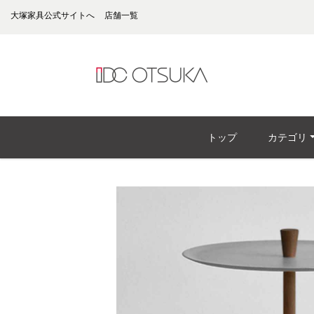
大塚家具公式サイトへ
店舗一覧
トップ
カテゴリ