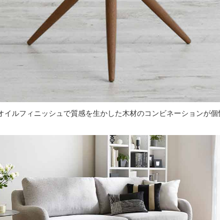
オイルフィニッシュで質感を生かした木材のコンビネーションが個