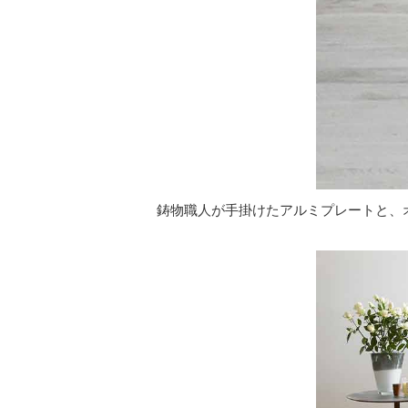
鋳物職人が手掛けたアルミプレートと、