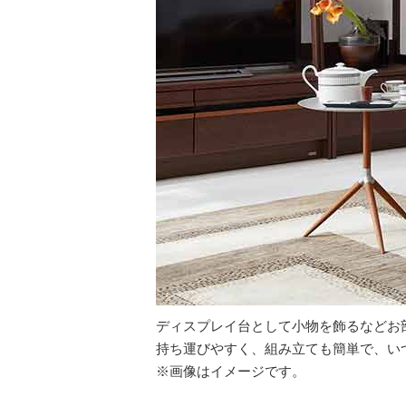
ディスプレイ台として小物を飾るなどお
持ち運びやすく、組み立ても簡単で、い
※画像はイメージです。