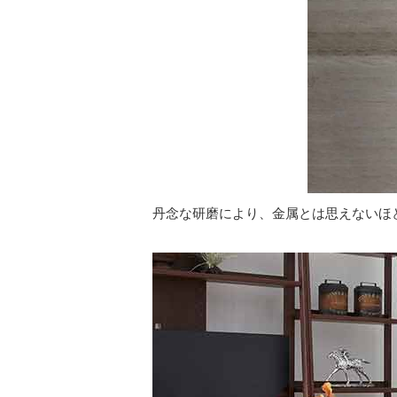
丹念な研磨により、金属とは思えないほ