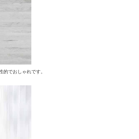
性的でおしゃれです。