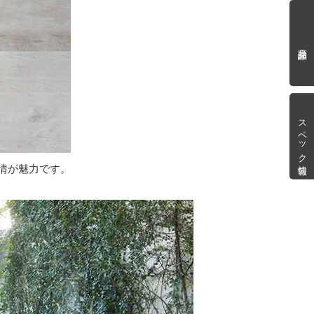
商品詳細
スペック情報
情が魅力です。