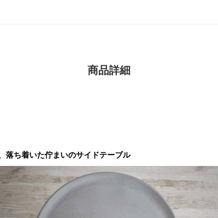
商品詳細
、落ち着いた佇まいのサイドテーブル