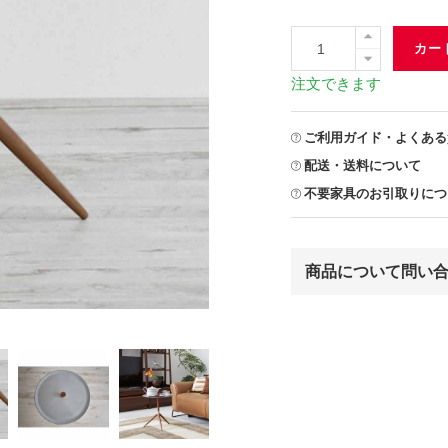
カー
注文できます
ご利用ガイド・よくある
配送・送料について
不要家具のお引取りにつ
商品について問い