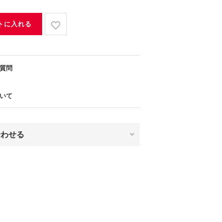
トに入れる
質問
いて
合わせる