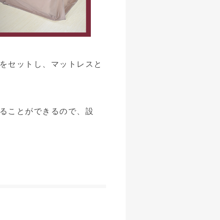
をセットし、マットレスと
ることができるので、設