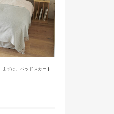
。まずは、ベッドスカート