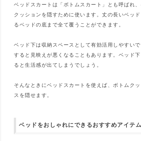
ベッドスカートは「ボトムスカート」とも呼ばれ、
クッションを隠すために使います。丈の長いベッド
るベッドの底まで全て覆うことができます。
ベッド下は収納スペースとして有効活用しやすいで
すると見映えが悪くなることもあります。ベッド下
ると生活感が出てしまうでしょう。
そんなときにベッドスカートを使えば、ボトムクッ
スを隠せます。
ベッドをおしゃれにできるおすすめアイテ