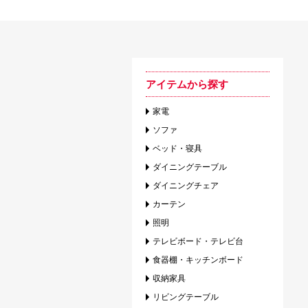
アイテムから探す
家電
ソファ
ベッド・寝具
ダイニングテーブル
ダイニングチェア
カーテン
照明
テレビボード・テレビ台
食器棚・キッチンボード
収納家具
リビングテーブル