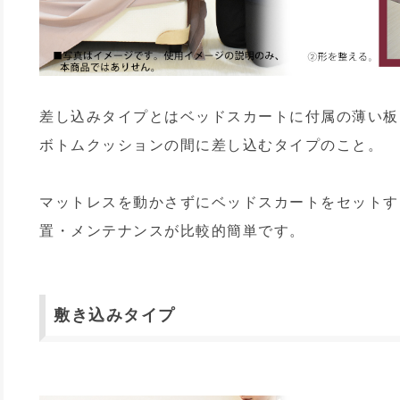
差し込みタイプとはベッドスカートに付属の薄い板
ボトムクッションの間に差し込むタイプのこと。
マットレスを動かさずにベッドスカートをセットす
置・メンテナンスが比較的簡単です。
敷き込みタイプ