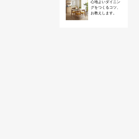
心地よいダイニン
グをつくるコツ、
お教えします。