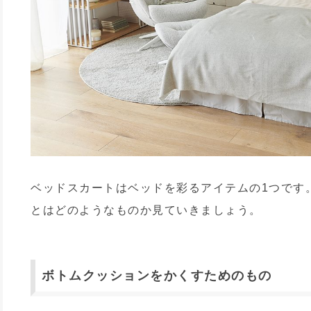
ベッドスカートはベッドを彩るアイテムの1つです
とはどのようなものか見ていきましょう。
ボトムクッションをかくすためのもの