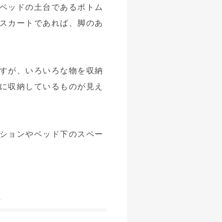
ベッドの土台であるボトム
スカートであれば、脚のあ
すが、いろいろな物を収納
に収納しているものが見え
ションやベッド下のスペー
ム