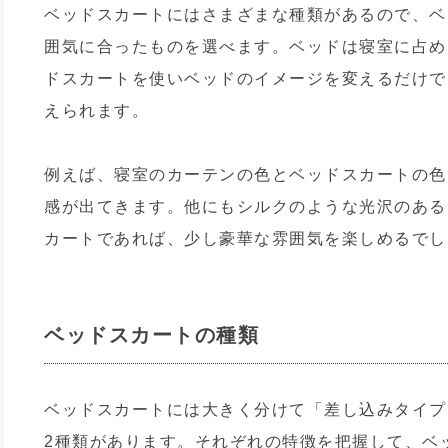
ベッドスカートにはさまざまな種類があるので、ベ
囲気に合ったものを選べます。ベッドは寝室に占め
ドスカートを使いベッドのイメージを変えるだけで
えられます。
例えば、寝室のカーテンの色とベッドスカートの色
感が出てきます。他にもシルクのような光沢のある
カートであれば、少し豪華な雰囲気を楽しめるでし
ベッドスカートの種類
ベッドスカートには大きく分けて「差し込みタイプ
2種類があります。それぞれの特徴を把握して、ベ