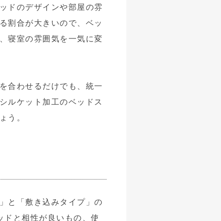
ッドのデザインや部屋の雰
る割合が大きいので、ベッ
、寝室の雰囲気を一気に変
を合わせるだけでも、統一
シルケット加工のベッドス
ょう。
」と「敷き込みタイプ」の
ッドと相性が良いもの、使