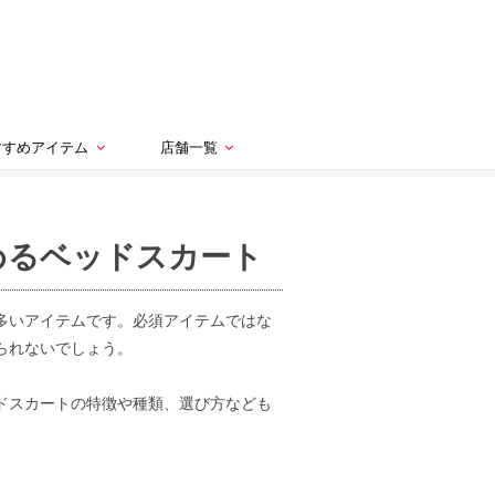
すすめアイテム
店舗一覧
めるベッドスカート
多いアイテムです。必須アイテムではな
られないでしょう。
ドスカートの特徴や種類、選び方なども