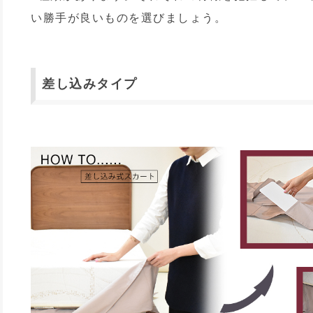
い勝手が良いものを選びましょう。
差し込みタイプ