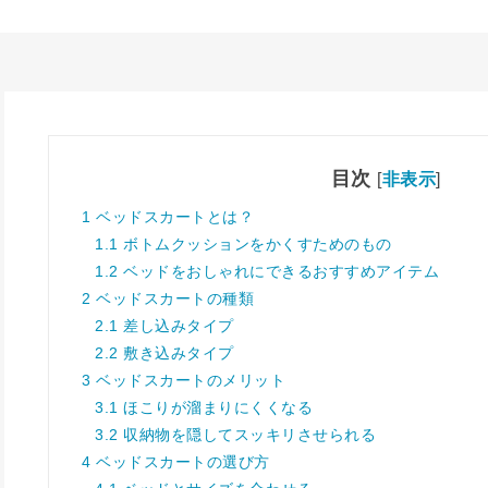
目次
[
非表示
]
1
ベッドスカートとは？
1.1
ボトムクッションをかくすためのもの
1.2
ベッドをおしゃれにできるおすすめアイテム
2
ベッドスカートの種類
2.1
差し込みタイプ
2.2
敷き込みタイプ
3
ベッドスカートのメリット
3.1
ほこりが溜まりにくくなる
3.2
収納物を隠してスッキリさせられる
4
ベッドスカートの選び方