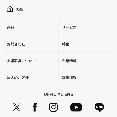
店舗
商品
サービス
お問合わせ
特集
大塚家具について
企業情報
法人のお客様
採用情報
OFFICIAL SNS