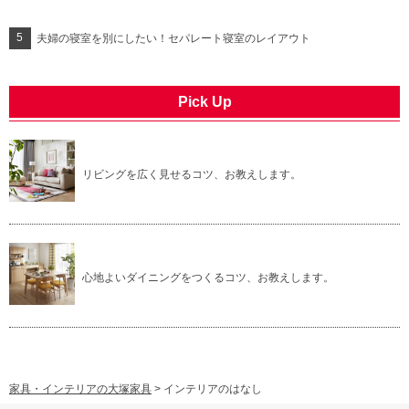
夫婦の寝室を別にしたい！セパレート寝室のレイアウト
Pick Up
リビングを広く見せるコツ、お教えします。
心地よいダイニングをつくるコツ、お教えします。
家具・インテリアの大塚家具
>
インテリアのはなし