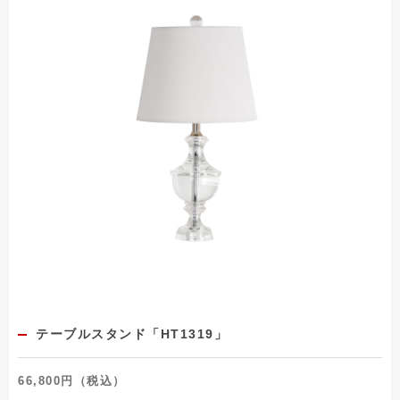
テーブルスタンド「HT1319」
66,800円（税込）