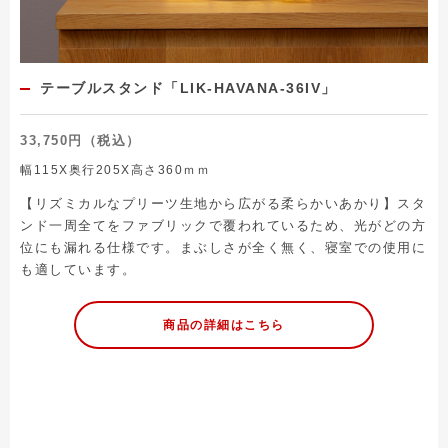
テーブルスタンド「LIK-HAVANA-36IV」
33,750円（税込）
幅115X奥行205X高さ360ｍｍ
【リズミカルなプリーツ生地から広がる柔らかいあかり】スタ
ンド一周全てをファブリックで覆われているため、光がどの方
位にも漏れる仕様です。まぶしさが全く無く、寝室での使用に
も適しています。
商品の詳細はこちら