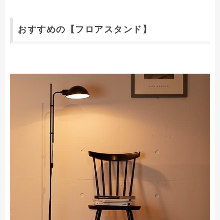
おすすめの【フロアスタンド】