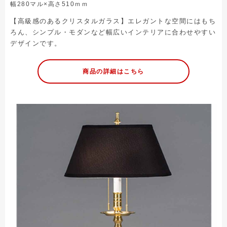
幅280マル×高さ510ｍｍ
【高級感のあるクリスタルガラス】エレガントな空間にはもち
ろん、シンプル・モダンなど幅広いインテリアに合わせやすい
デザインです。
商品の詳細はこちら