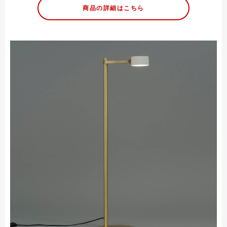
商品の詳細はこちら