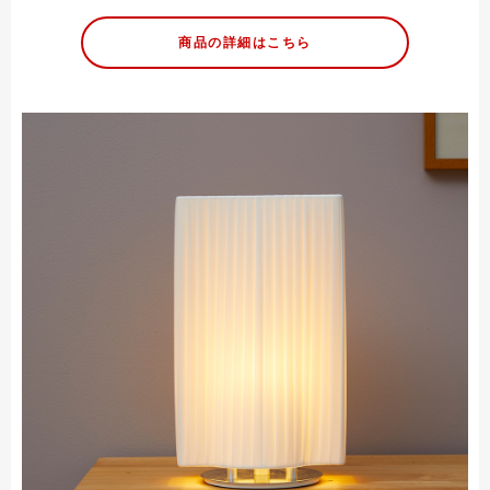
商品の詳細はこちら