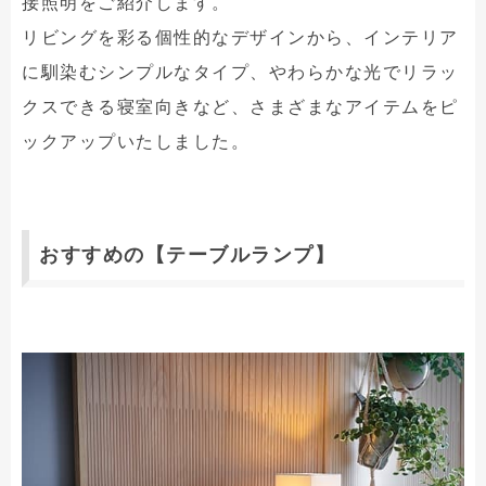
接照明をご紹介します。
リビングを彩る個性的なデザインから、インテリア
に馴染むシンプルなタイプ、やわらかな光でリラッ
クスできる寝室向きなど、さまざまなアイテムをピ
ックアップいたしました。
おすすめの【テーブルランプ】