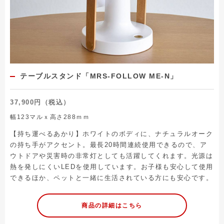
テーブルスタンド「MRS-FOLLOW ME-N」
37,900円（税込）
幅123マルｘ高さ288ｍｍ
【持ち運べるあかり】ホワイトのボディに、ナチュラルオーク
の持ち手がアクセント。最長20時間連続使用できるので、ア
ウトドアや災害時の非常灯としても活躍してくれます。光源は
熱を発しにくいLEDを使用しています。お子様も安心して使用
できるほか、ペットと一緒に生活されている方にも安心です。
商品の詳細はこちら