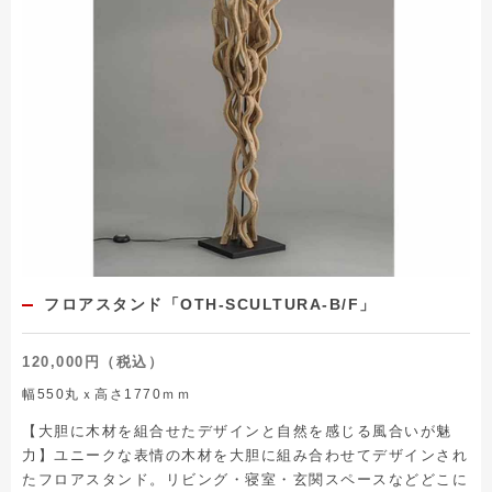
フロアスタンド「OTH-SCULTURA-B/F」
120,000円（税込）
幅550丸ｘ高さ1770ｍｍ
【大胆に木材を組合せたデザインと自然を感じる風合いが魅
力】ユニークな表情の木材を大胆に組み合わせてデザインされ
たフロアスタンド。リビング・寝室・玄関スペースなどどこに