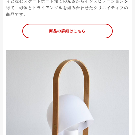
りと沈むスケートボード場での光景からインスピレーションを
得て、球体とトライアングルを組み合わせたクリエイティブの
商品です。
商品の詳細はこちら