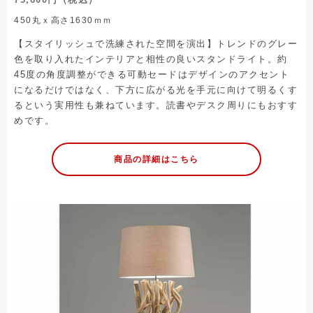
450丸ｘ高さ1630ｍｍ
【スタイリッシュで洗練された空間を演出】トレンドのグレー
色を取り入れたインテリアと相性の良いスタンドライト。約
45度の角度調整ができる可動セードはデザインのアクセント
になるだけではなく、下方に広がる光を手元に向けて明るくす
るという実用性も兼ねています。読書やデスク周りにもおすす
めです。
商品の詳細はこちら