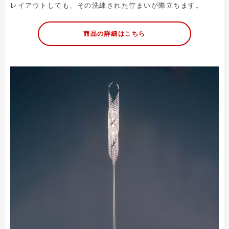
レイアウトしても、その洗練された佇まいが際立ちます。
商品の詳細はこちら