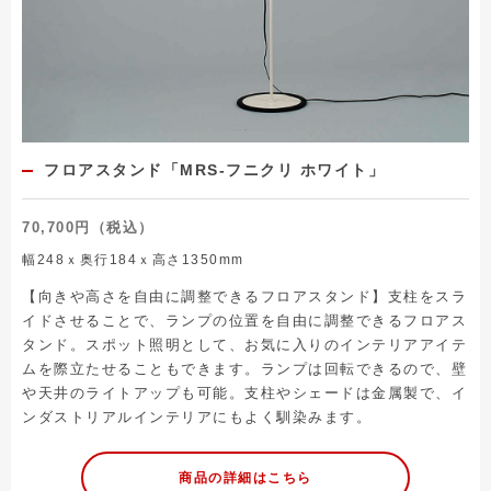
フロアスタンド「MRS-フニクリ ホワイト」
70,700円（税込）
幅248ｘ奥行184ｘ高さ1350mm
【向きや高さを自由に調整できるフロアスタンド】支柱をスラ
イドさせることで、ランプの位置を自由に調整できるフロアス
タンド。スポット照明として、お気に入りのインテリアアイテ
ムを際立たせることもできます。ランプは回転できるので、壁
や天井のライトアップも可能。支柱やシェードは金属製で、イ
ンダストリアルインテリアにもよく馴染みます。
商品の詳細はこちら