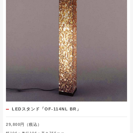
LEDスタンド「OF-114NL BR」
29,800円（税込）