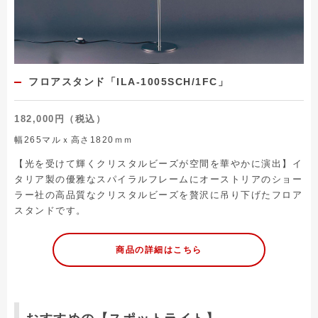
フロアスタンド「ILA-1005SCH/1FC」
182,000円（税込）
幅265マルｘ高さ1820ｍｍ
【光を受けて輝くクリスタルビーズが空間を華やかに演出】イ
タリア製の優雅なスパイラルフレームにオーストリアのショー
ラー社の高品質なクリスタルビーズを贅沢に吊り下げたフロア
スタンドです。
商品の詳細はこちら