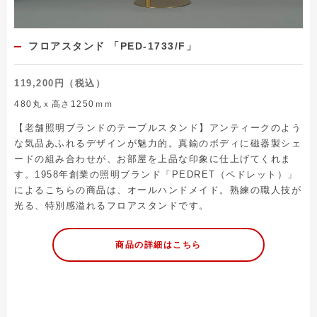
フロアスタンド 「PED-1733/F」
119,200円（税込）
480丸ｘ高さ1250ｍｍ
【老舗照明ブランドのテーブルスタンド】アンティークのよう
な気品あふれるデザインが魅力的。真鍮のボディに磁器製シェ
ードの組み合わせが、お部屋を上品な印象に仕上げてくれま
す。1958年創業の照明ブランド「PEDRET（ペドレット）」
によるこちらの商品は、オールハンドメイド。熟練の職人技が
光る、特別感溢れるフロアスタンドです。
商品の詳細はこちら