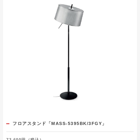
フロアスタンド「MASS-5395BK/3FGY」
73,600円（税込）