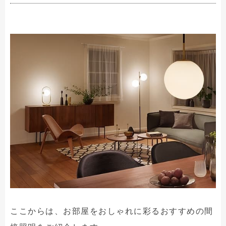
ここからは、お部屋をおしゃれに彩るおすすめの間