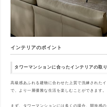
インテリアのポイント
タワーマンションに合ったインテリアの取
高級感あふれる建物に合わせた上質で洗練されたイ
で、より一層優雅な生活を楽しむことができます。
まず、タワーマンションには多くの場合、開放感の