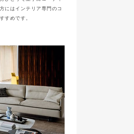
方にはインテリア専門のコ
すすめです。