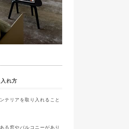
り入れ方
ンテリアを取り入れること
ある窓やバルコニーがあり