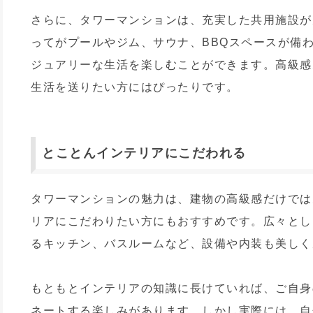
さらに、タワーマンションは、充実した共用施設が
ってがプールやジム、サウナ、BBQスペースが備
ジュアリーな生活を楽しむことができます。高級感
生活を送りたい方にはぴったりです。
とことんインテリアにこだわれる
タワーマンションの魅力は、建物の高級感だけでは
リアにこだわりたい方にもおすすめです。広々とし
るキッチン、バスルームなど、設備や内装も美しく
もともとインテリアの知識に長けていれば、ご自身
ネートする楽しみがあります。しかし実際には、自