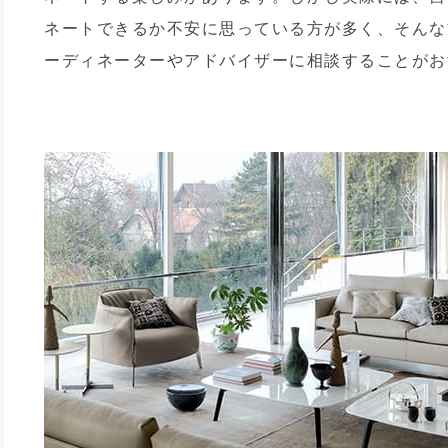
ネートできるか不安に思っている方が多く、そんな
ーディネーターやアドバイザーに相談することがお