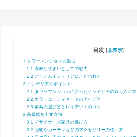
目次
[
非表示
]
1
タワーマンションの魅力
1.1
高級な住まいとしての魅力
1.2
とことんインテリアにこだわれる
2
インテリアのポイント
2.1
タワーマンションに合ったインテリアの取り入れ方
2.2
カラーコーディネートのアイデア
2.3
家具の選び方とレイアウトのコツ
3
高級感を出す方法
3.1
デザイナーズ家具の選び方
3.2
照明やカーテンなどのアクセサリーの使い方