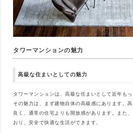
タワーマンションの魅力
高級な住まいとしての魅力
タワーマンションは、高級な住まいとして近年もっ
その魅力は、まず建物自体の高級感にあります。高
良く、通常の住宅よりも開放感があります。また、
おり、安全で快適な生活ができます。