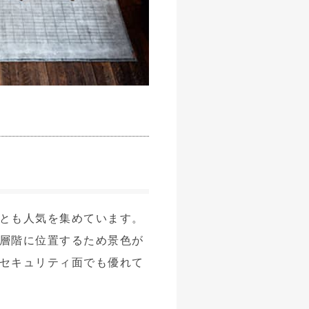
とも人気を集めています。
層階に位置するため景色が
セキュリティ面でも優れて