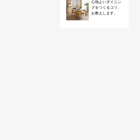
心地よいダイニン
グをつくるコツ、
お教えします。