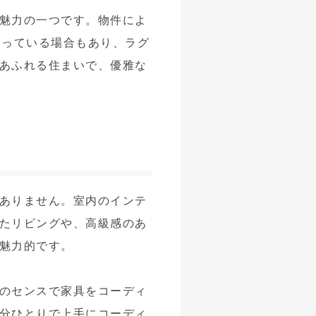
魅力の一つです。物件によ
わっている場合もあり、ラグ
あふれる住まいで、優雅な
ありません。室内のインテ
たリビングや、高級感のあ
魅力的です。
のセンスで家具をコーディ
分ひとりで上手にコーディ