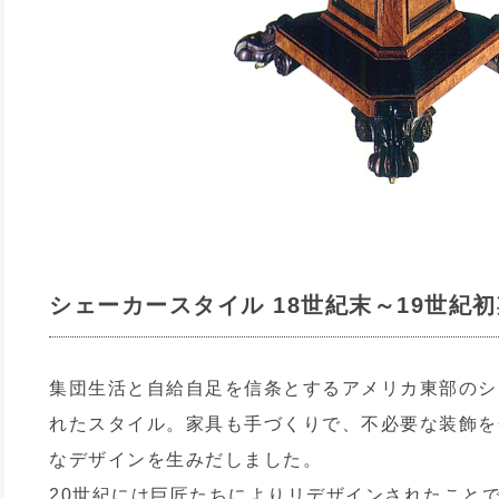
シェーカースタイル 18世紀末～19世紀
集団生活と自給自足を信条とするアメリカ東部のシ
れたスタイル。家具も手づくりで、不必要な装飾を
なデザインを生みだしました。
20世紀には巨匠たちによりリデザインされたこと