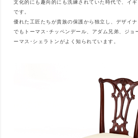
文化的にも趣向的にも洗練されていた時代で、イギ
です。
優れた工匠たちが貴族の保護から独立し、デザイナ
でもトーマス･チッペンデール、アダム兄弟、ジョ
ーマス･シェラトンがよく知られています。