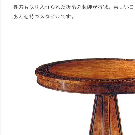
要素も取り入れられた折衷の装飾が特徴。美しい曲
あわせ持つスタイルです。