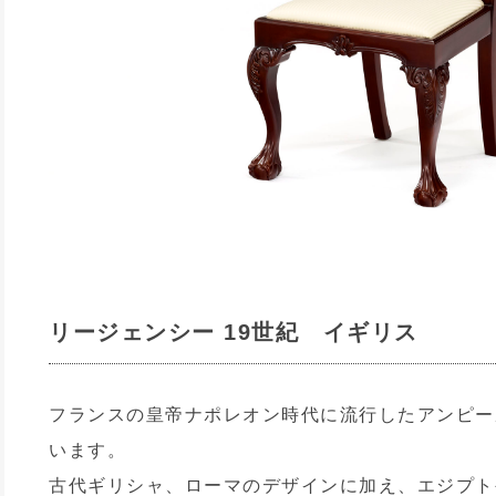
リージェンシー 19世紀 イギリス
フランスの皇帝ナポレオン時代に流行したアンピー
います。
古代ギリシャ、ローマのデザインに加え、エジプト