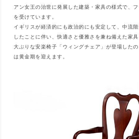
アン女王の治世に発展した建築・家具の様式で、フ
を受けています。
イギリスが経済的にも政治的にも安定して、中流階
したことに伴い、快適さと優雅さを兼ね備えた家具
大ぶりな安楽椅子「ウィングチェア」が登場したの
は黄金期を迎えます。