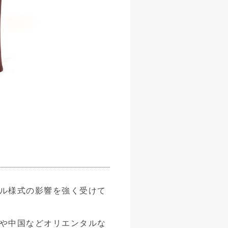
ル様式の影響を強く受けて
や中国などオリエンタルな