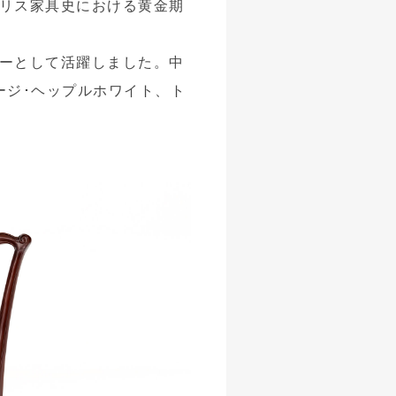
リス家具史における黄金期
ーとして活躍しました。中
ージ･ヘップルホワイト、ト