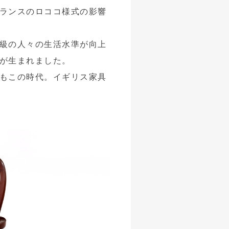
ランスのロココ様式の影響
級の人々の生活水準が向上
が生まれました。
もこの時代。イギリス家具