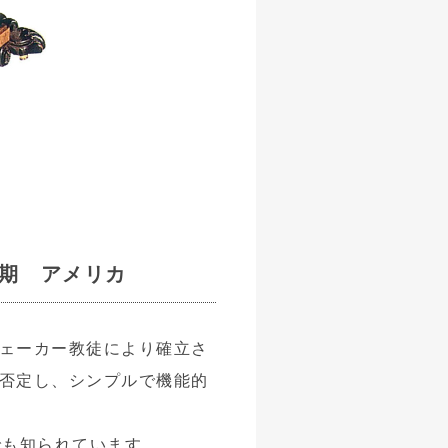
初期 アメリカ
ェーカー教徒により確立さ
否定し、シンプルで機能的
でも知られています。