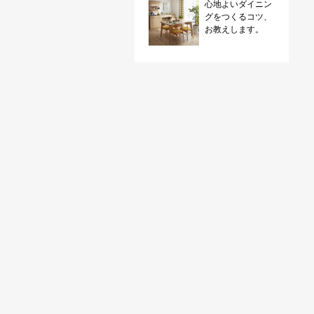
心地よいダイニン
グをつくるコツ、
お教えします。