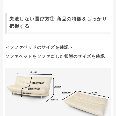
失敗しない選び方① 商品の特徴をしっかり
把握する
＜ソファベッドのサイズを確認＞
ソファベッドをソファにした状態のサイズを確認