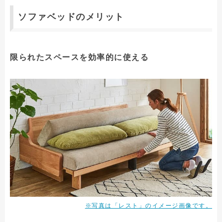
ソファベッドのメリット
限られたスペースを効率的に使える
※写真は「レスト」のイメージ画像です。