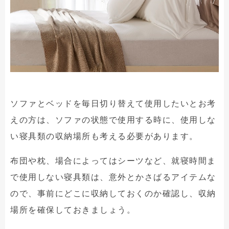
ソファとベッドを毎日切り替えて使用したいとお考
えの方は、ソファの状態で使用する時に、使用しな
い寝具類の収納場所も考える必要があります。
布団や枕、場合によってはシーツなど、就寝時間ま
で使用しない寝具類は、意外とかさばるアイテムな
ので、事前にどこに収納しておくのか確認し、収納
場所を確保しておきましょう。