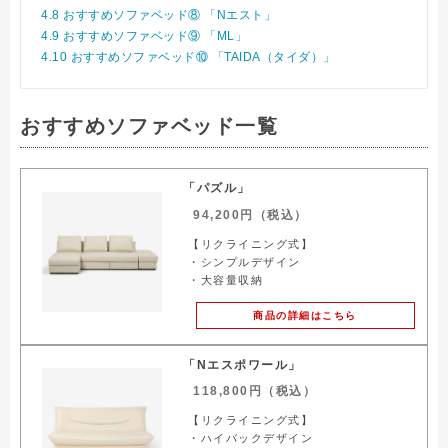
4.8
おすすめソファベッド⑧ 「Nエスト」
4.9
おすすめソファベッド⑨ 「ML」
4.10
おすすめソファベッド⑩ 「TAIDA（タイダ）」
おすすめソファベッド一覧
「パズル」
94,200円（税込）
【リクライニング式】
・シンプルデザイン
・大容量収納
商品の詳細はこちら
「Nエスポワール」
118,800円（税込）
【リクライニング式】
・ハイバックデザイン