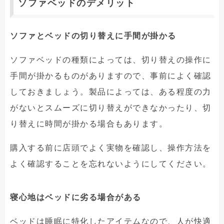
ソファベッドのデメリット
ソファとベッドの切り替えに手間が掛かる
ソファベッドの種類によっては、切り替えの操作に
手間が掛かるものがありますので、事前によく確認
しておきましょう。製品によっては、ある程度の力
がないとスムーズに切り替えができなかったり、切
り替えに時間が掛かる場合もあります。
購入する前に店頭でよく実物を確認し、操作方法を
よく確認することを忘れないようにしてください。
寝心地はベッドに劣る場合がある
ベッドは睡眠に特化したアイテムなので、人が快適