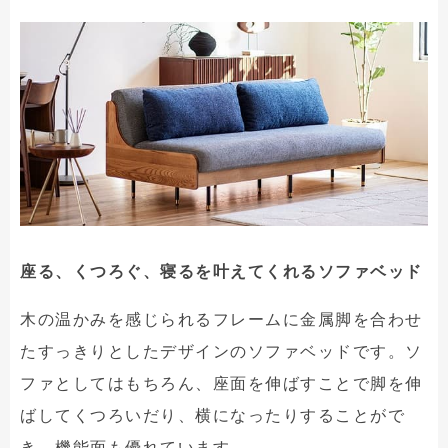
座る、くつろぐ、寝るを叶えてくれるソファベッド
木の温かみを感じられるフレームに金属脚を合わせ
たすっきりとしたデザインのソファベッドです。ソ
ファとしてはもちろん、座面を伸ばすことで脚を伸
ばしてくつろいだり、横になったりすることがで
き、機能面も優れています。