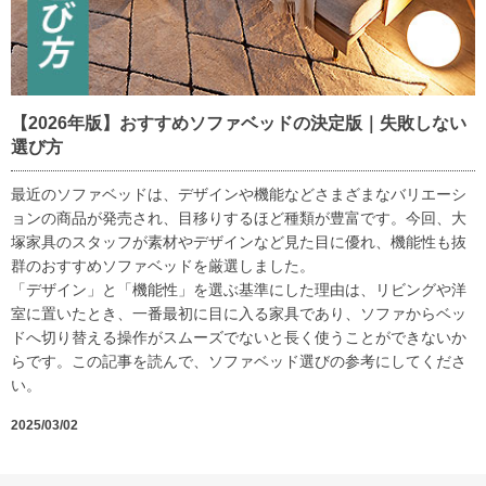
【2026年版】おすすめソファベッドの決定版｜失敗しない
選び方
最近のソファベッドは、デザインや機能などさまざまなバリエーシ
ョンの商品が発売され、目移りするほど種類が豊富です。今回、大
塚家具のスタッフが素材やデザインなど見た目に優れ、機能性も抜
群のおすすめソファベッドを厳選しました。
「デザイン」と「機能性」を選ぶ基準にした理由は、リビングや洋
室に置いたとき、一番最初に目に入る家具であり、ソファからベッ
ドへ切り替える操作がスムーズでないと長く使うことができないか
らです。この記事を読んで、ソファベッド選びの参考にしてくださ
い。
2025/03/02