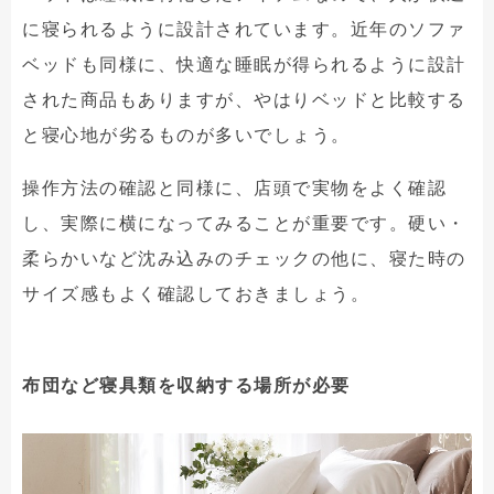
に寝られるように設計されています。近年のソファ
ベッドも同様に、快適な睡眠が得られるように設計
された商品もありますが、やはりベッドと比較する
と寝心地が劣るものが多いでしょう。
操作方法の確認と同様に、店頭で実物をよく確認
し、実際に横になってみることが重要です。硬い・
柔らかいなど沈み込みのチェックの他に、寝た時の
サイズ感もよく確認しておきましょう。
布団など寝具類を収納する場所が必要