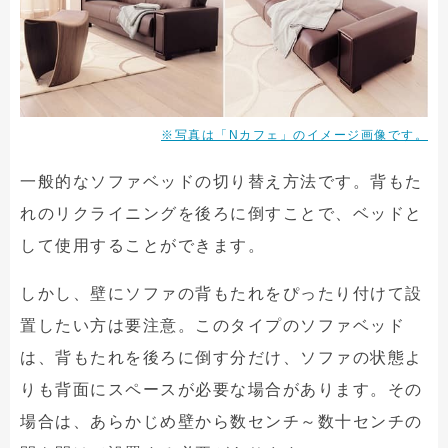
※写真は「Nカフェ」のイメージ画像です。
一般的なソファベッドの切り替え方法です。背もた
れのリクライニングを後ろに倒すことで、ベッドと
して使用することができます。
しかし、壁にソファの背もたれをぴったり付けて設
置したい方は要注意。このタイプのソファベッド
は、背もたれを後ろに倒す分だけ、ソファの状態よ
りも背面にスペースが必要な場合があります。その
場合は、あらかじめ壁から数センチ～数十センチの