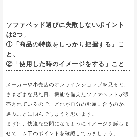
ソファベッド選びに失敗しないポイント
は2つ。
①「商品の特徴をしっかり把握する」こ
と、
②「使用した時のイメージをする」こと
メーカーや小売店のオンラインショップを見ると、
さまざまな見た目、機能を備えたソファベッドが販
売されているので、どれが自分の部屋に合うのか、
選ぶことに悩んでしまうと思います。
まずは、快適な空間になるようにイメージを膨らま
せて、以下のポイントを確認してみましょう。