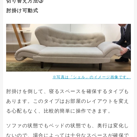
切り替え方法③
肘掛け可動式
※写真は「シェル」のイメージ画像です。
肘掛けを倒して、寝るスペースを確保するタイプも
あります。このタイプはお部屋のレイアウトを変え
る心配もなく、比較的簡単に操作できます。
ソファの状態でもベッドの状態でも、奥行は変化し
ないので、場合によっては十分なスペースが確保で