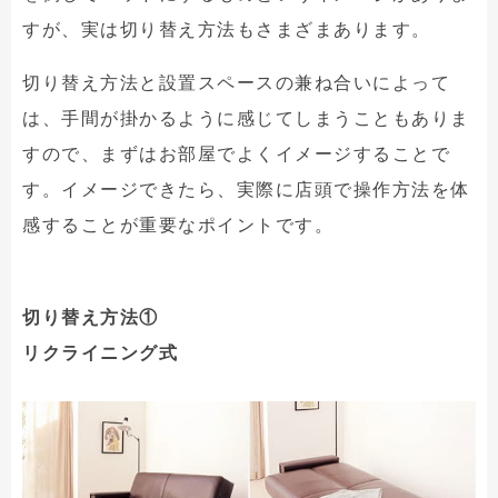
すが、実は切り替え方法もさまざまあります。
切り替え方法と設置スペースの兼ね合いによって
は、手間が掛かるように感じてしまうこともありま
すので、まずはお部屋でよくイメージすることで
す。イメージできたら、実際に店頭で操作方法を体
感することが重要なポイントです。
切り替え方法①
リクライニング式