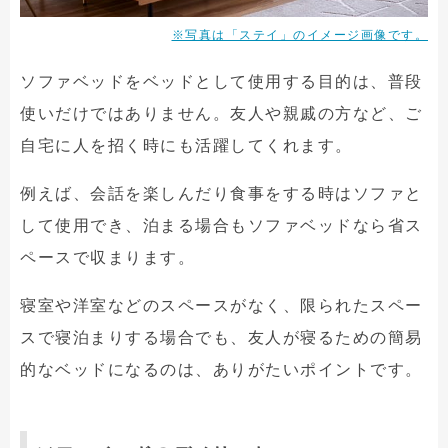
※写真は「ステイ」のイメージ画像です。
ソファベッドをベッドとして使用する目的は、普段
使いだけではありません。友人や親戚の方など、ご
自宅に人を招く時にも活躍してくれます。
例えば、会話を楽しんだり食事をする時はソファと
して使用でき、泊まる場合もソファベッドなら省ス
ペースで収まります。
寝室や洋室などのスペースがなく、限られたスペー
スで寝泊まりする場合でも、友人が寝るための簡易
的なベッドになるのは、ありがたいポイントです。