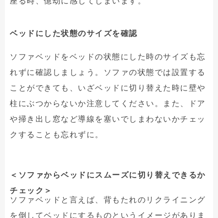
座る時、億劫に感じてしまいます。
ベッドにした状態のサイズを確認
ソファベッドをベッドの状態にした時のサイズも忘
れずに確認しましょう。ソファの状態では設置する
ことができても、いざベッドに切り替えた時に壁や
柱にぶつからないか注意してください。また、ドア
や掃き出し窓など導線を塞いでしまわないかチェッ
クすることも忘れずに。
＜ソファからベッドにスムーズに切り替えできるか
チェック＞
ソファベッドと言えば、背もたれのリクライニング
を倒してベッドにするものというイメージがありま