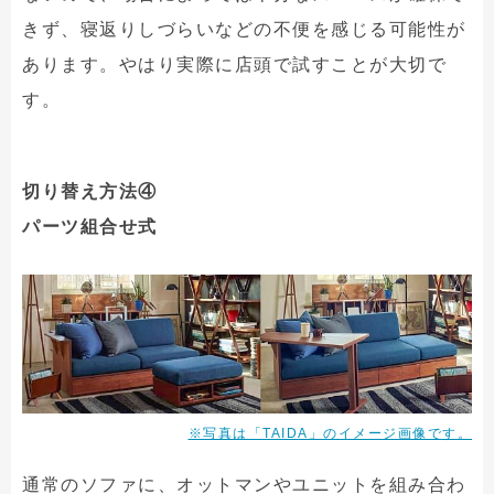
きず、寝返りしづらいなどの不便を感じる可能性が
あります。やはり実際に店頭で試すことが大切で
す。
切り替え方法④
パーツ組合せ式
※写真は「TAIDA」のイメージ画像です。
通常のソファに、オットマンやユニットを組み合わ