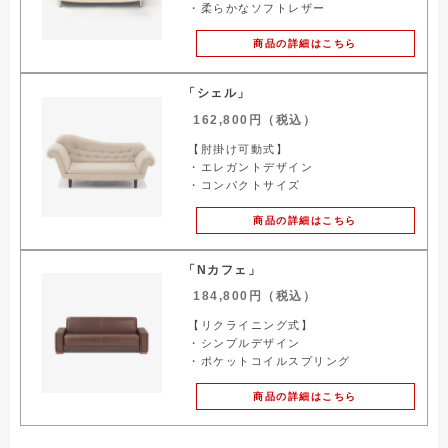
・柔らかなソフトレザー
商品の詳細はこちら
「シェル」
162,800円（税込）
【肘掛け可動式】
・エレガントデザイン
・コンパクトサイズ
商品の詳細はこちら
「Nカフェ」
184,800円（税込）
【リクライニング式】
・シンプルデザイン
・ポケットコイルスプリング
商品の詳細はこちら