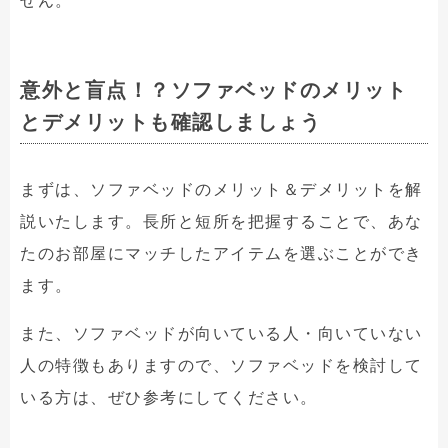
せん。
意外と盲点！？ソファベッドのメリット
とデメリットも確認しましょう
まずは、ソファベッドのメリット＆デメリットを解
説いたします。長所と短所を把握することで、あな
たのお部屋にマッチしたアイテムを選ぶことができ
ます。
また、ソファベッドが向いている人・向いていない
人の特徴もありますので、ソファベッドを検討して
いる方は、ぜひ参考にしてください。