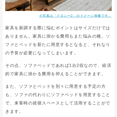
※写真は「ドロシー2」のイメージ画像です。
家具を新調する際に悩むポイントはサイズだけでは
ありません。家具に掛かる費用もまた悩みの種。ソ
ファとベッドを新たに用意するとなると、それなり
の予算が必要になってしまいます。
その点、ソファベッドであれば1台2役なので、経済
的で家具に掛かる費用を抑えることができます。
また、ソファとベッドを別々に用意する予定の方
も、ソファの代わりにソファベッドを用意すること
で、来客時の就寝スペースとして活用することがで
きます。