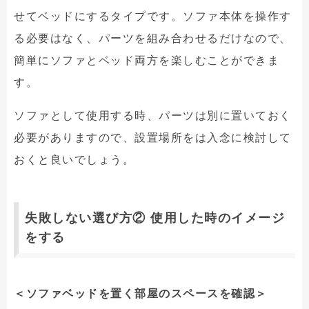
せてベッドにするタイプです。ソファ本体を操作す
る必要はなく、パーツを組み合わせるだけなので、
簡単にソファとベッド両方を楽しむことができま
す。
ソファとして使用する時、パーツは別に置いておく
必要がありますので、設置場所をは入念に検討して
おくと良いでしょう。
失敗しない選び方② 使用した時のイメージ
をする
＜ソファベッドを置く部屋のスペースを確認＞