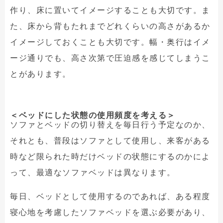
作り、床に置いてイメージすることも大切です。ま
た、床から背もたれまでどれくらいの高さがあるか
イメージしておくことも大切です。幅・奥行はイメ
ージ通りでも、高さ次第で圧迫感を感じてしまうこ
とがあります。
＜ベッドにした状態の使用頻度を考える＞
ソファとベッドの切り替えを毎日行う予定なのか、
それとも、普段はソファとして使用し、来客がある
時など限られた時だけベッドの状態にするのかによ
って、最適なソファベッドは異なります。
毎日、ベッドとして使用するのであれば、ある程度
寝心地を考慮したソファベッドを選ぶ必要があり、