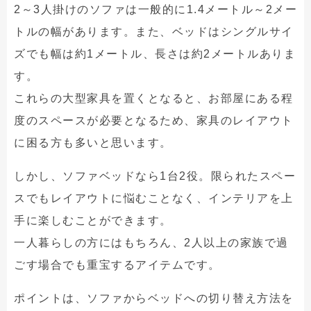
2～3人掛けのソファは一般的に1.4メートル～2メー
トルの幅があります。また、ベッドはシングルサイ
ズでも幅は約1メートル、長さは約2メートルありま
す。
これらの大型家具を置くとなると、お部屋にある程
度のスペースが必要となるため、家具のレイアウト
に困る方も多いと思います。
しかし、ソファベッドなら1台2役。限られたスペー
スでもレイアウトに悩むことなく、インテリアを上
手に楽しむことができます。
一人暮らしの方にはもちろん、2人以上の家族で過
ごす場合でも重宝するアイテムです。
ポイントは、ソファからベッドへの切り替え方法を