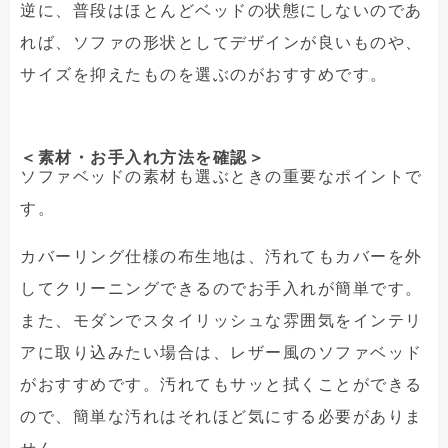
逆に、普段はほとんどベッドの状態にしないのであ
れば、ソファの形状としてデザインが良いものや、
サイズを抑えたものを選ぶのがおすすめです。
＜素材・お手入れ方法を確認＞
ソファベッドの素材も選ぶときの重要なポイントで
す。
カバーリング仕様の布生地は、汚れてもカバーを外
してクリーニングできるのでお手入れが簡単です。
また、モダンでスタイリッシュな雰囲気をインテリ
アに取り込みたい場合は、レザー風のソファベッド
がおすすめです。汚れてもサッと拭くことができる
ので、簡単な汚れはそれほど気にする必要がありま