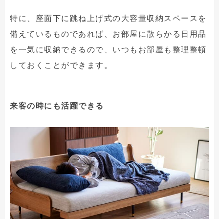
特に、座面下に跳ね上げ式の大容量収納スペースを
備えているものであれば、お部屋に散らかる日用品
を一気に収納できるので、いつもお部屋も整理整頓
しておくことができます。
来客の時にも活躍できる