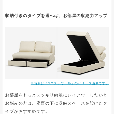
収納付きのタイプを選べば、お部屋の収納力アップ
※写真は「Nエスポワール」のイメージ画像です。
お部屋をもっとスッキリ綺麗にレイアウトしたいと
お悩みの方は、座面の下に収納スペースを設けたタ
イプがおすすめです。