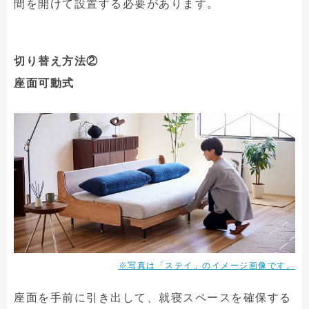
間を開けて設置する必要があります。
切り替え方法②
座面可動式
※写真は「ステイ」のイメージ画像です。
座面を手前に引き出して、就寝スペースを確保する