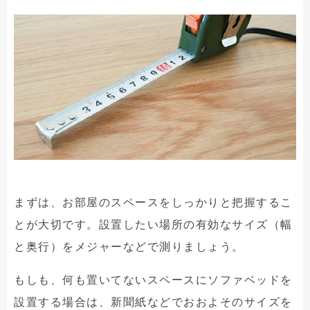
まずは、お部屋のスペースをしっかりと把握するこ
とが大切です。設置したい場所の有効なサイズ（幅
と奥行）をメジャーなどで測りましょう。
もしも、何も置いてないスペースにソファベッドを
設置する場合は、新聞紙などでおおよそのサイズを