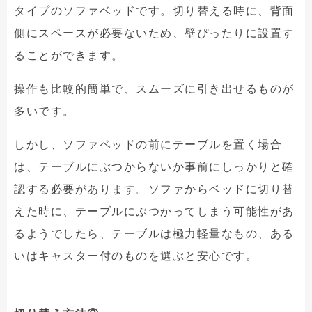
タイプのソファベッドです。切り替える時に、背面
側にスペースが必要ないため、壁ぴったりに設置す
ることができます。
操作も比較的簡単で、スムーズに引き出せるものが
多いです。
しかし、ソファベッドの前にテーブルを置く場合
は、テーブルにぶつからないか事前にしっかりと確
認する必要があります。ソファからベッドに切り替
えた時に、テーブルにぶつかってしまう可能性があ
るようでしたら、テーブルは極力軽量なもの、ある
いはキャスター付のものを選ぶと安心です。