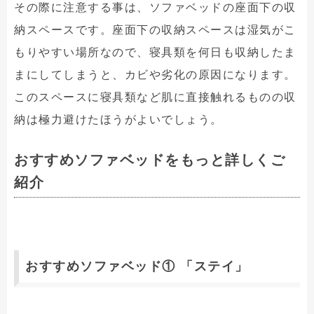
その際に注意する事は、ソファベッドの座面下の収
納スペースです。座面下の収納スペースは湿気がこ
もりやすい場所なので、寝具類を何日も収納したま
まにしてしまうと、カビや劣化の原因になります。
このスペースに寝具類など肌に直接触れるものの収
納は極力避けたほうがよいでしょう。
おすすめソファベッドをもっと詳しくご
紹介
おすすめソファベッド① 「ステイ」