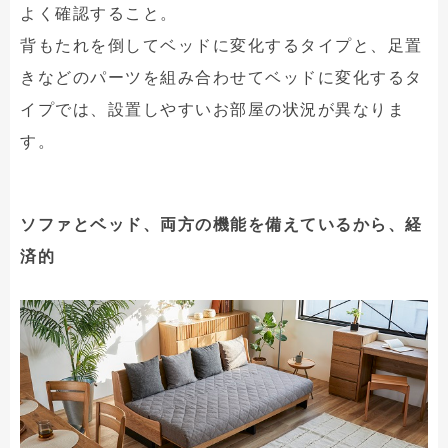
よく確認すること。
背もたれを倒してベッドに変化するタイプと、足置
きなどのパーツを組み合わせてベッドに変化するタ
イプでは、設置しやすいお部屋の状況が異なりま
す。
ソファとベッド、両方の機能を備えているから、経
済的