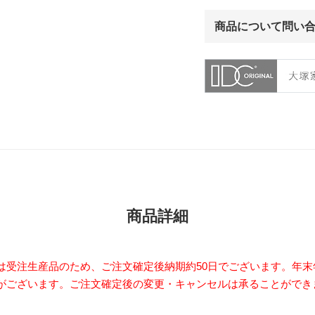
商品について問い
商品詳細
は受注生産品のため、ご注文確定後納期約50日でございます。年末
がございます。ご注文確定後の変更・キャンセルは承ることができ