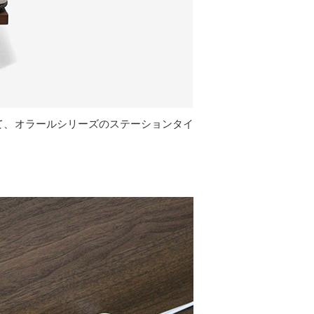
て、オラールシリーズのステーションタイ