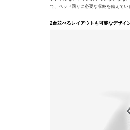
で、ベッド回りに必要な収納を備えてい
2台並べるレイアウトも可能なデザイ