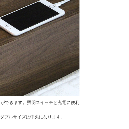
とができます。照明スイッチと充電に便利
、ダブルサイズは中央になります。