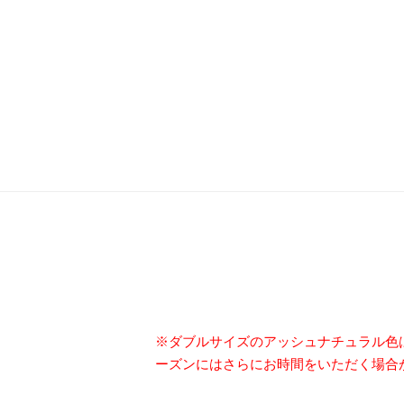
※ダブルサイズのアッシュナチュラル色
ーズンにはさらにお時間をいただく場合