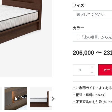
サイズ
カラー
206,000 〜 23
カー
ご利用ガイド・よくある
配送・送料について
不要家具のお引取りにつ