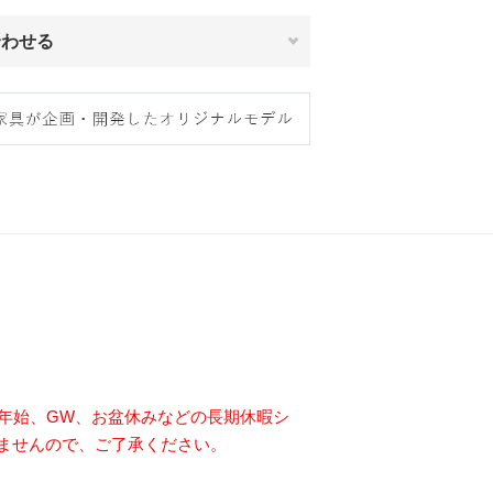
合わせる
年始、GW、お盆休みなどの長期休暇シ
ませんので、ご了承ください。