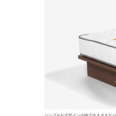
シンプルなデザインの中でさまざまなバ