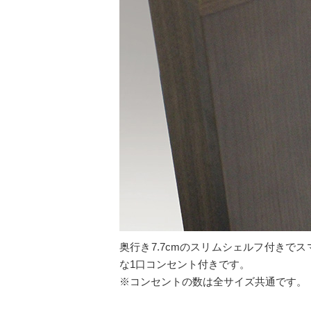
奥行き7.7cmのスリムシェルフ付き
な1口コンセント付きです。
※コンセントの数は全サイズ共通です。