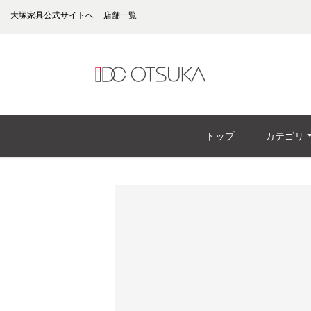
大塚家具公式サイトへ
店舗一覧
トップ
カテゴリ