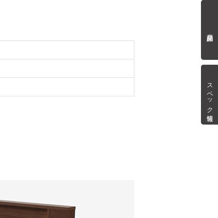
商品詳細
スペック情報