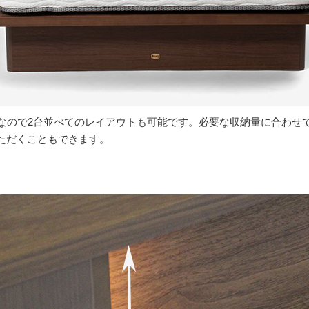
なので2台並べてのレイアウトも可能です。必要な収納量に合わせ
ただくこともできます。