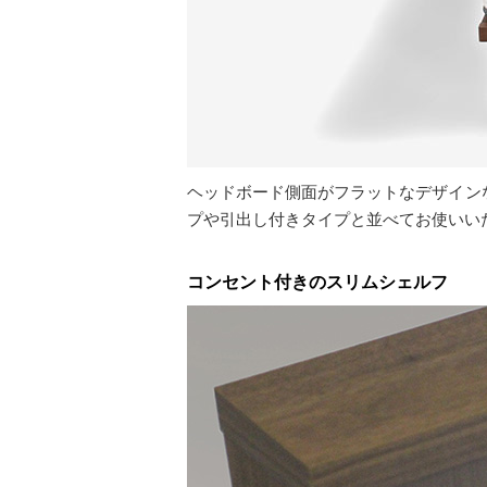
ヘッドボード側面がフラットなデザイン
プや引出し付きタイプと並べてお使いい
コンセント付きのスリムシェルフ