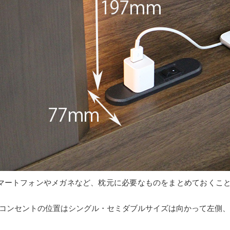
でスマートフォンやメガネなど、枕元に必要なものをまとめておくこ
 コンセントの位置はシングル・セミダブルサイズは向かって左側