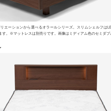
リエーションから選べるオラールシリーズ。スリムシェルフはL
ます。※マットレスは別売りです。画像はミディアム色のセミダブ
ン