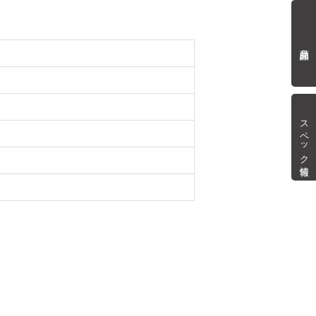
商品詳細
スペック情報