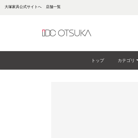
大塚家具公式サイトへ
店舗一覧
トップ
カテゴリ