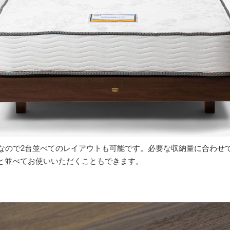
なので2台並べてのレイアウトも可能です。必要な収納量に合わせ
と並べてお使いいただくこともできます。