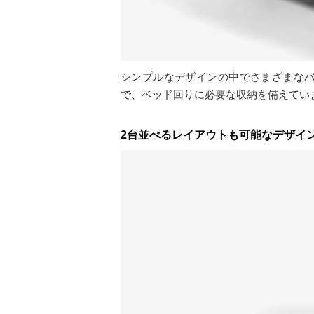
シンプルなデザインの中でさまざまなバ
で、ベッド回りに必要な収納を備えてい
2台並べるレイアウトも可能なデザイ