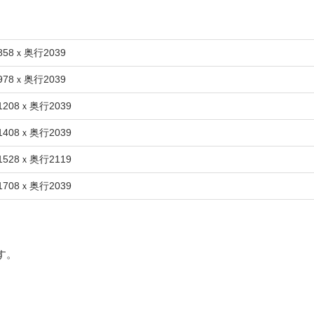
858ｘ奥行2039
978ｘ奥行2039
1208ｘ奥行2039
1408ｘ奥行2039
1528ｘ奥行2119
1708ｘ奥行2039
す。