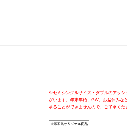
※セミシングルサイズ・ダブルのアッシ
ざいます。年末年始、GW、お盆休みな
承ることができませんので、ご了承くだ
大塚家具オリジナル商品