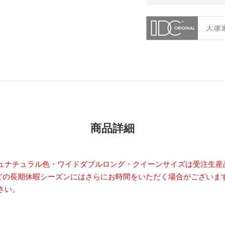
商品詳細
ュナチュラル色・ワイドダブルロング・クイーンサイズは受注生産
どの長期休暇シーズンにはさらにお時間をいただく場合がございま
さい。