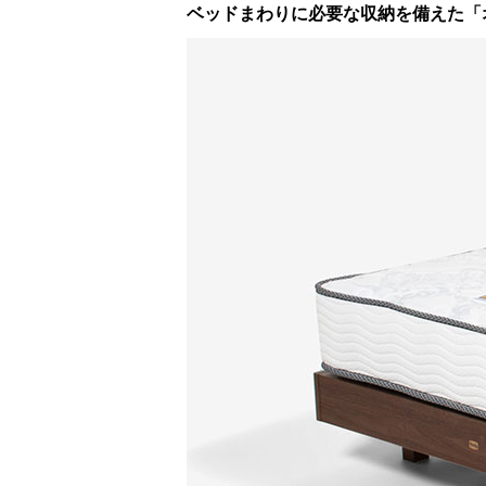
ベッドまわりに必要な収納を備えた「