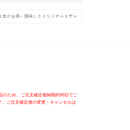
品のため、ご注文確定後納期約50日でご
す。ご注文確定後の変更・キャンセルは