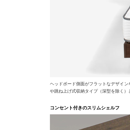
ヘッドボード側面がフラットなデザイン
や跳ね上げ式収納タイプ（深型を除く）
コンセント付きのスリムシェルフ