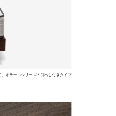
て、オラールシリーズの引出し付きタイプ