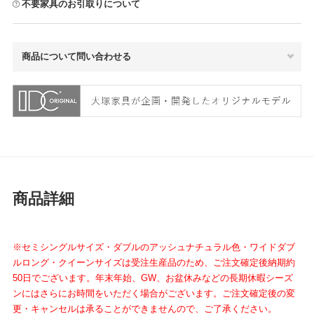
不要家具のお引取りについて
商品について問い合わせる
商品詳細
※セミシングルサイズ・ダブルのアッシュナチュラル色・ワイドダブ
ルロング・クイーンサイズは受注生産品のため、ご注文確定後納期約
50日でございます。年末年始、GW、お盆休みなどの長期休暇シーズ
ンにはさらにお時間をいただく場合がございます。ご注文確定後の変
更・キャンセルは承ることができませんので、ご了承ください。