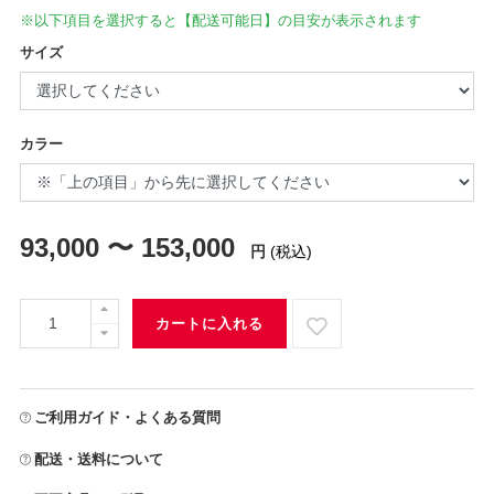
※以下項目を選択すると【配送可能日】の目安が表示されます
サイズ
カラー
93,000 〜 153,000
円
(税込)
カートに入れる
ご利用ガイド・よくある質問
配送・送料について