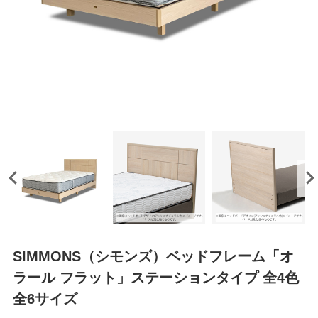
SIMMONS（シモンズ）ベッドフレーム「オ
ラール フラット」ステーションタイプ 全4色
全6サイズ