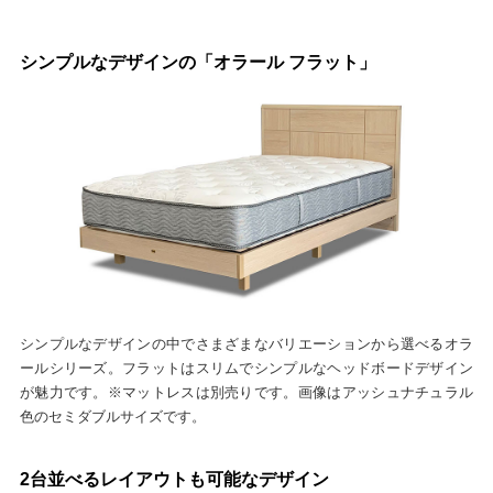
シンプルなデザインの「オラール フラット」
シンプルなデザインの中でさまざまなバリエーションから選べるオラ
ールシリーズ。フラットはスリムでシンプルなヘッドボードデザイン
が魅力です。※マットレスは別売りです。画像はアッシュナチュラル
色のセミダブルサイズです。
2台並べるレイアウトも可能なデザイン