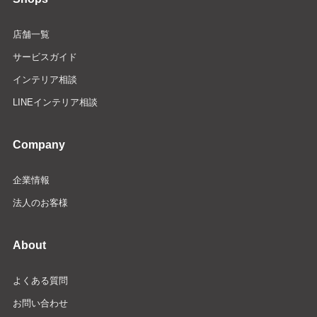
店舗一覧
サービスガイド
インテリア相談
LINEインテリア相談
Company
企業情報
法人のお客様
About
よくある質問
お問い合わせ