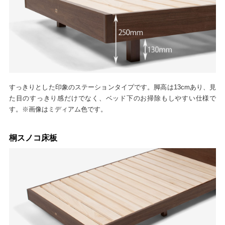
すっきりとした印象のステーションタイプです。脚高は13cmあり、見
た目のすっきり感だけでなく、ベッド下のお掃除もしやすい仕様で
す。※画像はミディアム色です。
桐スノコ床板