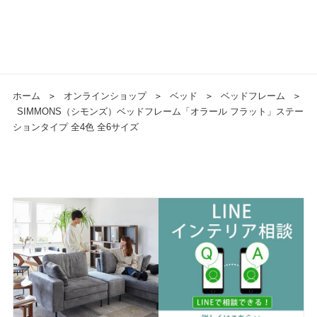
ホーム
＞
オンラインショップ
＞
ベッド
＞
ベッドフレーム
＞
SIMMONS（シモンズ）ベッドフレーム「オラール フラット」ステー
ションタイプ 全4色 全6サイズ