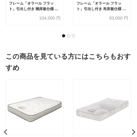
フレーム「オラール フラッ
フレーム「オラール フラッ
ト」引出し付き 桐床板仕様 全4
ト」引出し付き 布床板仕様 全4
色 全6サイズ
色 全6サイズ
104,000
円
93,000
円
この商品を見ている方にはこちらもおす
すめ