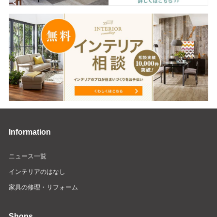
Information
ニュース一覧
インテリアのはなし
家具の修理・リフォーム
Shops