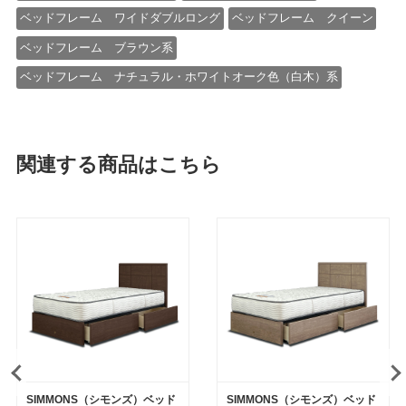
ベッドフレーム ワイドダブルロング
ベッドフレーム クイーン
ベッドフレーム ブラウン系
ベッドフレーム ナチュラル・ホワイトオーク色（白木）系
関連する商品はこちら
SIMMONS（シモンズ）ベッド
SIMMONS（シモンズ）ベッド