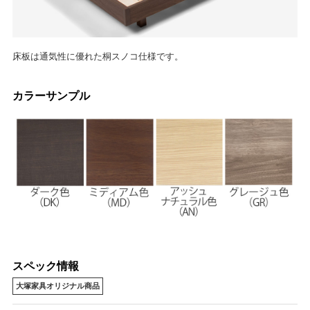
床板は通気性に優れた桐スノコ仕様です。
カラーサンプル
スペック情報
大塚家具オリジナル商品