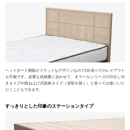
ヘッドボード側面がフラットなデザインなので2台並べてのレイアウト
も可能です。必要な収納量に合わせて、オラールシリーズの引出し付
きタイプや跳ね上げ式収納タイプ（深型を除く）と並べてお使いいた
だくこともできます。
すっきりとした印象のステーションタイプ