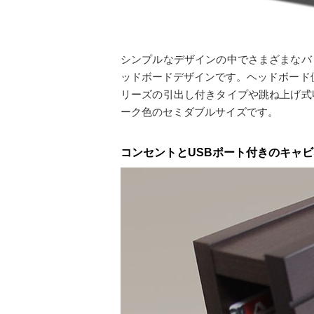
シンプルなデザインの中でさまざまなバ
ッドボードデザインです。ヘッドボード
リーズの引出し付きタイプや跳ね上げ式
ーク色のセミダブルサイズです。
コンセントとUSBポート付きのキャ