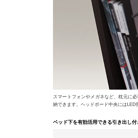
スマートフォンやメガネなど、枕元に必
納できます。ヘッドボード中央にはLED
ベッド下を有効活用できる引き出し付