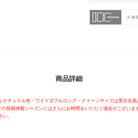
商品詳細
ュナチュラル色・ワイドダブルロング・クイーンサイズは受注生産
どの長期休暇シーズンにはさらにお時間をいただく場合がございま
さい。