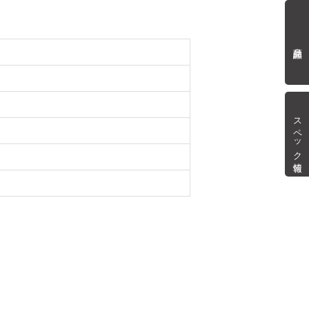
商品詳細
スペック情報