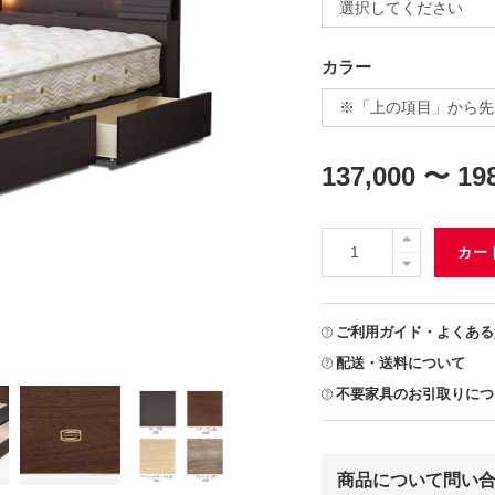
カラー
137,000 〜 19
カー
ご利用ガイド・よくある
配送・送料について
不要家具のお引取りにつ
商品について問い