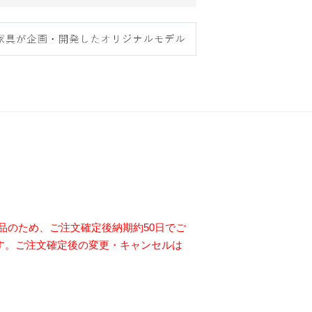
品のため、ご注文確定後納期約50日でご
す。ご注文確定後の変更・キャンセルは