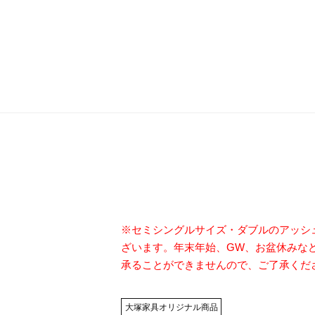
※セミシングルサイズ・ダブルのアッシ
ざいます。年末年始、GW、お盆休みな
承ることができませんので、ご了承くだ
大塚家具オリジナル商品