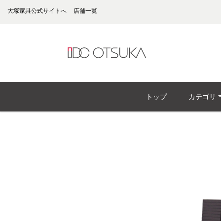
大塚家具公式サイトへ
店舗一覧
トップ
カテゴリ