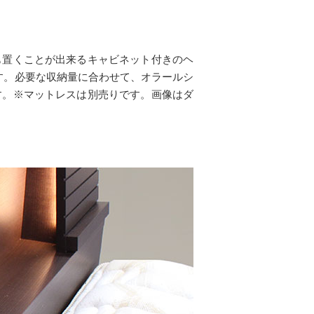
も置くことが出来るキャビネット付きのヘ
す。必要な収納量に合わせて、オラールシ
す。※マットレスは別売りです。画像はダ