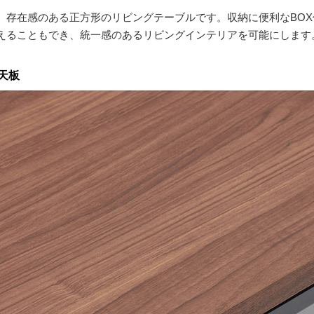
、存在感のある正方形のリビングテーブルです。収納に便利なBOX
えることもでき、統一感のあるリビングインテリアを可能にします
天板