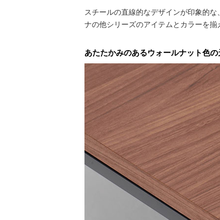
スチールの直線的なデザインが印象的な
ナの他シリーズのアイテムとカラーを揃
あたたかみのあるウォールナット色の