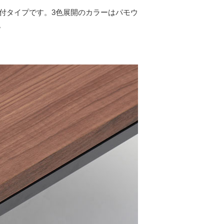
付タイプです。3色展開のカラーはパモウ
。