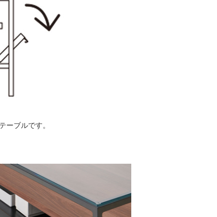
テーブルです。