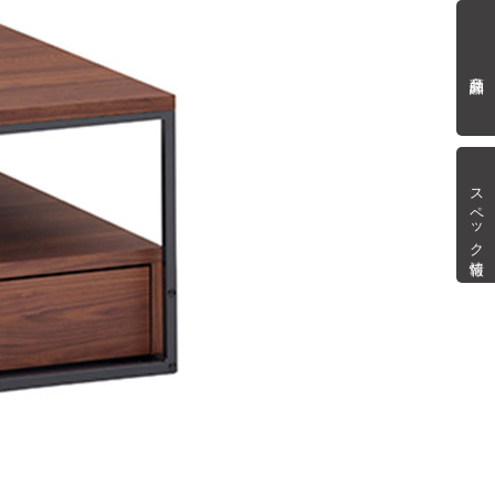
商品詳細
スペック情報