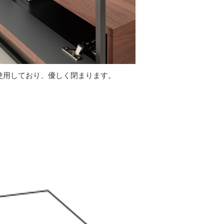
使用しており、優しく閉まります。