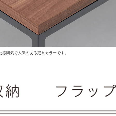
た雰囲気で人気のある定番カラーです。