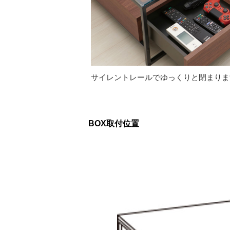
サイレントレールでゆっくりと閉まりま
BOX取付位置