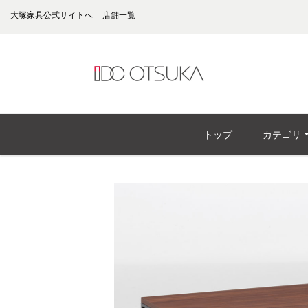
大塚家具公式サイトへ
店舗一覧
トップ
カテゴリ