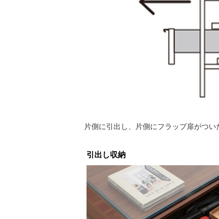
片側に引出し、片側にフラップ扉がつい
引出し収納