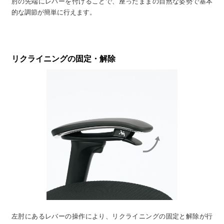
肘の先端にレバーを付けることで、座ったままの自然な姿勢で基本
的な調節が簡単に行えます。
リクライニングの固定・解除
左肘にあるレバーの操作により、リクライニングの固定と解除が行