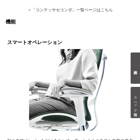
＞「コンテッサセコンダ」一覧ページはこちら
機能
スマートオペレーション
スペック情報