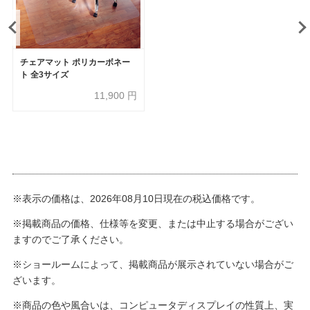
チェアマット ポリカーボネー
ト 全3サイズ
11,900
円
※表示の価格は、2026年08月10日現在の税込価格です。
※掲載商品の価格、仕様等を変更、または中止する場合がござい
ますのでご了承ください。
※ショールームによって、掲載商品が展示されていない場合がご
ざいます。
※商品の色や風合いは、コンピュータディスプレイの性質上、実