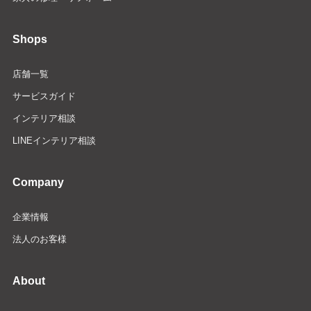
Shops
店舗一覧
サービスガイド
インテリア相談
LINEインテリア相談
Company
企業情報
法人のお客様
About