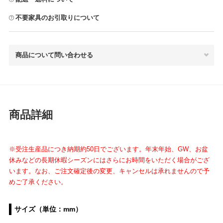
不要家具のお引取りについて
商品について問い合わせる
商品詳細
※受注生産品につき納期約50日でございます。年末年始、GW、お盆
休みなどの長期休暇シーズンにはさらにお時間をいただく場合がござ
います。なお、ご注文確定後の変更、キャンセルは承れませんので予
めご了承ください。
サイズ（単位：mm）