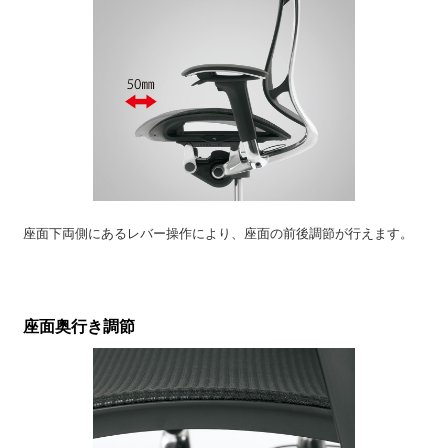
座面下両側にあるレバー操作により、座面の前後調節が行えます。
座面奥行き調節