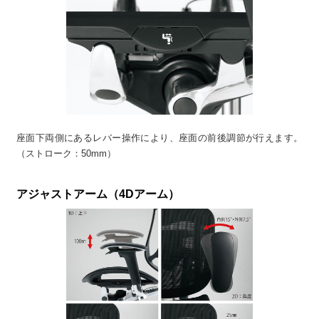
座面下両側にあるレバー操作により、座面の前後調節が行えます。
（ストローク：50mm）
アジャストアーム（4Dアーム）