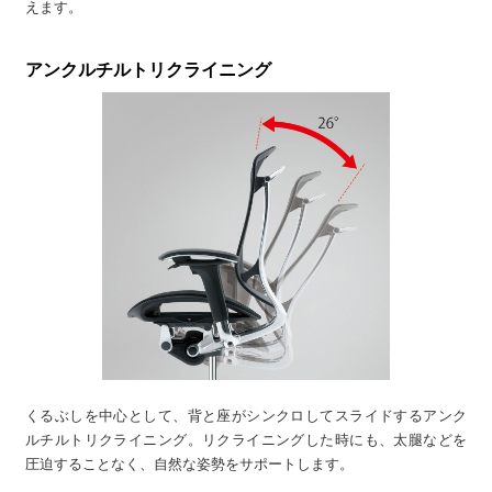
えます。
アンクルチルトリクライニング
くるぶしを中心として、背と座がシンクロしてスライドするアンク
ルチルトリクライニング。リクライニングした時にも、太腿などを
圧迫することなく、自然な姿勢をサポートします。