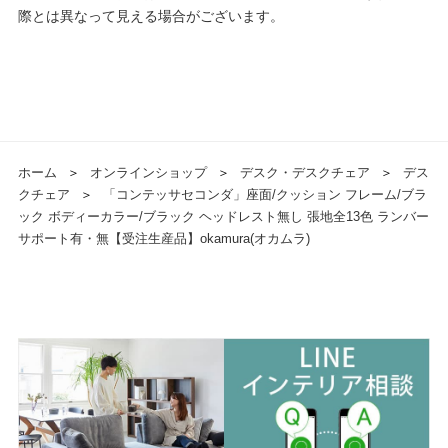
際とは異なって見える場合がございます。
ホーム
＞
オンラインショップ
＞
デスク・デスクチェア
＞
デス
クチェア
＞
「コンテッサセコンダ」座面/クッション フレーム/ブラ
ック ボディーカラー/ブラック ヘッドレスト無し 張地全13色 ランバー
サポート有・無【受注生産品】okamura(オカムラ)