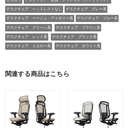
デスクチェア ヘッドレストなし
デスクチェア グレー系
デスクチェア ベージュ・アイボリー系
デスクチェア ブルー系
デスクチェア グリーン系
デスクチェア ブラウン系
デスクチェア レッド系
デスクチェア ブラック系
デスクチェア イエロー系
デスクチェア ホワイト系
関連する商品はこちら