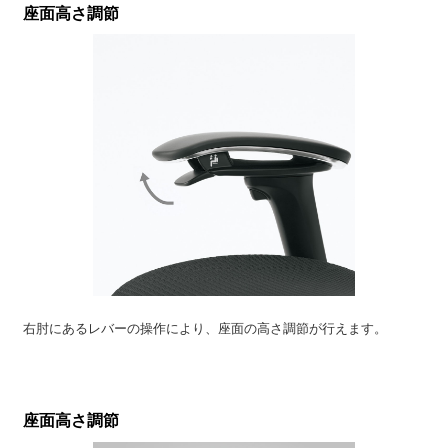
座面高さ調節
右肘にあるレバーの操作により、座面の高さ調節が行えます。
座面高さ調節