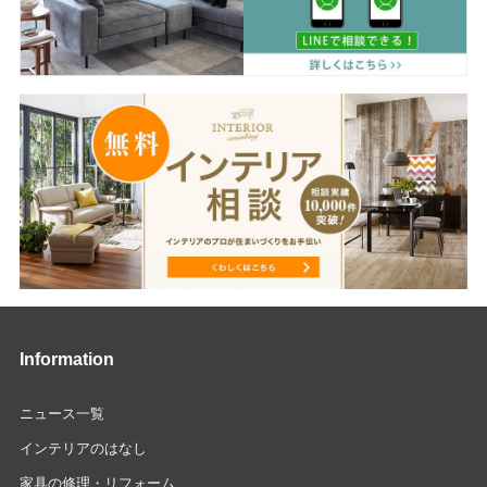
Information
ニュース一覧
インテリアのはなし
家具の修理・リフォーム