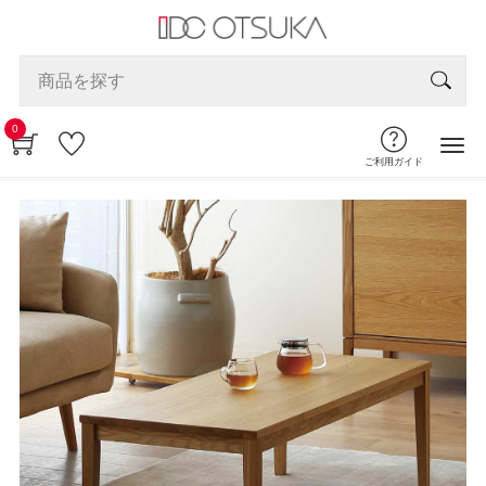
0
ご利用ガイド