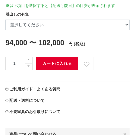
※以下項目を選択すると【配送可能日】の目安が表示されます
引出しの有無
94,000 〜 102,000
円
(税込)
カートに入れる
ご利用ガイド・よくある質問
配送・送料について
不要家具のお引取りについて
商品について問い合わせる