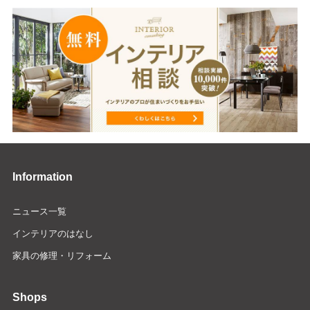
Information
ニュース一覧
インテリアのはなし
家具の修理・リフォーム
Shops