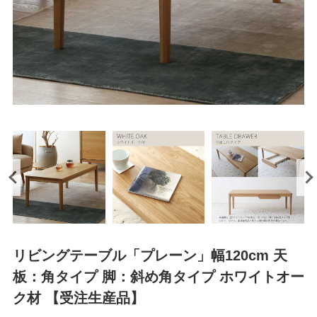
リビングテーブル「プレーン」幅120cm 天
板：角タイプ 脚：斜め角タイプ ホワイトオー
ク材 【受注生産品】