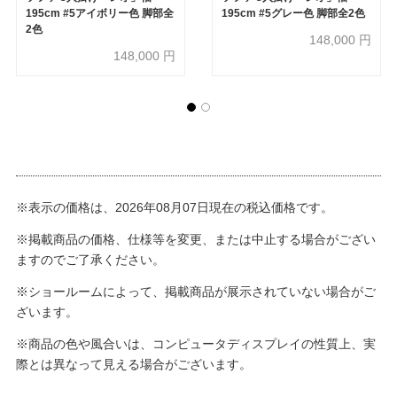
195cm #5アイボリー色 脚部全
195cm #5グレー色 脚部全2色
2色
148,000
円
148,000
円
※表示の価格は、2026年08月07日現在の税込価格です。
※掲載商品の価格、仕様等を変更、または中止する場合がござい
ますのでご了承ください。
※ショールームによって、掲載商品が展示されていない場合がご
ざいます。
※商品の色や風合いは、コンピュータディスプレイの性質上、実
際とは異なって見える場合がございます。