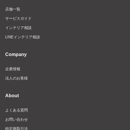
店舗一覧
サービスガイド
インテリア相談
LINEインテリア相談
Company
企業情報
法人のお客様
About
よくある質問
お問い合わせ
特定商取引法