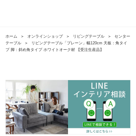
ホーム
＞
オンラインショップ
＞
リビングテーブル
＞
センター
テーブル
＞
リビングテーブル「プレーン」幅120cm 天板：角タイ
プ 脚：斜め角タイプ ホワイトオーク材 【受注生産品】