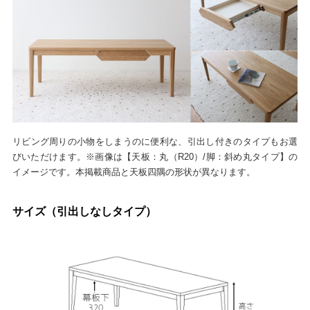
リビング周りの小物をしまうのに便利な、引出し付きのタイプもお選
びいただけます。※画像は【天板：丸（R20）/脚：斜め丸タイプ】の
イメージです。本掲載商品と天板四隅の形状が異なります。
サイズ（引出しなしタイプ）