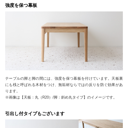
強度を保つ幕板
テーブルの脚と脚の間には、強度を保つ幕板を付けています。天板裏
にも桟と呼ばれる木材をつけ、無垢材ならではの反りを防ぐ効果があ
ります。
※画像は【天板：丸（R20）/脚：斜め丸タイプ】のイメージです。
引出し付タイプもございます