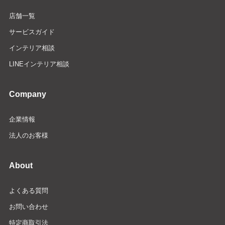
店舗一覧
サービスガイド
インテリア相談
LINEインテリア相談
Company
企業情報
法人のお客様
About
よくある質問
お問い合わせ
特定商取引法