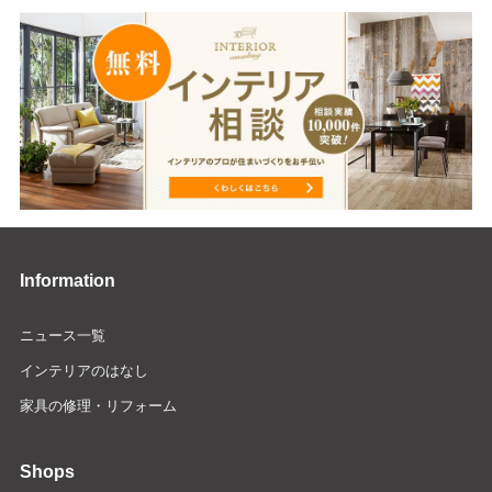
Information
ニュース一覧
インテリアのはなし
家具の修理・リフォーム
Shops