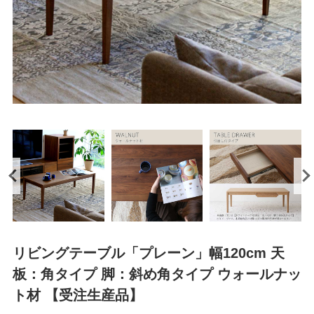
リビングテーブル「プレーン」幅120cm 天
板：角タイプ 脚：斜め角タイプ ウォールナッ
ト材 【受注生産品】