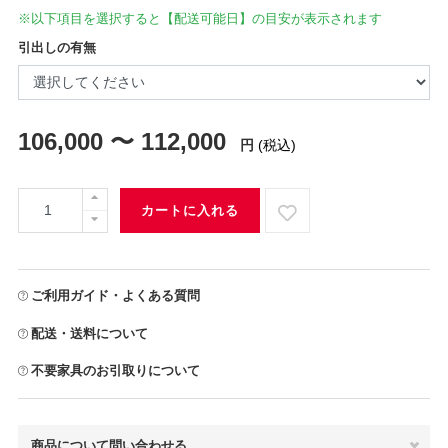
※以下項目を選択すると【配送可能日】の目安が表示されます
引出しの有無
106,000 〜 112,000
円
(税込)
カートに入れる
ご利用ガイド・よくある質問
配送・送料について
不要家具のお引取りについて
商品について問い合わせる