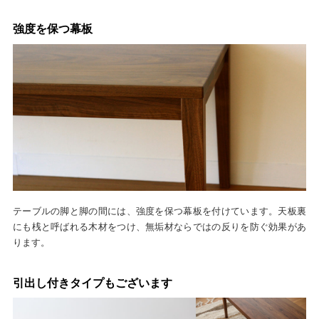
強度を保つ幕板
テーブルの脚と脚の間には、強度を保つ幕板を付けています。天板裏
にも桟と呼ばれる木材をつけ、無垢材ならではの反りを防ぐ効果があ
ります。
引出し付きタイプもございます