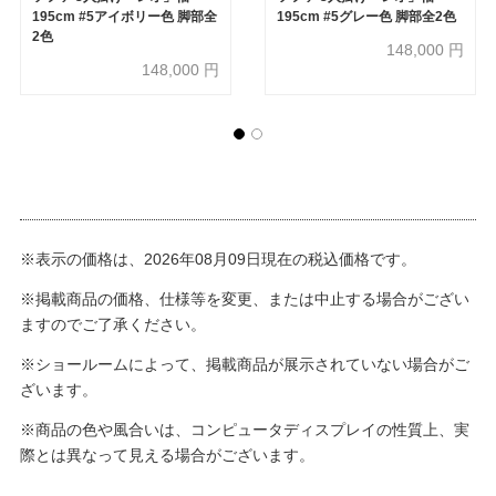
195cm #5アイボリー色 脚部全
195cm #5グレー色 脚部全2色
2色
148,000
円
148,000
円
※表示の価格は、2026年08月09日現在の税込価格です。
※掲載商品の価格、仕様等を変更、または中止する場合がござい
ますのでご了承ください。
※ショールームによって、掲載商品が展示されていない場合がご
ざいます。
※商品の色や風合いは、コンピュータディスプレイの性質上、実
際とは異なって見える場合がございます。