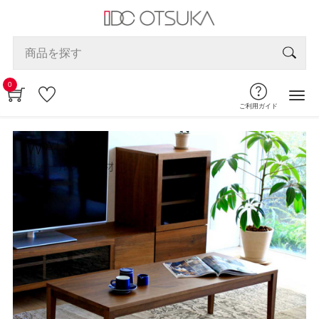
0
ご利用ガイド