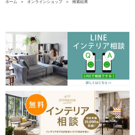
ホーム
＞
オンラインショップ
＞
検索結果