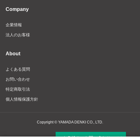
Company
企業情報
法人のお客様
About
よくある質問
お問い合わせ
特定商取引法
個人情報保護方針
Copyright © YAMADA DENKI CO., LTD.
商品検索・お問い合わせ