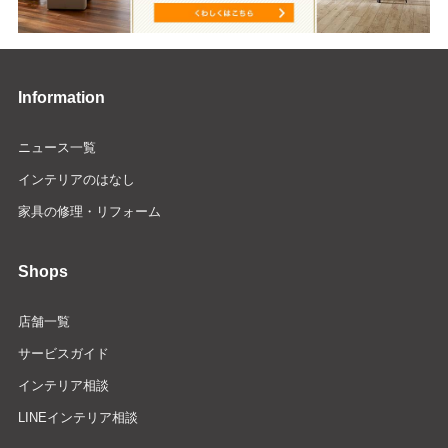
Information
ニュース一覧
インテリアのはなし
家具の修理・リフォーム
Shops
店舗一覧
サービスガイド
インテリア相談
LINEインテリア相談