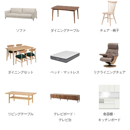
ソファ
ダイニングテーブル
チェア・椅子
ダイニングセット
ベッド・マットレス
リクライニングチェア
リビングテーブル
テレビボード・
食器棚・
テレビ台
キッチンボード