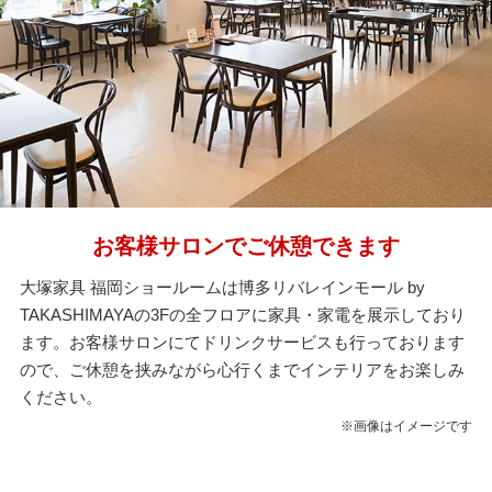
お客様サロンでご休憩できます
大塚家具 福岡ショールームは博多リバレインモール by
TAKASHIMAYAの3Fの全フロアに家具・家電を展示しており
ます。お客様サロンにてドリンクサービスも行っております
ので、ご休憩を挟みながら心行くまでインテリアをお楽しみ
ください。
※画像はイメージです