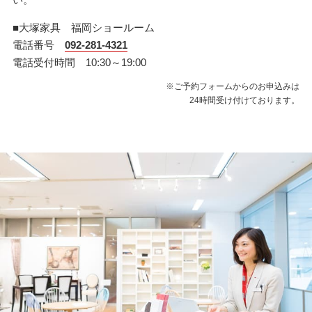
■大塚家具 福岡ショールーム
電話番号
092-281-4321
電話受付時間 10:30～19:00
※ご予約フォームからのお申込みは
24時間受け付けております。