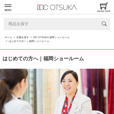
MENU
ONLINE SHOP
ホーム
店舗を探す
IDC OTSUKA 福岡ショールーム
はじめての方へ｜福岡ショールーム
はじめての方へ｜福岡ショールーム