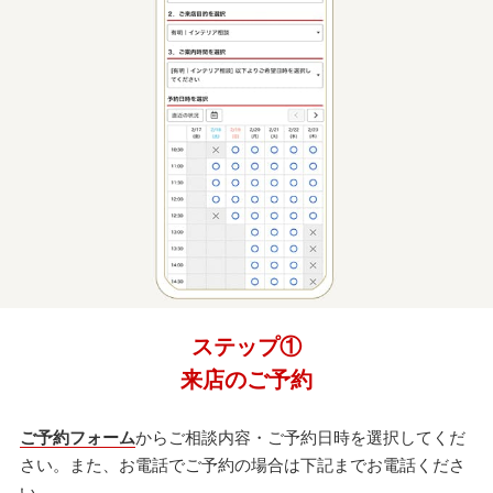
ステップ①
来店のご予約
ご予約フォーム
からご相談内容・ご予約日時を選択してくだ
さい。また、お電話でご予約の場合は下記までお電話くださ
い。