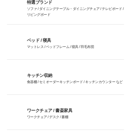
特選ブランド
ソファ / ダイニングテーブル・ダイニングチェア / テレビボード /
リビングボード
ベッド / 寝具
マットレス / ベッドフレーム / 寝具 / 羽毛布団
キッチン収納
食器棚 / セミオーダーキッチンボード / キッチンカウンター など
ワークチェア / 書斎家具
ワークチェア / デスク / 書棚