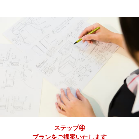
ステップ④
プランをご提案いたします