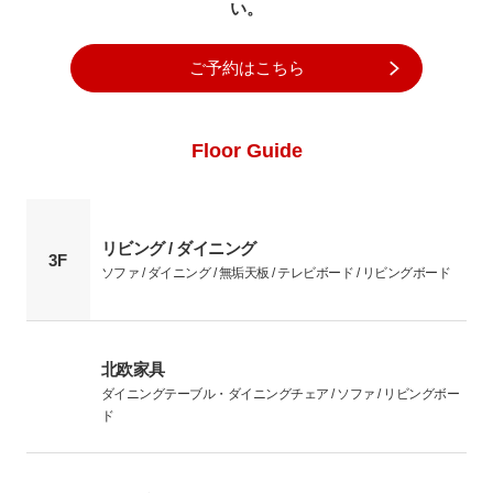
い。
ご予約はこちら
Floor Guide
リビング / ダイニング
3F
ソファ / ダイニング / 無垢天板 / テレビボード / リビングボード
北欧家具
ダイニングテーブル・ダイニングチェア / ソファ / リビングボー
ド