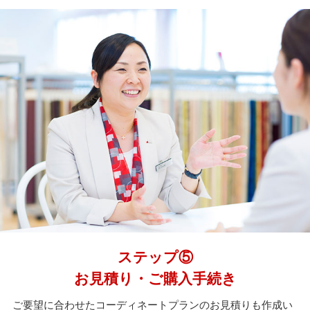
ステップ⑤
お見積り・ご購入手続き
ご要望に合わせたコーディネートプランのお見積りも作成い