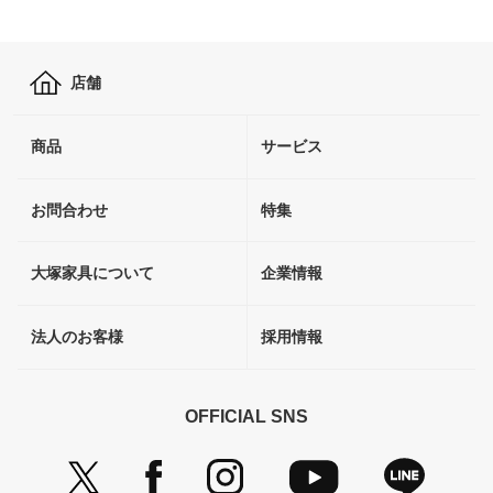
店舗
商品
サービス
お問合わせ
特集
大塚家具について
企業情報
法人のお客様
採用情報
OFFICIAL SNS