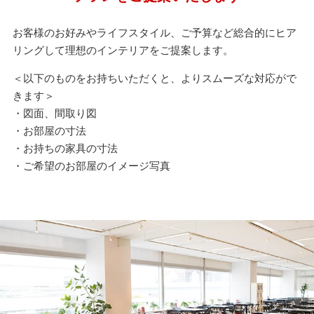
お客様のお好みやライフスタイル、ご予算など総合的にヒア
リングして理想のインテリアをご提案します。
＜以下のものをお持ちいただくと、よりスムーズな対応がで
きます＞
・図面、間取り図
・お部屋の寸法
・お持ちの家具の寸法
・ご希望のお部屋のイメージ写真