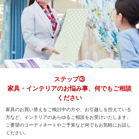
ステップ③
家具・インテリアのお悩み事、何でもご相談
ください
家具のお買い替えをご検討中の方や、お引越しを控えている
方など、インテリアのあらゆるご相談をお受けいたします。
ご要望のコーディネートやご予算など何でもお気軽にお話し
ください。