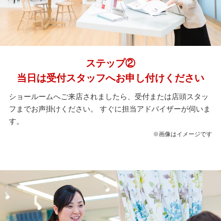
ステップ②
当日は受付スタッフへお申し付けください
ショールームへご来店されましたら、受付または店頭スタッ
フまでお声掛けください。 すぐに担当アドバイザーが伺いま
す。
※画像はイメージです