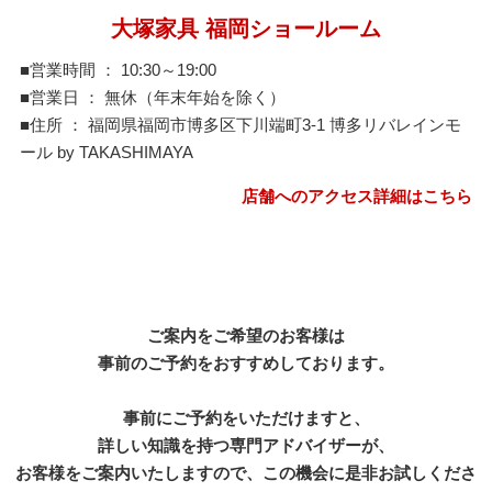
大塚家具 福岡ショールーム
■営業時間 ： 10:30～19:00
■営業日 ： 無休（年末年始を除く）
■住所 ： 福岡県福岡市博多区下川端町3-1 博多リバレインモ
ール by TAKASHIMAYA
店舗へのアクセス詳細はこちら
ご案内をご希望のお客様は
事前のご予約をおすすめしております。
事前にご予約をいただけますと、
詳しい知識を持つ専門アドバイザーが、
お客様をご案内いたしますので、この機会に是非お試しくださ