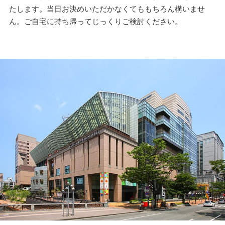
たします。当日お決めいただかなくてももちろん構いませ
ん。ご自宅に持ち帰ってじっくりご検討ください。