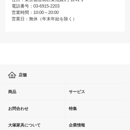
電話番号：03-6915-2203
営業時間：10:00～20:00
営業日：無休（年末年始を除く）
店舗
商品
サービス
お問合わせ
特集
大塚家具について
企業情報