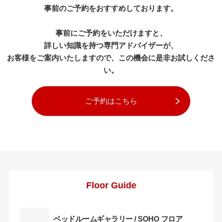
事前のご予約をおすすめしております。
事前にご予約をいただけますと、
詳しい知識を持つ専門アドバイザーが、
お客様をご案内いたしますので、この機会に是非お試しくださ
い。
ご予約はこちら
Floor Guide
ベッドルームギャラリー / SOHO フロア