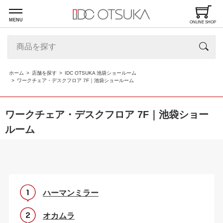
MENU
ONLINE SHOP
ホーム
店舗を探す
IDC OTSUKA 池袋ショールーム
ワークチェア・デスクフロア 7F｜池袋ショールーム
ワークチェア・デスクフロア 7F｜池袋ショー
ルーム
ハーマンミラー
オカムラ