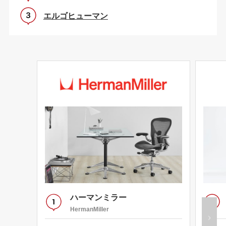
エルゴヒューマン
ハーマンミラー
HermanMiller